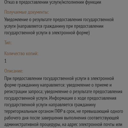
Отказ в предоставлении услуги/исполнении функции
Получаемые документы:
Уведомление о результате предоставления государственной
услуги (направляется гражданину при предоставлении
государственной услуги в электронной форме)
Тип:
Количество копий:
1
Описание:
При предоставлении государственной услуги в электронной
форме гражданину направляется: уведомление о приеме и
регистрации запроса; уведомление о результате предоставления
государственной услуги. Информация о ходе предоставления
государственной услуги направляется гражданину
территориальным органом ПФР в срок, не превышающий одного
рабочего дня после завершения выполнения соответствующей
административной процедуры, на адрес электронной почты или