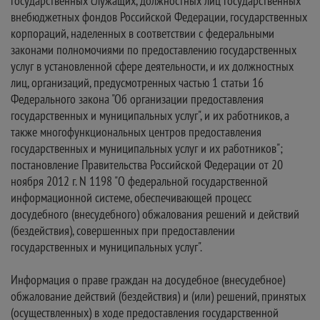
государственных служащих, должностных лиц государственных
внебюджетных фондов Российской Федерации, государственных
корпораций, наделенных в соответствии с федеральными
законами полномочиями по предоставлению государственных
услуг в установленной сфере деятельности, и их должностных
лиц, организаций, предусмотренных частью 1 статьи 16
Федерального закона "Об организации предоставления
государственных и муниципальных услуг", и их работников, а
также многофункциональных центров предоставления
государственных и муниципальных услуг и их работников";
постановление Правительства Российской Федерации от 20
ноября 2012 г. N 1198 "О федеральной государственной
информационной системе, обеспечивающей процесс
досудебного (внесудебного) обжалования решений и действий
(бездействия), совершенных при предоставлении
государственных и муниципальных услуг".
Информация о праве граждан на досудебное (внесудебное)
обжалование действий (бездействия) и (или) решений, принятых
(осуществленных) в ходе предоставления государственной