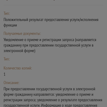
Тип:
Положительный результат предоставления услуги/исполнения
функции
Получаемые документы:
Уведомление о приеме и регистрации запроса (направляется
гражданину при предоставлении государственной услуги в
электронной форме)
Тип:
Количество копий:
1
Описание:
При предоставлении государственной услуги в электронной
форме гражданину направляется: уведомление о приеме и
регистрации запроса; уведомление о результате предоставления
государственной услуги. Информация о ходе предоставления