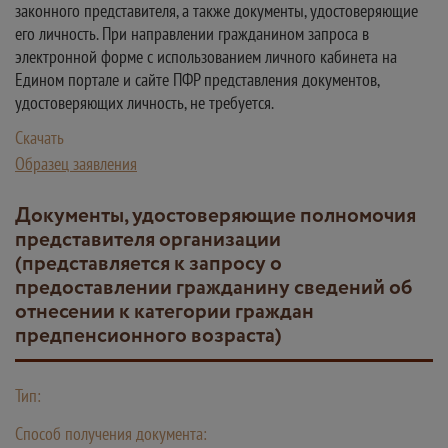
законного представителя, а также документы, удостоверяющие
его личность. При направлении гражданином запроса в
электронной форме с использованием личного кабинета на
Едином портале и сайте ПФР представления документов,
удостоверяющих личность, не требуется.
Скачать
Образец заявления
Документы, удостоверяющие полномочия
представителя организации
(представляется к запросу о
предоставлении гражданину сведений об
отнесении к категории граждан
предпенсионного возраста)
Тип:
Способ получения документа: