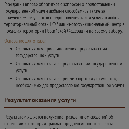
Гражданин вправе обратиться с запросом о предоставлении
государственной услуги любыми способами, а также за
получением результатов предоставления такой услуги в любой
территориальный орган ПФР или многофункциональный центр в
пределах территории Российской Федерации по своему выбору.
Основание для отказа:
Основания для приостановления предоставления
государственной услуги
Основания для отказа в предоставлении государственной
услуги
Основания для отказа в приеме запроса и документов,
необходимых для предоставления государственной услуги
Результат оказания услуги
Результатом является получение гражданином сведений об
отнесении к категории граждан предпенсионного возраста.