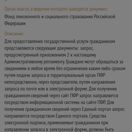
Орган власти, в ведении которого находится документ:
Фонд пенсионного и социального страхования Российской
Федерации
Описание:
Для предоставления государственной услуги гражданином
представляются следующие документы: запрос,
предусмотренный приложением 2 к настоящему
Административному регламенту. Граждане могут обращаться за
сведениями в любое время без ограничения каким-либо сроком
путем подачи запроса в территориальный орган ПФР
непосредственно, через представителя, путем направления
запроса по почте или в электронной форме. Для получения
гражданином сведений через сайт ПФР запрос направляется
посредством информационной системы на сайте ПФР. Для
получения гражданином сведений через Единый портал запрос
направляется посредством Единого портала. Средства
электронной подписи, применяемые гражданином при
направлении запроса в электронной форме, должны быть