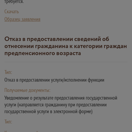
требуется.
Скачать
Образец заявления
Отказ в предоставлении сведений об
отнесении гражданина к категории граждан
предпенсионного возраста
Тип:
Отказ в предоставлении услуги/исполнении функции
Получаемые документы:
Уведомление о результате предоставления государственной
услуги (направляется гражданину при предоставлении
государственной услуги в электронной форме)
Тип: