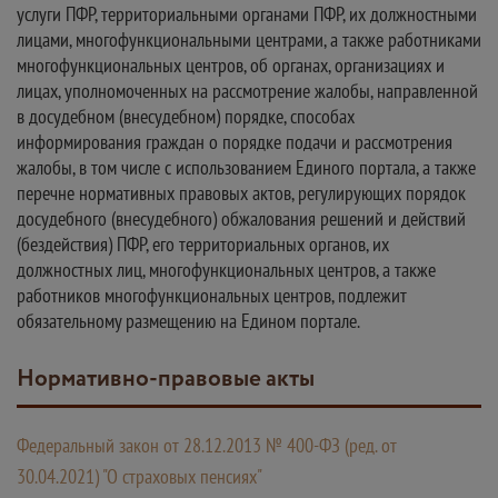
услуги ПФР, территориальными органами ПФР, их должностными
лицами, многофункциональными центрами, а также работниками
многофункциональных центров, об органах, организациях и
лицах, уполномоченных на рассмотрение жалобы, направленной
в досудебном (внесудебном) порядке, способах
информирования граждан о порядке подачи и рассмотрения
жалобы, в том числе с использованием Единого портала, а также
перечне нормативных правовых актов, регулирующих порядок
досудебного (внесудебного) обжалования решений и действий
(бездействия) ПФР, его территориальных органов, их
должностных лиц, многофункциональных центров, а также
работников многофункциональных центров, подлежит
обязательному размещению на Едином портале.
Нормативно-правовые акты
Федеральный закон от 28.12.2013 № 400-ФЗ (ред. от
30.04.2021) "О страховых пенсиях"