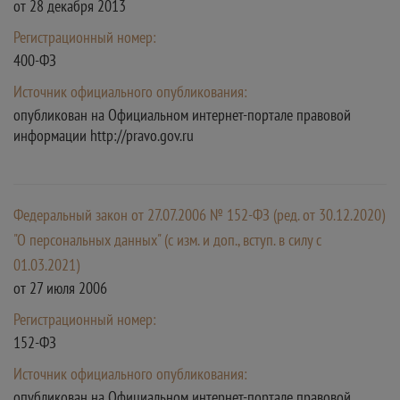
от 28 декабря 2013
Регистрационный номер:
400-ФЗ
Источник официального опубликования:
опубликован на Официальном интернет-портале правовой
информации http://pravo.gov.ru
Федеральный закон от 27.07.2006 № 152-ФЗ (ред. от 30.12.2020)
"О персональных данных" (с изм. и доп., вступ. в силу с
01.03.2021)
от 27 июля 2006
Регистрационный номер:
152-ФЗ
Источник официального опубликования:
опубликован на Официальном интернет-портале правовой