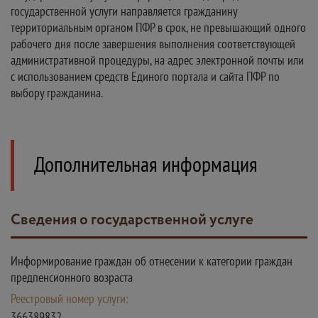
государственной услуги направляется гражданину
территориальным органом ПФР в срок, не превышающий одного
рабочего дня после завершения выполнения соответствующей
административной процедуры, на адрес электронной почты или
с использованием средств Единого портала и сайта ПФР по
выбору гражданина.
Дополнительная информация
Сведения о государственной услуге
Информирование граждан об отнесении к категории граждан
предпенсионного возраста
Реестровый номер услуги:
366389832