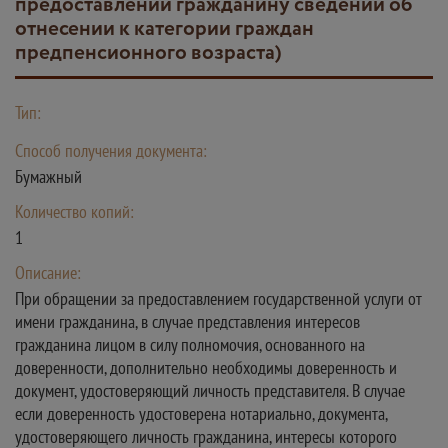
предоставлении гражданину сведений об
отнесении к категории граждан
предпенсионного возраста)
Тип:
Способ получения документа:
Бумажный
Количество копий:
1
Описание:
При обращении за предоставлением государственной услуги от
имени гражданина, в случае представления интересов
гражданина лицом в силу полномочия, основанного на
доверенности, дополнительно необходимы доверенность и
документ, удостоверяющий личность представителя. В случае
если доверенность удостоверена нотариально, документа,
удостоверяющего личность гражданина, интересы которого