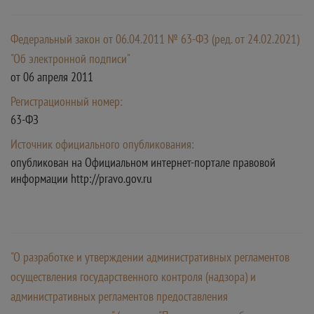
Федеральный закон от 06.04.2011 № 63-ФЗ (ред. от 24.02.2021)
"Об электронной подписи"
от 06 апреля 2011
Регистрационный номер:
63-ФЗ
Источник официального опубликования:
опубликован на Официальном интернет-портале правовой
информации http://pravo.gov.ru
"О разработке и утверждении административных регламентов
осуществления государственного контроля (надзора) и
административных регламентов предоставления