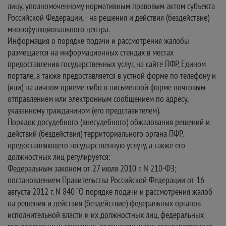
лицу, уполномоченному нормативным правовым актом субъекта
Российской Федерации, - на решения и действия (бездействие)
многофункционального центра.
Информация о порядке подачи и рассмотрения жалобы
размещается на информационных стендах в местах
предоставления государственных услуг, на сайте ПФР, Едином
портале, а также предоставляется в устной форме по телефону и
(или) на личном приеме либо в письменной форме почтовым
отправлением или электронным сообщением по адресу,
указанному гражданином (его представителем).
Порядок досудебного (внесудебного) обжалования решений и
действий (бездействия) территориального органа ПФР,
предоставляющего государственную услугу, а также его
должностных лиц регулируется:
Федеральным законом от 27 июля 2010 г. N 210-ФЗ;
постановлением Правительства Российской Федерации от 16
августа 2012 г. N 840 "О порядке подачи и рассмотрения жалоб
на решения и действия (бездействие) федеральных органов
исполнительной власти и их должностных лиц, федеральных