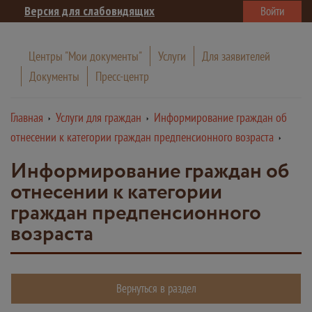
Версия для слабовидящих
Войти
Центры "Мои документы"
Услуги
Для заявителей
Документы
Пресс-центр
Главная
Услуги для граждан
Информирование граждан об
отнесении к категории граждан предпенсионного возраста
Информирование граждан об
отнесении к категории
граждан предпенсионного
возраста
Вернуться в раздел