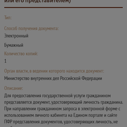
или его представителем)
Тип:
Способ получения документа:
Электронный
Бумажный
Количество копий:
1
Орган власти, в ведении которого находится документ:
Министерство внутренних дел Российской Федерации
Описание:
Для предоставления государственной услуги гражданином
представляется документ, удостоверяющий личность гражданина.
При направлении гражданином запроса в электронной форме с
использованием личного кабинета на Едином портале и сайте
ПФР представления документов, удостоверяющих личность, не