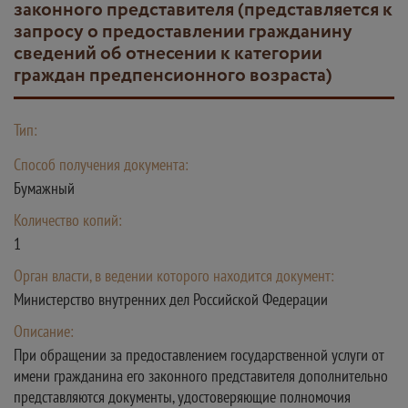
законного представителя (представляется к
запросу о предоставлении гражданину
сведений об отнесении к категории
граждан предпенсионного возраста)
Тип:
Способ получения документа:
Бумажный
Количество копий:
1
Орган власти, в ведении которого находится документ:
Министерство внутренних дел Российской Федерации
Описание:
При обращении за предоставлением государственной услуги от
имени гражданина его законного представителя дополнительно
представляются документы, удостоверяющие полномочия