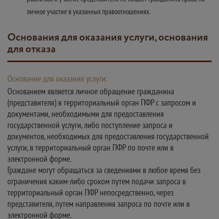
личное участие в указанных правоотношениях.
Основания для оказания услуги, основания
для отказа
Основание для оказания услуги:
Основанием является личное обращение гражданина
(представителя) в территориальный орган ПФР с запросом и
документами, необходимыми для предоставления
государственной услуги, либо поступление запроса и
документов, необходимых для предоставления государственной
услуги, в территориальный орган ПФР по почте или в
электронной форме.
Граждане могут обращаться за сведениями в любое время без
ограничения каким-либо сроком путем подачи запроса в
территориальный орган ПФР непосредственно, через
представителя, путем направления запроса по почте или в
электронной форме.