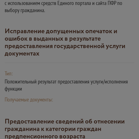
с использованием средств Единого портала и сайта ПФР по
выбору гражданина.
Исправление допущенных опечаток и
ошибок в выданных в результате
предоставления государственной услуги
документах
Тип:
Положительный результат предоставления услуги/исполнения
функции
Получаемые документы:
Предоставление сведений об отнесении
гражданина к категории граждан
предпенсионного возраста