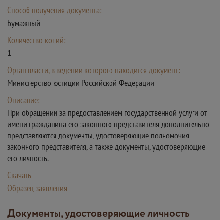
Способ получения документа:
Бумажный
Количество копий:
1
Орган власти, в ведении которого находится документ:
Министерство юстиции Российской Федерации
Описание:
При обращении за предоставлением государственной услуги от
имени гражданина его законного представителя дополнительно
представляются документы, удостоверяющие полномочия
законного представителя, а также документы, удостоверяющие
его личность.
Скачать
Образец заявления
Документы, удостоверяющие личность