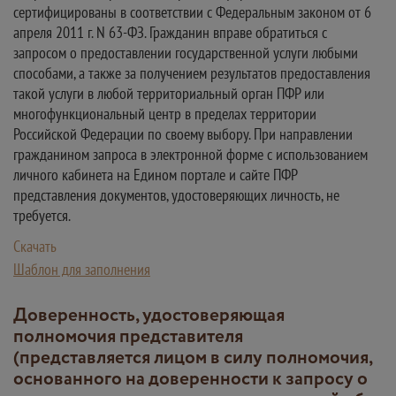
сертифицированы в соответствии с Федеральным законом от 6
апреля 2011 г. N 63-ФЗ. Гражданин вправе обратиться с
запросом о предоставлении государственной услуги любыми
способами, а также за получением результатов предоставления
такой услуги в любой территориальный орган ПФР или
многофункциональный центр в пределах территории
Российской Федерации по своему выбору. При направлении
гражданином запроса в электронной форме с использованием
личного кабинета на Едином портале и сайте ПФР
представления документов, удостоверяющих личность, не
требуется.
Скачать
Шаблон для заполнения
Доверенность, удостоверяющая
полномочия представителя
(представляется лицом в силу полномочия,
основанного на доверенности к запросу о