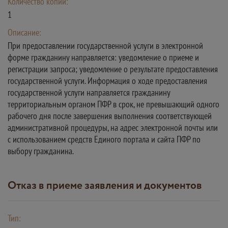
Количество копий:
1
Описание:
При предоставлении государственной услуги в электронной
форме гражданину направляется: уведомление о приеме и
регистрации запроса; уведомление о результате предоставления
государственной услуги. Информация о ходе предоставления
государственной услуги направляется гражданину
территориальным органом ПФР в срок, не превышающий одного
рабочего дня после завершения выполнения соответствующей
административной процедуры, на адрес электронной почты или
с использованием средств Единого портала и сайта ПФР по
выбору гражданина.
Отказ в приеме заявления и документов
Тип: