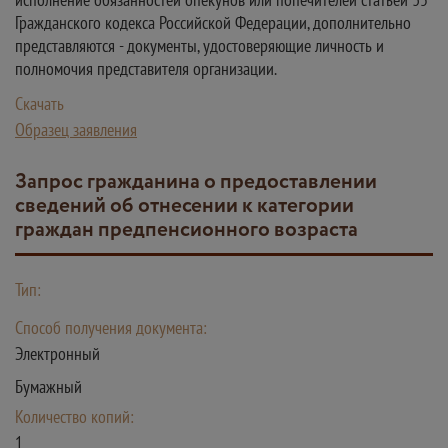
Гражданского кодекса Российской Федерации, дополнительно
представляются - документы, удостоверяющие личность и
полномочия представителя организации.
Скачать
Образец заявления
Запрос гражданина о предоставлении
сведений об отнесении к категории
граждан предпенсионного возраста
Тип:
Способ получения документа:
Электронный
Бумажный
Количество копий:
1