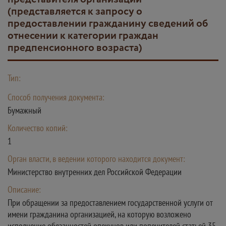
(представляется к запросу о
предоставлении гражданину сведений об
отнесении к категории граждан
предпенсионного возраста)
Тип:
Способ получения документа:
Бумажный
Количество копий:
1
Орган власти, в ведении которого находится документ:
Министерство внутренних дел Российской Федерации
Описание:
При обращении за предоставлением государственной услуги от
имени гражданина организацией, на которую возложено
исполнение обязанностей опекунов или попечителей статьей 35