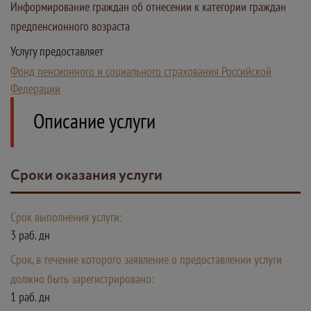
Информирование граждан об отнесении к категории граждан
предпенсионного возраста
Услугу предоставляет
Фонд пенсионного и социального страхования Российской
Федерации
Описание услуги
Сроки оказания услуги
Срок выполнения услуги:
3 раб. дн
Срок, в течение которого заявление о предоставлении услуги
должно быть зарегистрировано:
1 раб. дн