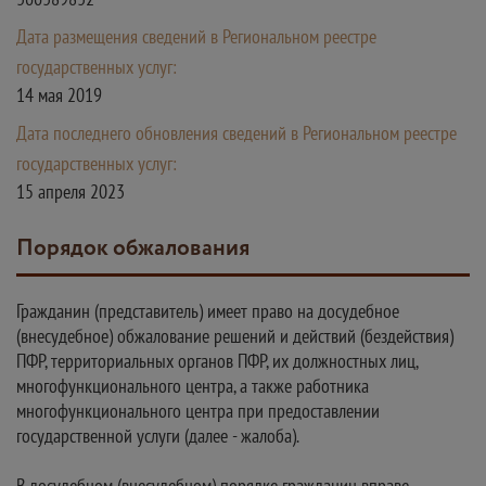
Дата размещения сведений в Региональном реестре
государственных услуг:
14 мая 2019
Дата последнего обновления сведений в Региональном реестре
государственных услуг:
15 апреля 2023
Порядок обжалования
Гражданин (представитель) имеет право на досудебное
(внесудебное) обжалование решений и действий (бездействия)
ПФР, территориальных органов ПФР, их должностных лиц,
многофункционального центра, а также работника
многофункционального центра при предоставлении
государственной услуги (далее - жалоба).
В досудебном (внесудебном) порядке гражданин вправе