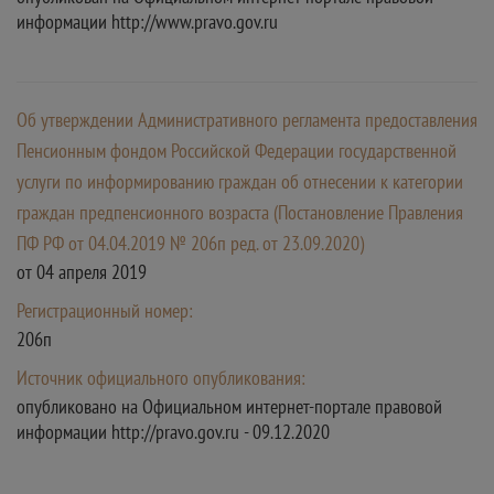
информации http://www.pravo.gov.ru
Об утверждении Административного регламента предоставления
Пенсионным фондом Российской Федерации государственной
услуги по информированию граждан об отнесении к категории
граждан предпенсионного возраста (Постановление Правления
ПФ РФ от 04.04.2019 № 206п ред. от 23.09.2020)
от 04 апреля 2019
Регистрационный номер:
206п
Источник официального опубликования:
опубликовано на Официальном интернет-портале правовой
информации http://pravo.gov.ru - 09.12.2020