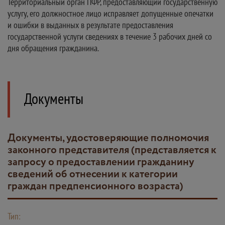
Территориальный орган ПФР, предоставляющий государственную
услугу, его должностное лицо исправляет допущенные опечатки
и ошибки в выданных в результате предоставления
государственной услуги сведениях в течение 3 рабочих дней со
дня обращения гражданина.
Документы
Документы, удостоверяющие полномочия
законного представителя (представляется к
запросу о предоставлении гражданину
сведений об отнесении к категории
граждан предпенсионного возраста)
Тип: