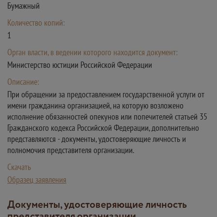
Бумажный
Количество копий:
1
Орган власти, в ведении которого находится документ:
Министерство юстиции Российской Федерации
Описание:
При обращении за предоставлением государственной услуги от
имени гражданина организацией, на которую возложено
исполнение обязанностей опекунов или попечителей статьей 35
Гражданского кодекса Российской Федерации, дополнительно
представляются - документы, удостоверяющие личность и
полномочия представителя организации.
Скачать
Образец заявления
Документы, удостоверяющие личность
представителя организации