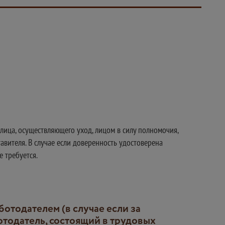
лица, осуществляющего уход, лицом в силу полномочия,
вителя. В случае если доверенность удостоверена
е требуется.
тодатель, состоящий в трудовых