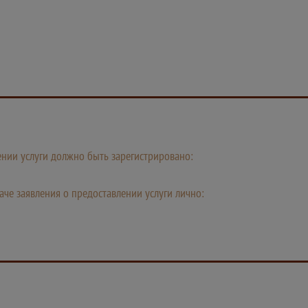
лении услуги должно быть зарегистрировано:
че заявления о предоставлении услуги лично: