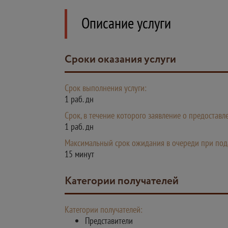
Описание услуги
Сроки оказания услуги
Срок выполнения услуги:
1 раб. дн
Срок, в течение которого заявление о предостав
1 раб. дн
Максимальный срок ожидания в очереди при пода
15 минут
Категории получателей
Категории получателей:
Представители