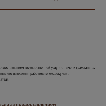
редоставлением государственной услуги от имени гражданина,
ение его извещения работодателем, документ,
ателя.