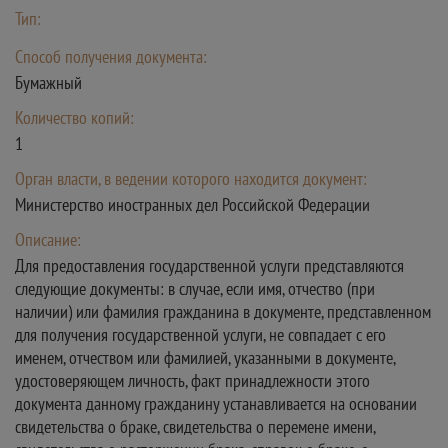
Тип:
Способ получения документа:
Бумажный
Количество копий:
1
Орган власти, в ведении которого находится документ:
Министерство иностранных дел Российской Федерации
Описание:
Для предоставления государственной услуги представляются
следующие документы: в случае, если имя, отчество (при
наличии) или фамилия гражданина в документе, представленном
для получения государственной услуги, не совпадает с его
именем, отчеством или фамилией, указанными в документе,
удостоверяющем личность, факт принадлежности этого
документа данному гражданину устанавливается на основании
свидетельства о браке, свидетельства о перемене имени,