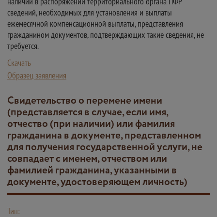
наличии в распоряжении территориального органа ПФР
сведений, необходимых для установления и выплаты
ежемесячной компенсационной выплаты, представления
гражданином документов, подтверждающих такие сведения, не
требуется.
Скачать
Образец заявления
Свидетельство о перемене имени
(представляется в случае, если имя,
отчество (при наличии) или фамилия
гражданина в документе, представленном
для получения государственной услуги, не
совпадает с именем, отчеством или
фамилией гражданина, указанными в
документе, удостоверяющем личность)
Тип: