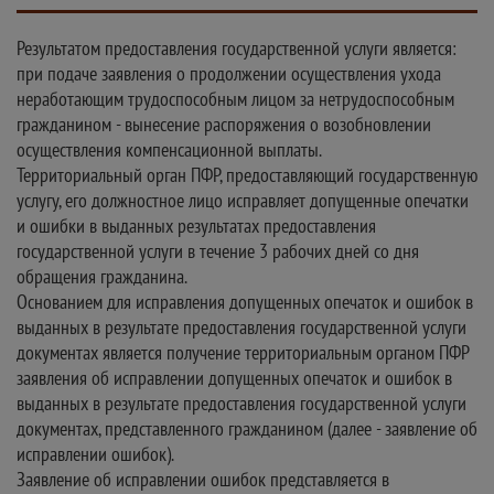
Результатом предоставления государственной услуги является:
при подаче заявления о продолжении осуществления ухода
неработающим трудоспособным лицом за нетрудоспособным
гражданином - вынесение распоряжения о возобновлении
осуществления компенсационной выплаты.
Территориальный орган ПФР, предоставляющий государственную
услугу, его должностное лицо исправляет допущенные опечатки
и ошибки в выданных результатах предоставления
государственной услуги в течение 3 рабочих дней со дня
обращения гражданина.
Основанием для исправления допущенных опечаток и ошибок в
выданных в результате предоставления государственной услуги
документах является получение территориальным органом ПФР
заявления об исправлении допущенных опечаток и ошибок в
выданных в результате предоставления государственной услуги
документах, представленного гражданином (далее - заявление об
исправлении ошибок).
Заявление об исправлении ошибок представляется в