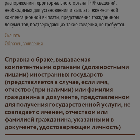
распоряжении территориального органа ПФР сведений,
необходимых для установления и выплаты ежемесячной
компенсационной выплаты, представления гражданином
документов, подтверждающих такие сведения, не требуется.
Скачать
Образец заявления
Справка о браке, выдаваемая
компетентными органами (должностными
лицами) иностранных государств
(представляется в случае, если имя,
отчество (при наличии) или фамилия
гражданина в документе, представленном
для получения государственной услуги, не
совпадает с именем, отчеством или
фамилией гражданина, указанными в
документе, удостоверяющем личность)