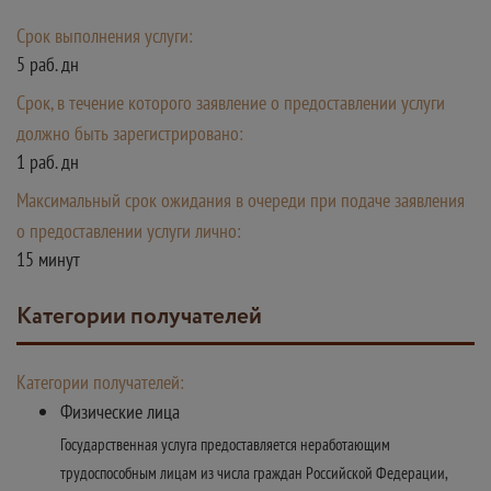
Срок выполнения услуги:
5 раб. дн
Срок, в течение которого заявление о предоставлении услуги
должно быть зарегистрировано:
1 раб. дн
Максимальный срок ожидания в очереди при подаче заявления
о предоставлении услуги лично:
15 минут
Категории получателей
Категории получателей:
Физические лица
Государственная услуга предоставляется неработающим
трудоспособным лицам из числа граждан Российской Федерации,