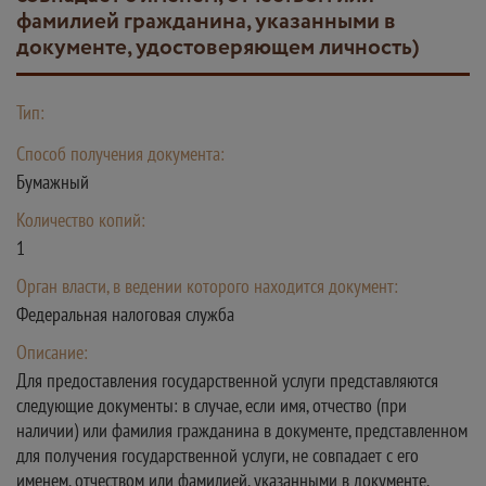
фамилией гражданина, указанными в
документе, удостоверяющем личность)
Тип:
Способ получения документа:
Бумажный
Количество копий:
1
Орган власти, в ведении которого находится документ:
Федеральная налоговая служба
Описание:
Для предоставления государственной услуги представляются
следующие документы: в случае, если имя, отчество (при
наличии) или фамилия гражданина в документе, представленном
для получения государственной услуги, не совпадает с его
именем, отчеством или фамилией, указанными в документе,