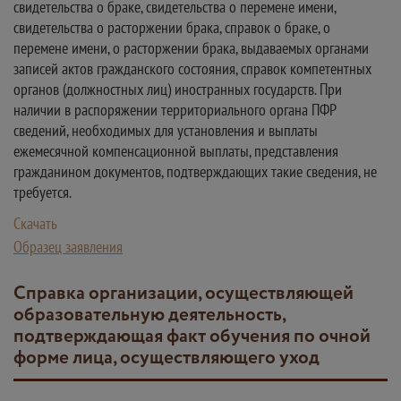
свидетельства о браке, свидетельства о перемене имени,
свидетельства о расторжении брака, справок о браке, о
перемене имени, о расторжении брака, выдаваемых органами
записей актов гражданского состояния, справок компетентных
органов (должностных лиц) иностранных государств. При
наличии в распоряжении территориального органа ПФР
сведений, необходимых для установления и выплаты
ежемесячной компенсационной выплаты, представления
гражданином документов, подтверждающих такие сведения, не
требуется.
Скачать
Образец заявления
Справка организации, осуществляющей
образовательную деятельность,
подтверждающая факт обучения по очной
форме лица, осуществляющего уход