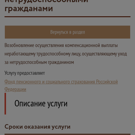
гражданами
Вернуться в раздел
Возобновление осуществления компенсационной выплаты
неработающему трудоспособному лицу, осуществляющему уход
за нетрудоспособным гражданином
Услугу предоставляет
Фонд пенсионного и социального страхования Российской
Федерации
Описание услуги
Сроки оказания услуги