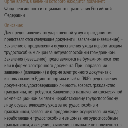
Орган власти, в ведении которого находится документ:
Фонд пенсионного и социального страхования Российской
Федерации
Описание:
Для предоставления государственной услуги гражданином
представляются следующие документы: заявление (извещение) –
Заявление о продолжении осуществления ухода неработающим
трудоспособным лицом за нетрудоспособным гражданином.
Заявления (извещение) представляются на бумажном носителе
или в форме электронного документа. При направлении
заявления (извещения) в форме электронного документа с
использованием Единого портала и сайта ПФР представления
документов, удостоверяющих личность, возраст, гражданство
гражданина, не требуется. Заявление о назначении ежемесячной
компенсационной выплаты неработающему трудоспособному
лицу, осуществляющему уход за нетрудоспособным
гражданином, заявление о продолжении осуществления ухода
неработающим трудоспособным лицом за нетрудоспособным
гражданином, извещение, заявление о выплате не полученных в