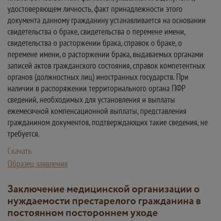
удостоверяющем личность, факт принадлежности этого
документа данному гражданину устанавливается на основании
свидетельства о браке, свидетельства о перемене имени,
свидетельства о расторжении брака, справок о браке, о
перемене имени, о расторжении брака, выдаваемых органами
записей актов гражданского состояния, справок компетентных
органов (должностных лиц) иностранных государств. При
наличии в распоряжении территориального органа ПФР
сведений, необходимых для установления и выплаты
ежемесячной компенсационной выплаты, представления
гражданином документов, подтверждающих такие сведения, не
требуется.
Скачать
Образец заявления
Заключение медицинской организации о
нуждаемости престарелого гражданина в
постоянном постороннем уходе