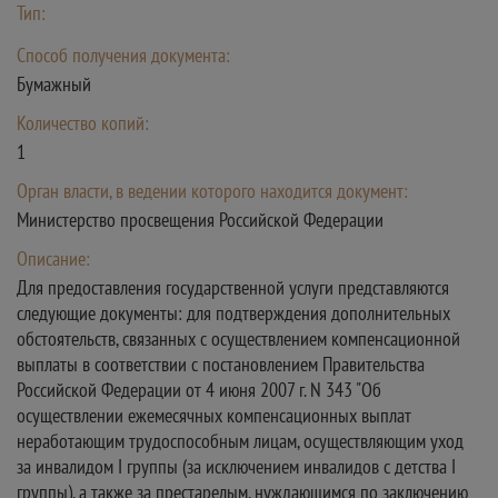
Тип:
Способ получения документа:
Бумажный
Количество копий:
1
Орган власти, в ведении которого находится документ:
Министерство просвещения Российской Федерации
Описание:
Для предоставления государственной услуги представляются
следующие документы: для подтверждения дополнительных
обстоятельств, связанных с осуществлением компенсационной
выплаты в соответствии с постановлением Правительства
Российской Федерации от 4 июня 2007 г. N 343 "Об
осуществлении ежемесячных компенсационных выплат
неработающим трудоспособным лицам, осуществляющим уход
за инвалидом I группы (за исключением инвалидов с детства I
группы), а также за престарелым, нуждающимся по заключению