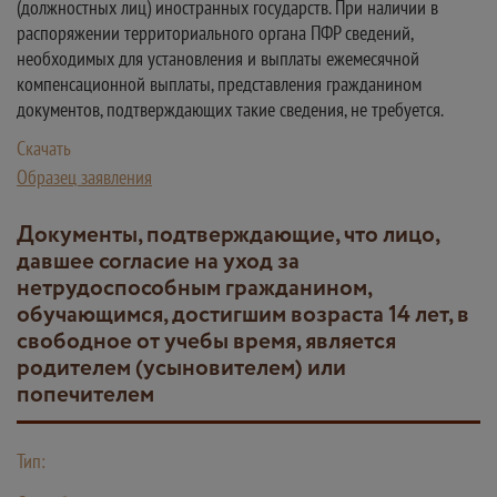
(должностных лиц) иностранных государств. При наличии в
распоряжении территориального органа ПФР сведений,
необходимых для установления и выплаты ежемесячной
компенсационной выплаты, представления гражданином
документов, подтверждающих такие сведения, не требуется.
Скачать
Образец заявления
Документы, подтверждающие, что лицо,
давшее согласие на уход за
нетрудоспособным гражданином,
обучающимся, достигшим возраста 14 лет, в
свободное от учебы время, является
родителем (усыновителем) или
попечителем
Тип: