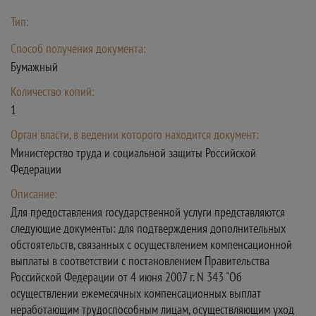
Тип:
Способ получения документа:
Бумажный
Количество копий:
1
Орган власти, в ведении которого находится документ:
Министерство труда и социальной защиты Российской
Федерации
Описание:
Для предоставления государственной услуги представляются
следующие документы: для подтверждения дополнительных
обстоятельств, связанных с осуществлением компенсационной
выплаты в соответствии с постановлением Правительства
Российской Федерации от 4 июня 2007 г. N 343 "Об
осуществлении ежемесячных компенсационных выплат
неработающим трудоспособным лицам, осуществляющим уход