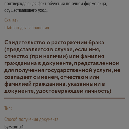
подтверждающая факт обучения по очной форме лица,
осуществляющего уход.
Скачать
Шаблон для заполнения
Свидетельство о расторжении брака
(представляется в случае, если имя,
отчество (при наличии) или фамилия
гражданина в документе, представленном
для получения государственной услуги, не
совпадает с именем, отчеством или
фамилией гражданина, указанными в
документе, удостоверяющем личность)
Тип:
Способ получения документа:
Бумажный