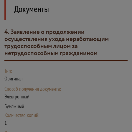
Документы
4. Заявление о продолжении
осуществления ухода неработающим
трудоспособным лицом за
нетрудоспособным гражданином
Тип:
Оригинал
Способ получения документа:
Электронный
Бумажный
Количество копий:
1