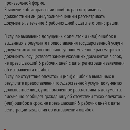
произвольной форме.
Заявление об исправлении ошибок рассматривается
должностным лицом, уполномоченным рассматривать
документы, в течение 3 рабочих дней с даты его регистрации.
В случае выявления допущенных опечаток и (или) ошибок в
выданных в результате предоставления государственной услуги
документах должностное лицо, уполномоченное рассматривать
документы, осуществляет замену указанных документов в срок,
не превышающий 5 рабочих дней с даты регистрации заявления
об исправлении ошибок.
В случае отсутствия опечаток и (или) ошибок в выданных в
результате предоставления государственной услуги документах
должностное лицо, уполномоченное рассматривать документы,
письменно сообщает гражданину об отсутствии таких опечаток и
(или) ошибок в срок, не превышающий 5 рабочих дней с даты
регистрации заявления об исправлении ошибок.