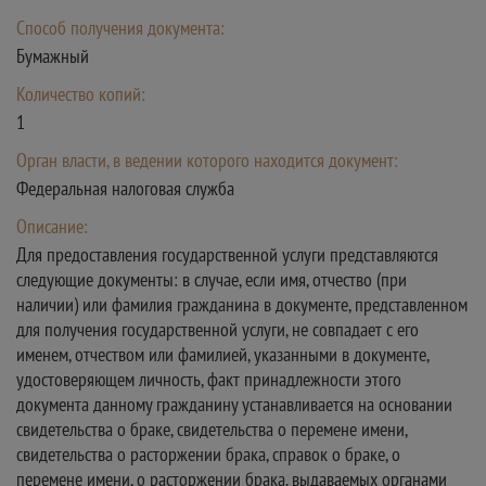
Способ получения документа:
Бумажный
Количество копий:
1
Орган власти, в ведении которого находится документ:
Федеральная налоговая служба
Описание:
Для предоставления государственной услуги представляются
следующие документы: в случае, если имя, отчество (при
наличии) или фамилия гражданина в документе, представленном
для получения государственной услуги, не совпадает с его
именем, отчеством или фамилией, указанными в документе,
удостоверяющем личность, факт принадлежности этого
документа данному гражданину устанавливается на основании
свидетельства о браке, свидетельства о перемене имени,
свидетельства о расторжении брака, справок о браке, о
перемене имени, о расторжении брака, выдаваемых органами