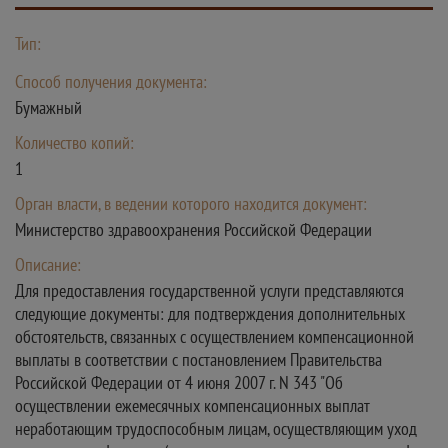
Тип:
Способ получения документа:
Бумажный
Количество копий:
1
Орган власти, в ведении которого находится документ:
Министерство здравоохранения Российской Федерации
Описание:
Для предоставления государственной услуги представляются
следующие документы: для подтверждения дополнительных
обстоятельств, связанных с осуществлением компенсационной
выплаты в соответствии с постановлением Правительства
Российской Федерации от 4 июня 2007 г. N 343 "Об
осуществлении ежемесячных компенсационных выплат
неработающим трудоспособным лицам, осуществляющим уход