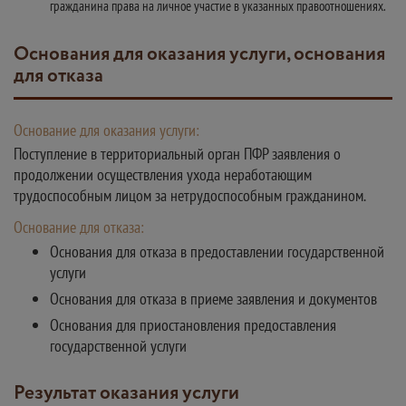
гражданина права на личное участие в указанных правоотношениях.
Основания для оказания услуги, основания
для отказа
Основание для оказания услуги:
Поступление в территориальный орган ПФР заявления о
продолжении осуществления ухода неработающим
трудоспособным лицом за нетрудоспособным гражданином.
Основание для отказа:
Основания для отказа в предоставлении государственной
услуги
Основания для отказа в приеме заявления и документов
Основания для приостановления предоставления
государственной услуги
Результат оказания услуги