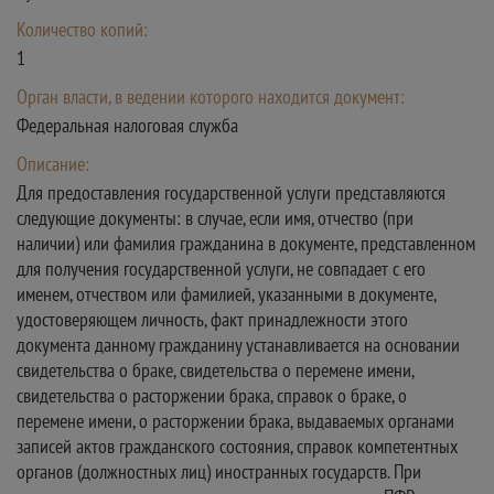
Количество копий:
1
Орган власти, в ведении которого находится документ:
Федеральная налоговая служба
Описание:
Для предоставления государственной услуги представляются
следующие документы: в случае, если имя, отчество (при
наличии) или фамилия гражданина в документе, представленном
для получения государственной услуги, не совпадает с его
именем, отчеством или фамилией, указанными в документе,
удостоверяющем личность, факт принадлежности этого
документа данному гражданину устанавливается на основании
свидетельства о браке, свидетельства о перемене имени,
свидетельства о расторжении брака, справок о браке, о
перемене имени, о расторжении брака, выдаваемых органами
записей актов гражданского состояния, справок компетентных
органов (должностных лиц) иностранных государств. При