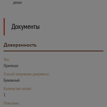
делах
Документы
Доверенность
Тип:
Оригинал
Способ получения документа:
Бумажный
Количество копий:
1
Описание: