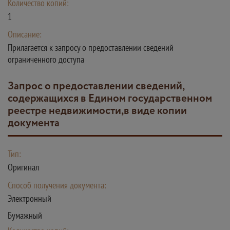
Количество копий:
1
Описание:
Прилагается к запросу о предоставлении сведений
ограниченного доступа
Запрос о предоставлении сведений,
содержащихся в Едином государственном
реестре недвижимости,в виде копии
документа
Тип:
Оригинал
Способ получения документа:
Электронный
Бумажный