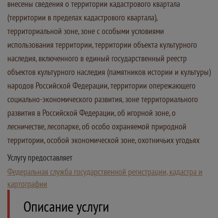
внесены сведения о территории кадастрового квартала
(территории в пределах кадастрового квартала),
территориальной зоне, зоне с особыми условиями
использования территории, территории объекта культурного
наследия, включенного в единый государственный реестр
объектов культурного наследия (памятников истории и культуры)
народов Российской Федерации, территории опережающего
социально-экономического развития, зоне территориального
развития в Российской Федерации, об игорной зоне, о
лесничестве, лесопарке, об особо охраняемой природной
территории, особой экономической зоне, охотничьих угодьях
Услугу предоставляет
Федеральная служба государственной регистрации, кадастра и
картографии
Описание услуги