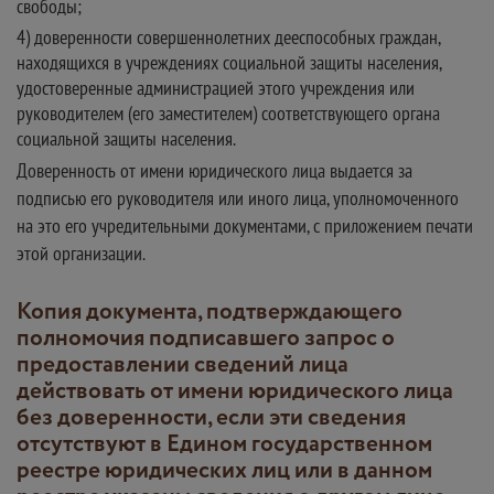
свободы;
4) доверенности совершеннолетних дееспособных граждан,
находящихся в учреждениях социальной защиты населения,
удостоверенные администрацией этого учреждения или
руководителем (его заместителем) соответствующего органа
социальной защиты населения.
Доверенность от имени юридического лица выдается за
подписью его руководителя или иного лица, уполномоченного
на это его учредительными документами, с приложением печати
этой организации.
Копия документа, подтверждающего
полномочия подписавшего запрос о
предоставлении сведений лица
действовать от имени юридического лица
без доверенности, если эти сведения
отсутствуют в Едином государственном
реестре юридических лиц или в данном