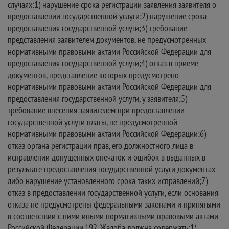
случаях:1) нарушение срока регистрации заявления заявителя о
предоставлении государственной услуги;2) нарушение срока
предоставления государственной услуги;3) требование
представления заявителем документов, не предусмотренных
нормативными правовыми актами Российской Федерации для
предоставления государственной услуги;4) отказ в приеме
документов, представление которых предусмотрено
нормативными правовыми актами Российской Федерации для
предоставления государственной услуги, у заявителя;5)
требование внесения заявителем при предоставлении
государственной услуги платы, не предусмотренной
нормативными правовыми актами Российской Федерации;6)
отказ органа регистрации прав, его должностного лица в
исправлении допущенных опечаток и ошибок в выданных в
результате предоставления государственной услуги документах
либо нарушение установленного срока таких исправлений;7)
отказ в предоставлении государственной услуги, если основания
отказа не предусмотрены федеральными законами и принятыми
в соответствии с ними иными нормативными правовыми актами
Российской Федерации.192. Жалоба должна содержать:1)