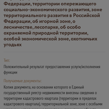
Федерации, территории опережающего
социально-экономического развития, зоне
территориального развития в Российской
Федерации, об игорной зоне, о
лесничестве, лесопарке, об особо
охраняемой природной территории,
особой экономической зоне, охотничьих
угодьях
Тип:
Положительный результат предоставления услуги/исполнения
функции
Получаемые документы:
Копия документа, на основании которого в Единый
государственный реестр недвижимости внесены сведения о
территории кадастрового квартала (территории в пределах
кадастрового квартала), территориальной зоне, зоне с особыми