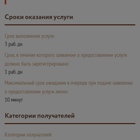
Сроки оказания услуги
Срок выполнения услуги:
3 раб. дн
Срок, в течение которого заявление о предоставлении услуги
должно быть зарегистрировано:
1 раб. дн
Максимальный срок ожидания в очереди при подаче заявления
о предоставлении услуги лично:
10 минут
Категории получателей
Категории получателей: