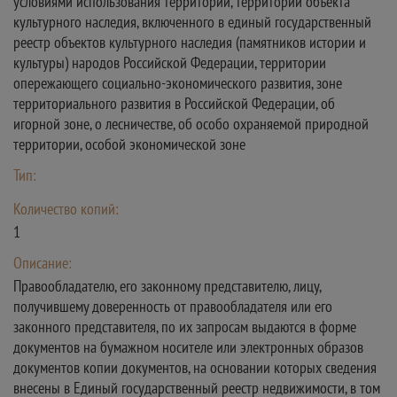
условиями использования территории, территории объекта
культурного наследия, включенного в единый государственный
реестр объектов культурного наследия (памятников истории и
культуры) народов Российской Федерации, территории
опережающего социально-экономического развития, зоне
территориального развития в Российской Федерации, об
игорной зоне, о лесничестве, об особо охраняемой природной
территории, особой экономической зоне
Тип:
Количество копий:
1
Описание:
Правообладателю, его законному представителю, лицу,
получившему доверенность от правообладателя или его
законного представителя, по их запросам выдаются в форме
документов на бумажном носителе или электронных образов
документов копии документов, на основании которых сведения
внесены в Единый государственный реестр недвижимости, в том