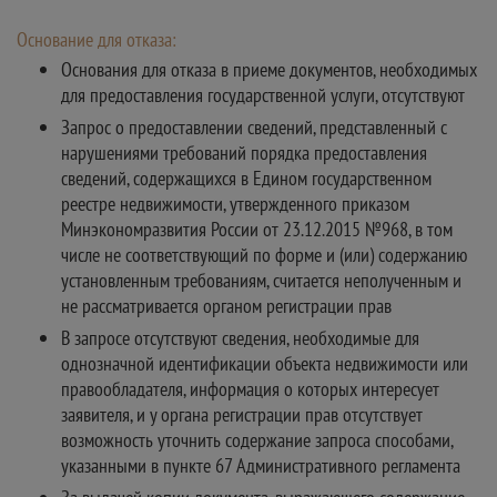
Основание для отказа:
Основания для отказа в приеме документов, необходимых
для предоставления государственной услуги, отсутствуют
Запрос о предоставлении сведений, представленный с
нарушениями требований порядка предоставления
сведений, содержащихся в Едином государственном
реестре недвижимости, утвержденного приказом
Минэкономразвития России от 23.12.2015 №968, в том
числе не соответствующий по форме и (или) содержанию
установленным требованиям, считается неполученным и
не рассматривается органом регистрации прав
В запросе отсутствуют сведения, необходимые для
однозначной идентификации объекта недвижимости или
правообладателя, информация о которых интересует
заявителя, и у органа регистрации прав отсутствует
возможность уточнить содержание запроса способами,
указанными в пункте 67 Административного регламента