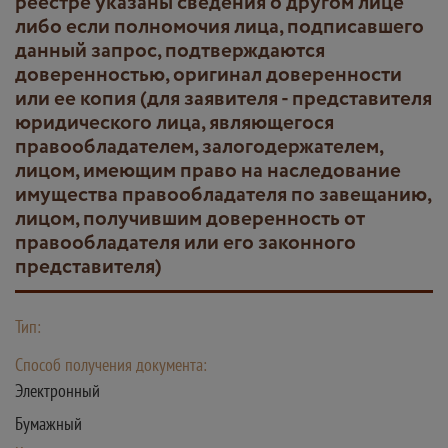
реестре указаны сведения о другом лице
либо если полномочия лица, подписавшего
данный запрос, подтверждаются
доверенностью, оригинал доверенности
или ее копия (для заявителя - представителя
юридического лица, являющегося
правообладателем, залогодержателем,
лицом, имеющим право на наследование
имущества правообладателя по завещанию,
лицом, получившим доверенность от
правообладателя или его законного
представителя)
Тип:
Способ получения документа:
Электронный
Бумажный