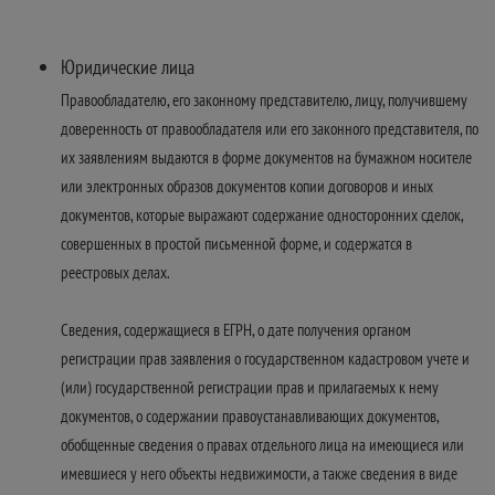
Юридические лица
Правообладателю, его законному представителю, лицу, получившему
доверенность от правообладателя или его законного представителя, по
их заявлениям выдаются в форме документов на бумажном носителе
или электронных образов документов копии договоров и иных
документов, которые выражают содержание односторонних сделок,
совершенных в простой письменной форме, и содержатся в
реестровых делах.
Сведения, содержащиеся в ЕГРН, о дате получения органом
регистрации прав заявления о государственном кадастровом учете и
(или) государственной регистрации прав и прилагаемых к нему
документов, о содержании правоустанавливающих документов,
обобщенные сведения о правах отдельного лица на имеющиеся или
имевшиеся у него объекты недвижимости, а также сведения в виде