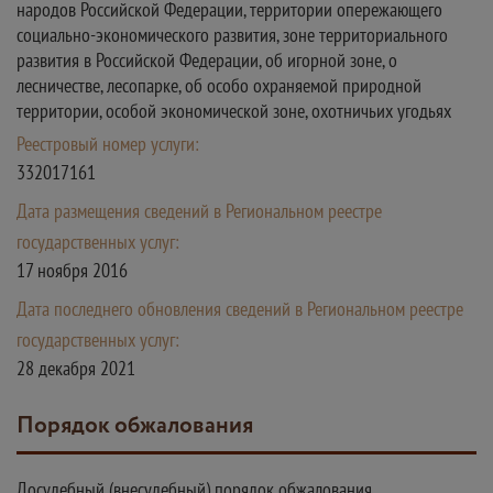
народов Российской Федерации, территории опережающего
социально-экономического развития, зоне территориального
развития в Российской Федерации, об игорной зоне, о
лесничестве, лесопарке, об особо охраняемой природной
территории, особой экономической зоне, охотничьих угодьях
Реестровый номер услуги:
332017161
Дата размещения сведений в Региональном реестре
государственных услуг:
17 ноября 2016
Дата последнего обновления сведений в Региональном реестре
государственных услуг:
28 декабря 2021
Порядок обжалования
Досудебный (внесудебный) порядок обжалования