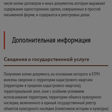
числе копии договоров и иных документов, которые выражают
содержание односторонних сделок, совершенных в простой
письменной форме, и содержатся в реестровых делах
Дополнительная информация
Сведения о государственной услуге
Получение копии документа, на основании которого в ЕГРН
внесены сведения о территории кадастрового квартала
(территории в пределах кадастрового квартала),
территориальной зоне, зоне с особыми условиями
использования территории, территории объекта культурного
наследия, включенного в единый государственный реестр
объектов культурного наследия (памятников истории и культуры)