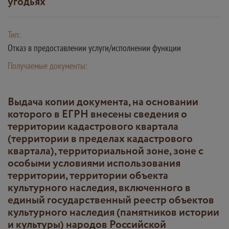
угодьях
Тип:
Отказ в предоставлении услуги/исполнении функции
Получаемые документы:
Выдача копии документа, на основании
которого в ЕГРН внесены сведения о
территории кадастрового квартала
(территории в пределах кадастрового
квартала), территориальной зоне, зоне с
особыми условиями использования
территории, территории объекта
культурного наследия, включенного в
единый государственный реестр объектов
культурного наследия (памятников истории
и культуры) народов Российской