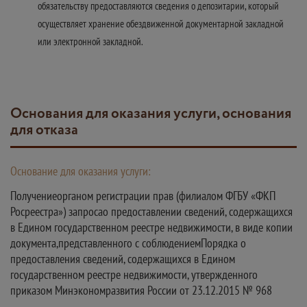
обязательству предоставляются сведения о депозитарии, который
осуществляет хранение обездвиженной документарной закладной
или электронной закладной.
Основания для оказания услуги, основания
для отказа
Основание для оказания услуги:
Получениеорганом регистрации прав (филиалом ФГБУ «ФКП
Росреестра») запросао предоставлении сведений, содержащихся
в Едином государственном реестре недвижимости, в виде копии
документа,представленного с соблюдениемПорядка о
предоставления сведений, содержащихся в Едином
государственном реестре недвижимости, утвержденного
приказом Минэкономразвития России от 23.12.2015 № 968