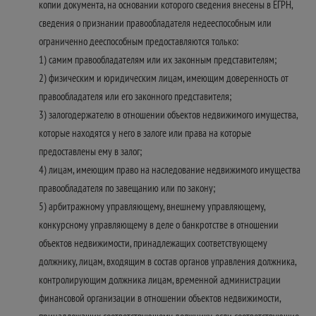
копии документа, на основании которого сведения внесены в ЕГРН,
сведения о признании правообладателя недееспособным или
ограниченно дееспособным предоставляются только:
1) самим правообладателям или их законным представителям;
2) физическим и юридическим лицам, имеющим доверенность от
правообладателя или его законного представителя;
3) залогодержателю в отношении объектов недвижимого имущества,
которые находятся у него в залоге или права на которые
предоставлены ему в залог;
4) лицам, имеющим право на наследование недвижимого имущества
правообладателя по завещанию или по закону;
5) арбитражному управляющему, внешнему управляющему,
конкурсному управляющему в деле о банкротстве в отношении
объектов недвижимости, принадлежащих соответствующему
должнику, лицам, входящим в состав органов управления должника,
контролирующим должника лицам, временной администрации
финансовой организации в отношении объектов недвижимости,