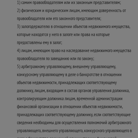
1) самим правообладателям или их законным представителям;
2) физическим и юридическим лицам, имеющим доверенность от
правообладателя или его законного представителя;
3) залогодержателю в отношении объектов недвижимого имущества,
которые находятся у него в залоге или права на которые
предоставлены ему в залог;
4) лицам, имеющим право на наследование недвижимого имущества
правообладателя по завещанию или по закону;
5) арбитражному управляющему, внешнему управляющему,
конкурсному управляющему в деле о банкротстве в отношении
объектов недвижимости, принадлежащих соответствующему
должнику, лицам, входящим в состав органов управления должника,
контролирующим должника лицам, временной администрации
финансовой организации в отношении объектов недвижимости,
принадлежащих соответствующему должнику, если соответствующие
сведения необходимы для осуществления полномочий арбитражного
управляющего, внешнего управляющего, конкурсного управляющего в