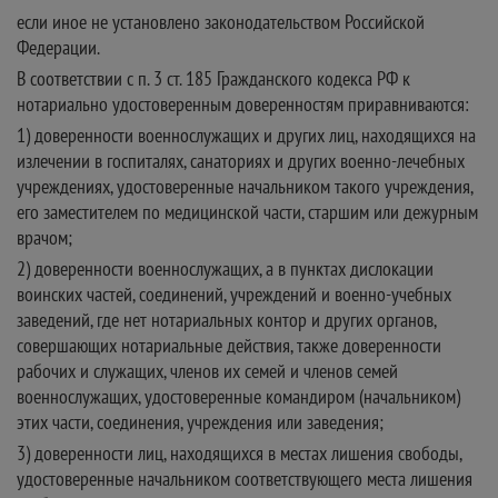
если иное не установлено законодательством Российской
Федерации.
В соответствии с п. 3 ст. 185 Гражданского кодекса РФ к
нотариально удостоверенным доверенностям приравниваются:
1) доверенности военнослужащих и других лиц, находящихся на
излечении в госпиталях, санаториях и других военно-лечебных
учреждениях, удостоверенные начальником такого учреждения,
его заместителем по медицинской части, старшим или дежурным
врачом;
2) доверенности военнослужащих, а в пунктах дислокации
воинских частей, соединений, учреждений и военно-учебных
заведений, где нет нотариальных контор и других органов,
совершающих нотариальные действия, также доверенности
рабочих и служащих, членов их семей и членов семей
военнослужащих, удостоверенные командиром (начальником)
этих части, соединения, учреждения или заведения;
3) доверенности лиц, находящихся в местах лишения свободы,
удостоверенные начальником соответствующего места лишения