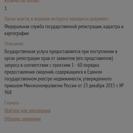
Количество копий:
1
Орган власти, в ведении которого находится документ:
Федеральная служба государственной регистрации, кадастра и
картографии
Описание:
Государственная услуга предоставляется при поступлении в
орган регистрации прав от заявителя (его представителя)
запроса в соответствии с пунктами 1 - 60 порядка
предоставления сведений, содержащихся в Едином
государственном реестре недвижимости, утвержденного
приказом Минэкономразвития России от 23 декабря 2015 г. №
968
Скачать
Шаблон для заполнения
Образец заявления