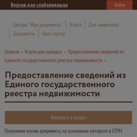
Версия для слабовидящих
Войти
Центры "Мои документы"
Услуги
Для заявителей
Документы
Пресс-центр
Главная
Услуги для граждан
Предоставление сведений из
Единого государственного реестра недвижимости
Предоставление сведений из
Единого государственного
реестра недвижимости
Вернуться в раздел
Получение копии документа, на основании которого в ЕГРН