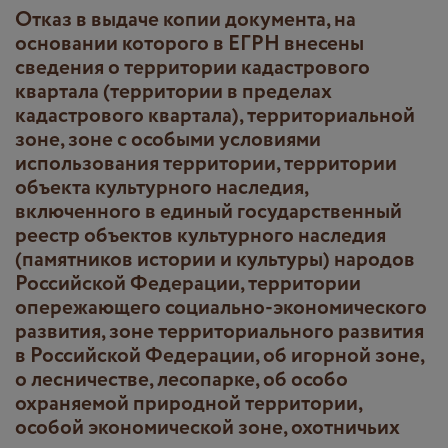
Отказ в выдаче копии документа, на
основании которого в ЕГРН внесены
сведения о территории кадастрового
квартала (территории в пределах
кадастрового квартала), территориальной
зоне, зоне с особыми условиями
использования территории, территории
объекта культурного наследия,
включенного в единый государственный
реестр объектов культурного наследия
(памятников истории и культуры) народов
Российской Федерации, территории
опережающего социально-экономического
развития, зоне территориального развития
в Российской Федерации, об игорной зоне,
о лесничестве, лесопарке, об особо
охраняемой природной территории,
особой экономической зоне, охотничьих