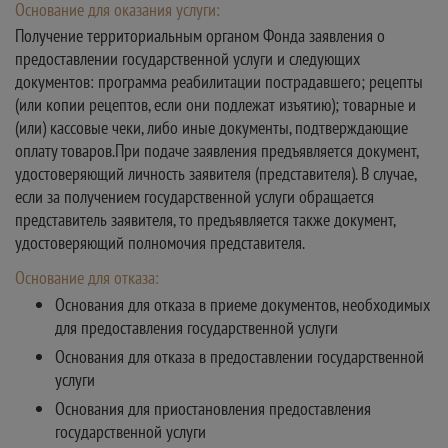
Основание для оказания услуги:
Получение территориальным органом Фонда заявления о
предоставлении государственной услуги и следующих
документов: программа реабилитации пострадавшего; рецепты
(или копии рецептов, если они подлежат изъятию); товарные и
(или) кассовые чеки, либо иные документы, подтверждающие
оплату товаров.При подаче заявления предъявляется документ,
удостоверяющий личность заявителя (представителя). В случае,
если за получением государственной услуги обращается
представитель заявителя, то предъявляется также документ,
удостоверяющий полномочия представителя.
Основание для отказа:
Основания для отказа в приеме документов, необходимых
для предоставления государственной услуги
Основания для отказа в предоставлении государственной
услуги
Основания для приостановления предоставления
государственной услуги