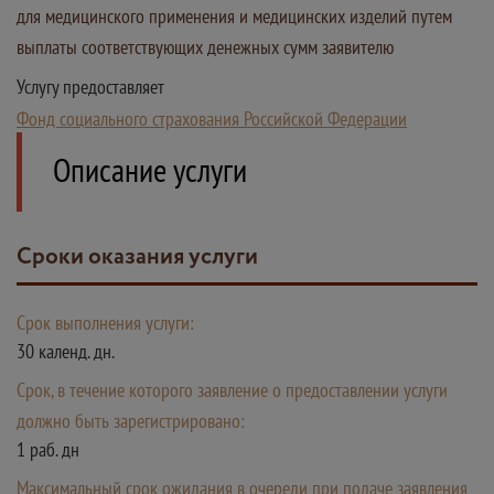
для медицинского применения и медицинских изделий путем
выплаты соответствующих денежных сумм заявителю
Услугу предоставляет
Фонд социального страхования Российской Федерации
Описание услуги
Сроки оказания услуги
Срок выполнения услуги:
30 календ. дн.
Срок, в течение которого заявление о предоставлении услуги
должно быть зарегистрировано:
1 раб. дн
Максимальный срок ожидания в очереди при подаче заявления