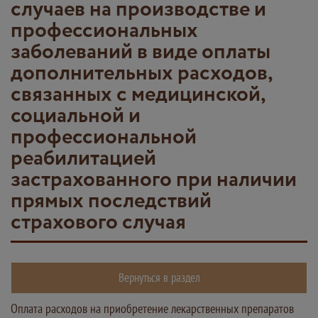
случаев на производстве и
профессиональных
заболеваний в виде оплаты
дополнительных расходов,
связанных с медицинской,
социальной и
профессиональной
реабилитацией
застрахованного при наличии
прямых последствий
страхового случая
Вернуться в раздел
Оплата расходов на приобретение лекарственных препаратов