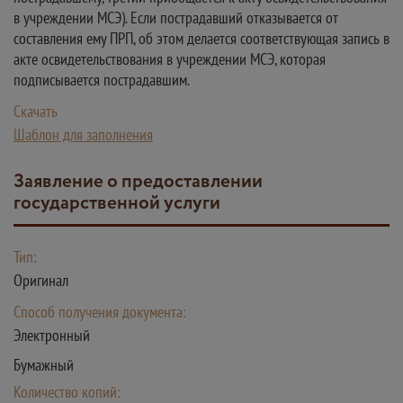
в учреждении МСЭ). Если пострадавший отказывается от
составления ему ПРП, об этом делается соответствующая запись в
акте освидетельствования в учреждении МСЭ, которая
подписывается пострадавшим.
Скачать
Шаблон для заполнения
Заявление о предоставлении
государственной услуги
Тип:
Оригинал
Способ получения документа:
Электронный
Бумажный
Количество копий: