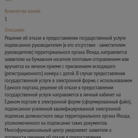
Количество копий:
1
Описание:
Решение об отказе в предоставлении государственной услуги
подписанное руководителем (в его отсутствие - заместителем
руководителя) территориального органа Фонда, направляется
заявителю на бумажном носителе почтовым отправлением или
вручается на личном приеме с присвоением исходящего
(регистрационного) номера с датой. В случае предоставления
государственной услуги в электронной форме, с использованием
Единого портала, решение об отказе в предоставлении
государственной услуги направляется в личный кабинет на
Едином портале в электронной форме (сформированный файл),
подписанное усиленной квалифицированной электронной
подписью должностного лица территориального органа Фонда,
уполномоченного на подписание таких документов.
Многофункциональный центр уведомляет заявителя о
готовности решения об отказе в предоставлении