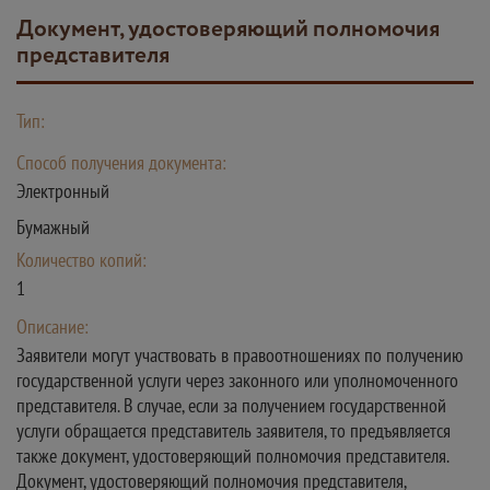
Документ, удостоверяющий полномочия
представителя
Тип:
Способ получения документа:
Электронный
Бумажный
Количество копий:
1
Описание:
Заявители могут участвовать в правоотношениях по получению
государственной услуги через законного или уполномоченного
представителя. В случае, если за получением государственной
услуги обращается представитель заявителя, то предъявляется
также документ, удостоверяющий полномочия представителя.
Документ, удостоверяющий полномочия представителя,