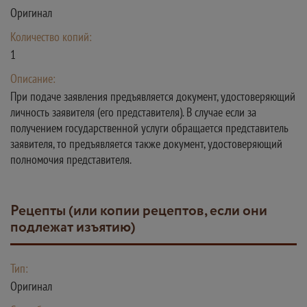
Оригинал
Количество копий:
1
Описание:
При подаче заявления предъявляется документ, удостоверяющий
личность заявителя (его представителя). В случае если за
получением государственной услуги обращается представитель
заявителя, то предъявляется также документ, удостоверяющий
полномочия представителя.
Рецепты (или копии рецептов, если они
подлежат изъятию)
Тип:
Оригинал