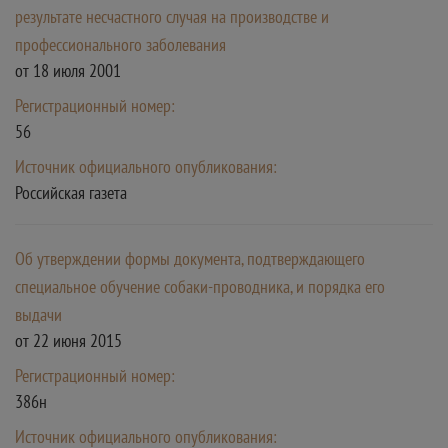
результате несчастного случая на производстве и
профессионального заболевания
от 18 июля 2001
Регистрационный номер:
56
Источник официального опубликования:
Российская газета
Об утверждении формы документа, подтверждающего
специальное обучение собаки-проводника, и порядка его
выдачи
от 22 июня 2015
Регистрационный номер:
386н
Источник официального опубликования: