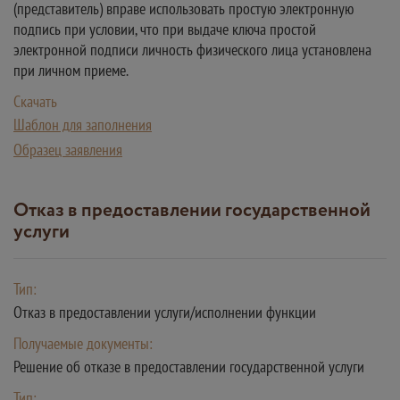
(представитель) вправе использовать простую электронную
подпись при условии, что при выдаче ключа простой
электронной подписи личность физического лица установлена
при личном приеме.
Скачать
Шаблон для заполнения
Образец заявления
Отказ в предоставлении государственной
услуги
Тип:
Отказ в предоставлении услуги/исполнении функции
Получаемые документы:
Решение об отказе в предоставлении государственной услуги
Тип: