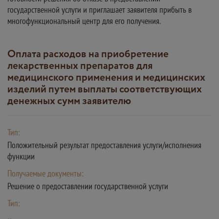
государственной услуги и приглашает заявителя прибыть в
многофункциональный центр для его получения.
Оплата расходов на приобретение
лекарственных препаратов для
медицинского применения и медицинских
изделий путем выплаты соответствующих
денежных сумм заявителю
Тип:
Положительный результат предоставления услуги/исполнения
функции
Получаемые документы:
Решение о предоставлении государственной услуги
Тип: