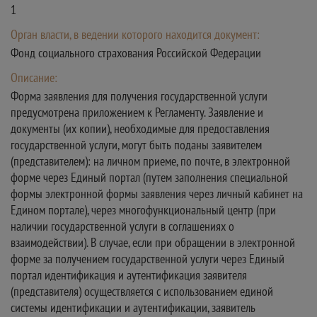
1
Орган власти, в ведении которого находится документ:
Фонд социального страхования Российской Федерации
Описание:
Форма заявления для получения государственной услуги
предусмотрена приложением к Регламенту. Заявление и
документы (их копии), необходимые для предоставления
государственной услуги, могут быть поданы заявителем
(представителем): на личном приеме, по почте, в электронной
форме через Единый портал (путем заполнения специальной
формы электронной формы заявления через личный кабинет на
Едином портале), через многофункциональный центр (при
наличии государственной услуги в соглашениях о
взаимодействии). В случае, если при обращении в электронной
форме за получением государственной услуги через Единый
портал идентификация и аутентификация заявителя
(представителя) осуществляется с использованием единой
системы идентификации и аутентификации, заявитель