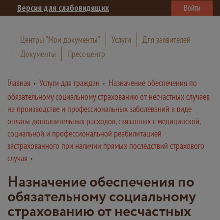
Версия для слабовидящих
Войти
Центры "Мои документы"
Услуги
Для заявителей
Документы
Пресс-центр
Главная
Услуги для граждан
Назначение обеспечения по
обязательному социальному страхованию от несчастных случаев
на производстве и профессиональных заболеваний в виде
оплаты дополнительных расходов, связанных с медицинской,
социальной и профессиональной реабилитацией
застрахованного при наличии прямых последствий страхового
случая
Назначение обеспечения по
обязательному социальному
страхованию от несчастных