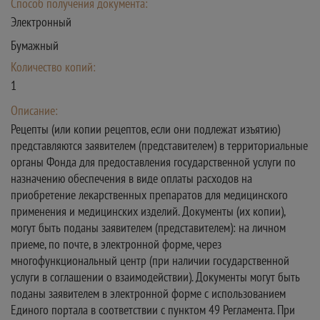
Способ получения документа:
Электронный
Бумажный
Количество копий:
1
Описание:
Рецепты (или копии рецептов, если они подлежат изъятию)
представляются заявителем (представителем) в территориальные
органы Фонда для предоставления государственной услуги по
назначению обеспечения в виде оплаты расходов на
приобретение лекарственных препаратов для медицинского
применения и медицинских изделий. Документы (их копии),
могут быть поданы заявителем (представителем): на личном
приеме, по почте, в электронной форме, через
многофункциональный центр (при наличии государственной
услуги в соглашении о взаимодействии). Документы могут быть
поданы заявителем в электронной форме с использованием
Единого портала в соответствии с пунктом 49 Регламента. При