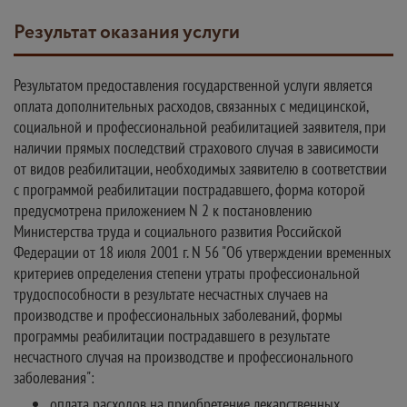
Результат оказания услуги
Результатом предоставления государственной услуги является
оплата дополнительных расходов, связанных с медицинской,
социальной и профессиональной реабилитацией заявителя, при
наличии прямых последствий страхового случая в зависимости
от видов реабилитации, необходимых заявителю в соответствии
с программой реабилитации пострадавшего, форма которой
предусмотрена приложением N 2 к постановлению
Министерства труда и социального развития Российской
Федерации от 18 июля 2001 г. N 56 "Об утверждении временных
критериев определения степени утраты профессиональной
трудоспособности в результате несчастных случаев на
производстве и профессиональных заболеваний, формы
программы реабилитации пострадавшего в результате
несчастного случая на производстве и профессионального
заболевания":
оплата расходов на приобретение лекарственных