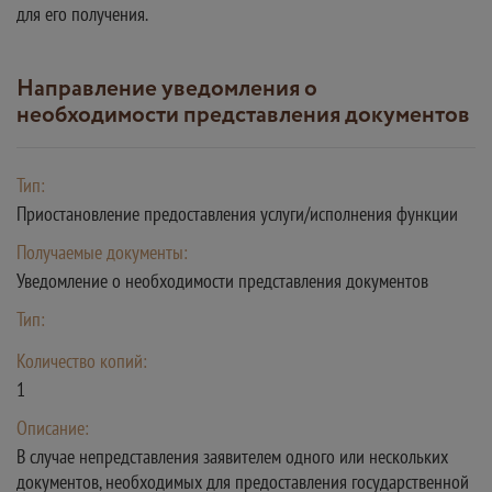
для его получения.
Направление уведомления о
необходимости представления документов
Тип:
Приостановление предоставления услуги/исполнения функции
Получаемые документы:
Уведомление о необходимости представления документов
Тип:
Количество копий:
1
Описание:
В случае непредставления заявителем одного или нескольких
документов, необходимых для предоставления государственной