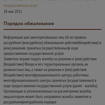
государственных услуг:
28 мая 2021
Порядок обжалования
Информация для заинтересованных лиц об их правена
досудебное (внесудебное) обжалование действий(бездействия) и
(или) решений, принятых (осуществленных)в ходе
предоставления государственной услуги
Заявитель вправе подать жалобу на решения и (или) действия
(бездействие) Фонда и его территориальных органов, их
должностных лиц, а также на решения и (или) действия
(бездействие) многофункционального центра, работника
многофункционального центра, принятых (осуществленных) в
ходе предоставления государственной услуги (далее - жалоба).
Организации и уполномоченные на рассмотрение жалобы
лица,которым может быть направлена жалоба заявителя в
досудебном(внесудебном) порядке