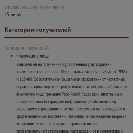
о предоставлении услуги лично:
15 минут
Категории получателей
Категории получателей:
Физические лица
Заявителями на получение государственной услуги (далее -
заявители) в соответствии с Федеральным законом от 24 июля 1998 г.
N 125-ФЗ "Об обязательном социальном страховании от несчастных
случаев на производстве и профессиональных заболеваний" являются
физические лица (граждане Российской Федерации, иностранные
граждане и лица без гражданства), подлежащие обязательному
социальному страхованию от несчастных случаев на производстве и
профессиональных заболеваний, получившие повреждение здоровья
вследствие несчастного случая на производстве или
профессионального заболевания, подтвержденное в соответствии с