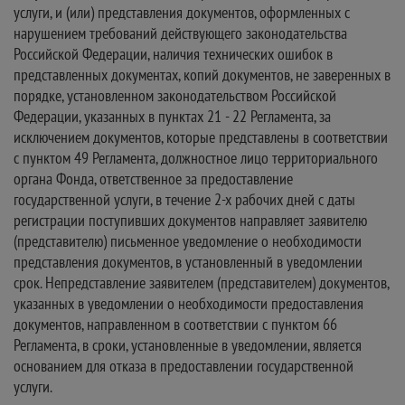
услуги, и (или) представления документов, оформленных с
нарушением требований действующего законодательства
Российской Федерации, наличия технических ошибок в
представленных документах, копий документов, не заверенных в
порядке, установленном законодательством Российской
Федерации, указанных в пунктах 21 - 22 Регламента, за
исключением документов, которые представлены в соответствии
с пунктом 49 Регламента, должностное лицо территориального
органа Фонда, ответственное за предоставление
государственной услуги, в течение 2-х рабочих дней с даты
регистрации поступивших документов направляет заявителю
(представителю) письменное уведомление о необходимости
представления документов, в установленный в уведомлении
срок. Непредставление заявителем (представителем) документов,
указанных в уведомлении о необходимости предоставления
документов, направленном в соответствии с пунктом 66
Регламента, в сроки, установленные в уведомлении, является
основанием для отказа в предоставлении государственной
услуги.