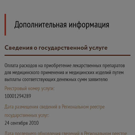
Дополнительная информация
Сведения о государственной услуге
Оплата расходов на приобретение лекарственных препаратов
для медицинского применения и медицинских изделий путем
выплаты соответствующих денежных сумм заявителю
Реестровый номер услуги:
10001294289
Дата размещения сведений в Региональном реестре
государственных услуг:
24 сентября 2010
Дата последнего обновления сведений в Региональном реестре