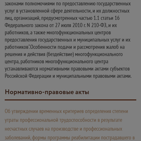
законами полномочиями по предоставлению государственных
услуг в установленной сфере деятельности, и их должностных
лиц, организаций, предусмотренных частью 1.1 статьи 16
Федерального закона от 27 июля 2010 г. N 210-ФЗ, и их
работников, а также многофункциональных центров
предоставления государственных и муниципальных услуг и их
работников".Особенности подачи и рассмотрения жалоб на
решения и действия (бездействие) многофункционального
центра, работников многофункционального центра
устанавливаются нормативными правовыми актами субъектов
Российской Федерации и муниципальными правовыми актами.
Нормативно-правовые акты
Об утверждении временных критериев определения степени
утраты профессиональной трудоспособности в результате
несчастных случаев на производстве и профессиональных
заболеваний, формы программы реабилитации пострадавшего в