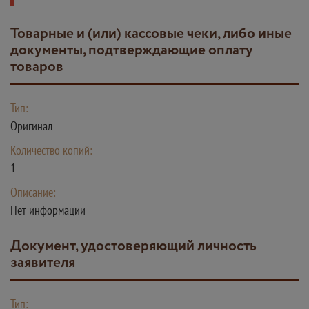
Товарные и (или) кассовые чеки, либо иные
документы, подтверждающие оплату
товаров
Тип:
Оригинал
Количество копий:
1
Описание:
Нет информации
Документ, удостоверяющий личность
заявителя
Тип: