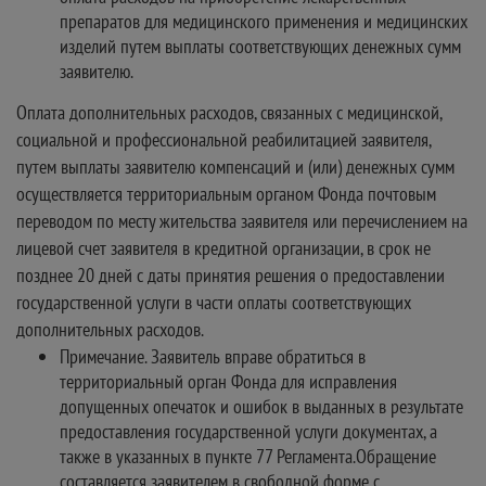
препаратов для медицинского применения и медицинских
изделий путем выплаты соответствующих денежных сумм
заявителю.
Оплата дополнительных расходов, связанных с медицинской,
социальной и профессиональной реабилитацией заявителя,
путем выплаты заявителю компенсаций и (или) денежных сумм
осуществляется территориальным органом Фонда почтовым
переводом по месту жительства заявителя или перечислением на
лицевой счет заявителя в кредитной организации, в срок не
позднее 20 дней с даты принятия решения о предоставлении
государственной услуги в части оплаты соответствующих
дополнительных расходов.
Примечание. Заявитель вправе обратиться в
территориальный орган Фонда для исправления
допущенных опечаток и ошибок в выданных в результате
предоставления государственной услуги документах, а
также в указанных в пункте 77 Регламента.Обращение
составляется заявителем в свободной форме с