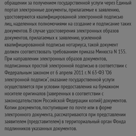
обращении за получением государственной услуги через Единый
портал электронные документы, прилагаемые к заявлению,
удостоверяются квалифицированной электронной подписью
лиц, наделенных полномочиями на создание и подписание таких
документов. В случае удостоверения электронных образов
документов, прилагаемых к заявлению, усиленной
квалифицированной подписью нотариуса, такой документ
должен соответствовать требованиям приказа Минюста N 155.
При направлении электронных образов документов,
подписанных простой электронной подписью в соответствии с
Федеральным законом от 6 апреля 2011 г. N 63-ФЗ "Об
электронной подписи", оказание государственной услуги
осуществляется при условии предоставления на бумажном
носителе оригиналов (заверенных в соответствии с
законодательством Российской Федерации копий) документов.
Копии документов, поступившие по почте или в форме
электронного документа, рассматриваются при представлении
заявителем (представителем) в территориальный орган Фонда
подлинников указанных документов.