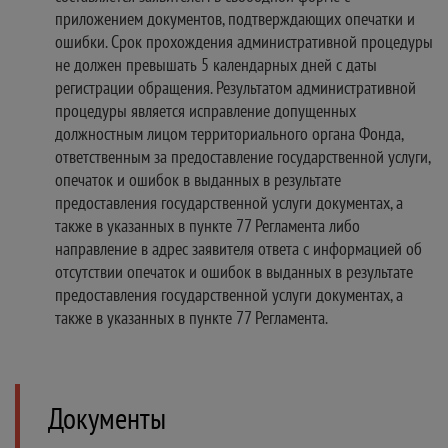
приложением документов, подтверждающих опечатки и
ошибки. Срок прохождения административной процедуры
не должен превышать 5 календарных дней с даты
регистрации обращения. Результатом административной
процедуры является исправление допущенных
должностным лицом территориального органа Фонда,
ответственным за предоставление государственной услуги,
опечаток и ошибок в выданных в результате
предоставления государственной услуги документах, а
также в указанных в пункте 77 Регламента либо
направление в адрес заявителя ответа с информацией об
отсутствии опечаток и ошибок в выданных в результате
предоставления государственной услуги документах, а
также в указанных в пункте 77 Регламента.
Документы