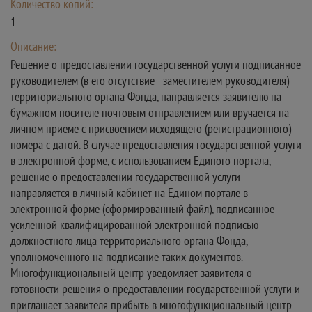
Количество копий:
1
Описание:
Решение о предоставлении государственной услуги подписанное
руководителем (в его отсутствие - заместителем руководителя)
территориального органа Фонда, направляется заявителю на
бумажном носителе почтовым отправлением или вручается на
личном приеме с присвоением исходящего (регистрационного)
номера с датой. В случае предоставления государственной услуги
в электронной форме, с использованием Единого портала,
решение о предоставлении государственной услуги
направляется в личный кабинет на Едином портале в
электронной форме (сформированный файл), подписанное
усиленной квалифицированной электронной подписью
должностного лица территориального органа Фонда,
уполномоченного на подписание таких документов.
Многофункциональный центр уведомляет заявителя о
готовности решения о предоставлении государственной услуги и
приглашает заявителя прибыть в многофункциональный центр