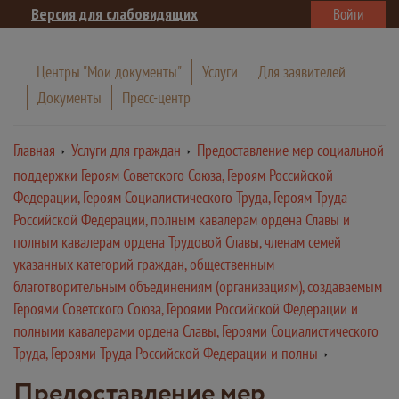
Версия для слабовидящих
Войти
Центры "Мои документы"
Услуги
Для заявителей
Документы
Пресс-центр
Главная
Услуги для граждан
Предоставление мер социальной
поддержки Героям Советского Союза, Героям Российской
Федерации, Героям Социалистического Труда, Героям Труда
Российской Федерации, полным кавалерам ордена Славы и
полным кавалерам ордена Трудовой Славы, членам семей
указанных категорий граждан, общественным
благотворительным объединениям (организациям), создаваемым
Героями Советского Союза, Героями Российской Федерации и
полными кавалерами ордена Славы, Героями Социалистического
Труда, Героями Труда Российской Федерации и полны
Предоставление мер