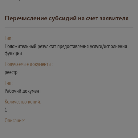
перечисление субсидий на счет заявителя
Тип:
Положительный результат предоставления услуги/исполнения
функции
Получаемые документы:
реестр
Тип:
Рабочий документ
Количество копий:
1
Описание: