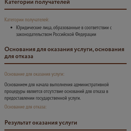
Категории получателей
Категории получателей:
Юридические лица, образованные в соответствии с
законодательством Российской Федерации
Основания для оказания услуги, основания
для отказа
Основание для оказания услуги:
Основанием для начала выполнения административной
процедуры является отсутствие оснований для отказа в
предоставлении государственной услуги.
Основание для отказа:
Результат оказания услуги