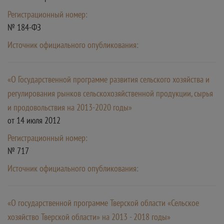
Регистрационный номер:
№ 184-ФЗ
Источник официального опубликования:
«О Государственной программе развития сельского хозяйства и
регулирования рынков сельскохозяйственной продукции, сырья
и продовольствия на 2013-2020 годы»
от 14 июля 2012
Регистрационный номер:
№ 717
Источник официального опубликования:
«О государственной программе Тверской области «Сельское
хозяйство Тверской области» на 2013 - 2018 годы»