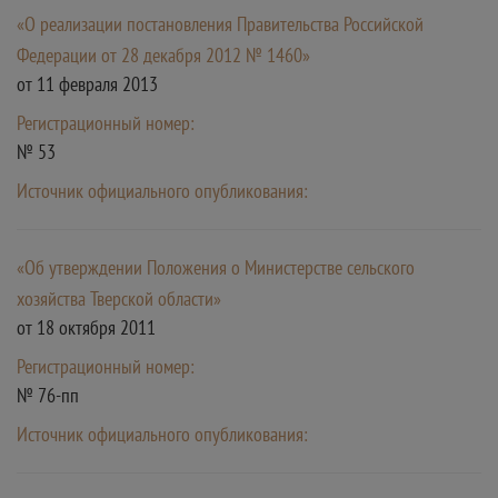
«О реализации постановления Правительства Российской
Федерации от 28 декабря 2012 № 1460»
от 11 февраля 2013
Регистрационный номер:
№ 53
Источник официального опубликования:
«Об утверждении Положения о Министерстве сельского
хозяйства Тверской области»
от 18 октября 2011
Регистрационный номер:
№ 76-пп
Источник официального опубликования: