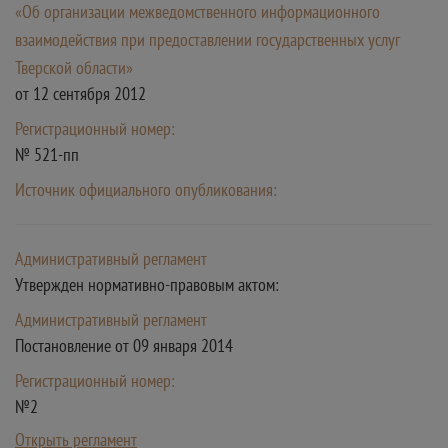
«Об организации межведомственного информационного
взаимодействия при предоставлении государственных услуг
Тверской области»
от 12 сентября 2012
Регистрационный номер:
№ 521-пп
Источник официального опубликования:
Административный регламент
Утвержден нормативно-правовым актом:
Административный регламент
Постановление от 09 января 2014
Регистрационный номер:
№2
Открыть регламент