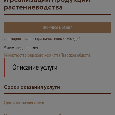
растениеводства
Вернуться в раздел
формирования реестра начисленных субсидий
Услугу предоставляет
Министерство сельского хозяйства Тверской области
Описание услуги
Сроки оказания услуги
Срок выполнения услуги: