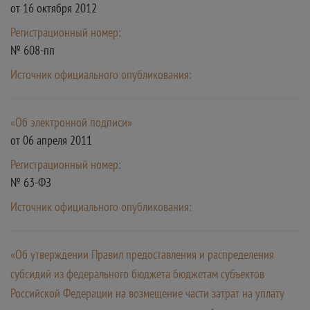
от 16 октября 2012
Регистрационный номер:
№ 608-пп
Источник официального опубликования:
«Об электронной подписи»
от 06 апреля 2011
Регистрационный номер:
№ 63-ФЗ
Источник официального опубликования:
«Об утверждении Правил предоставления и распределения
субсидий из федерального бюджета бюджетам субъектов
Российской Федерации на возмещение части затрат на уплату