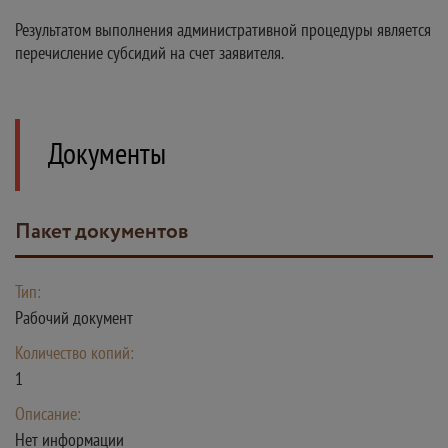
Результатом выполнения административной процедуры является
перечисление субсидий на счет заявителя.
Документы
пакет документов
Тип:
Рабочий документ
Количество копий:
1
Описание:
Нет информации