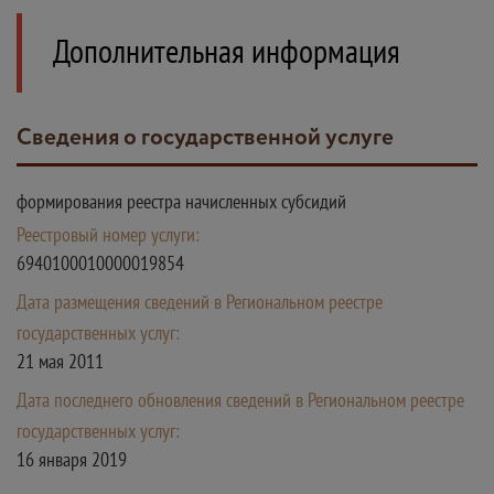
Дополнительная информация
Сведения о государственной услуге
формирования реестра начисленных субсидий
Реестровый номер услуги:
6940100010000019854
Дата размещения сведений в Региональном реестре
государственных услуг:
21 мая 2011
Дата последнего обновления сведений в Региональном реестре
государственных услуг:
16 января 2019