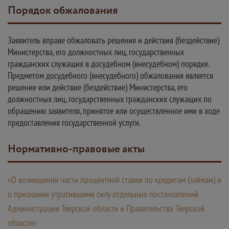
Порядок обжалования
Заявитель вправе обжаловать решения и действия (бездействие)
Министерства, его должностных лиц, государственных
гражданских служащих в досудебном (внесудебном) порядке.
Предметом досудебного (внесудебного) обжалования является
решение или действие (бездействие) Министерства, его
должностных лиц, государственных гражданских служащих по
обращению заявителя, принятое или осуществленное ими в ходе
предоставления государственной услуги.
Нормативно-правовые акты
«О возмещении части процентной ставки по кредитам (займам) и
о признании утратившими силу отдельных постановлений
Администрации Тверской области и Правительства Тверской
области»