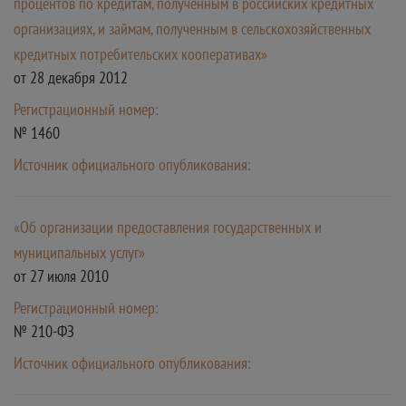
процентов по кредитам, полученным в российских кредитных
организациях, и займам, полученным в сельскохозяйственных
кредитных потребительских кооперативах»
от 28 декабря 2012
Регистрационный номер:
№ 1460
Источник официального опубликования:
«Об организации предоставления государственных и
муниципальных услуг»
от 27 июля 2010
Регистрационный номер:
№ 210-ФЗ
Источник официального опубликования: