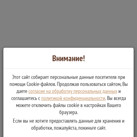
Внимание!
Этот сайт собирает персональные данные посетителя при
помощи Cookie-файлов. Продолжая пользоваться сайтом, Вы
даете
согласие на обработку персональных данных
и
соглашаетесь с
политикой конфиденциальности
. Вы всегда
можете отключить файлы cookie в настройках Вашего
браузера.
Если вы не хотите предоставлять данные для хранения и
Контактные лица
обработки, пожалуйста, покиньте сайт.