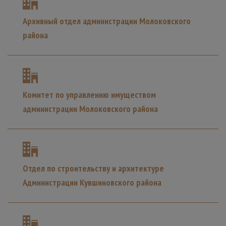
Архивный отдел администрации Молоковского
района
Комитет по управлению имуществом
администрации Молоковского района
Отдел по строительству и архитектуре
Администрации Кувшиновского района