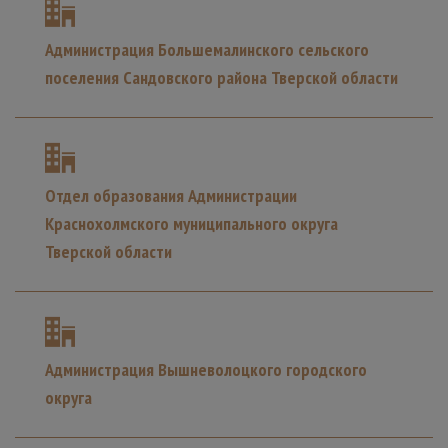
Администрация Большемалинского сельского
поселения Сандовского района Тверской области
Отдел образования Администрации
Краснохолмского муниципального округа
Тверской области
Администрация Вышневолоцкого городского
округа