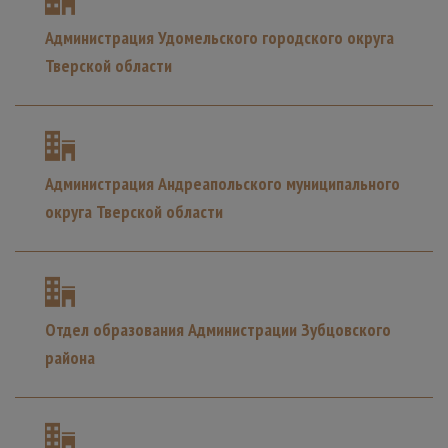
Администрация Удомельского городского округа
Тверской области
Администрация Андреапольского муниципального
округа Тверской области
Отдел образования Администрации Зубцовского
района