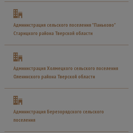
Администрация сельского поселения "Паньково"
Старицкого района Тверской области
Администрация Холмецкого сельского поселения
Оленинского района Тверской области
Администрация Березорядского сельского
поселения