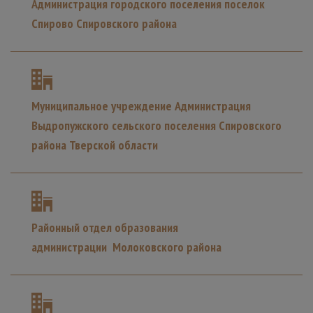
Администрация городского поселения поселок
Спирово Спировского района
Муниципальное учреждение Администрация
Выдропужского сельского поселения Спировского
района Тверской области
Районный отдел образования
администрации Молоковского района