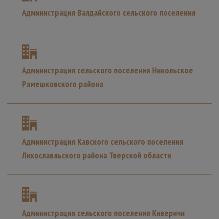
Администрация Валдайского сельского поселения
Администрация сельского поселения Никольское
Рамешковского района
Администрация Кавского сельского поселения
Лихославльского района Тверской области
Администрация сельского поселения Киверичи