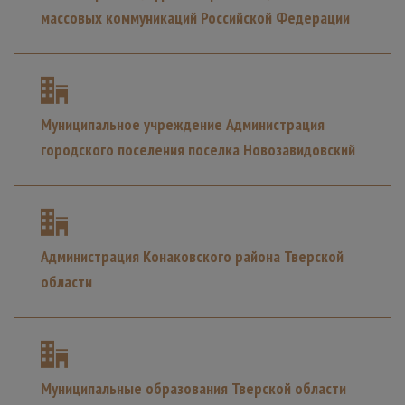
массовых коммуникаций Российской Федерации
Муниципальное учреждение Администрация
городского поселения поселка Новозавидовский
Администрация Конаковского района Тверской
области
Муниципальные образования Тверской области