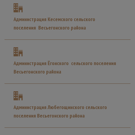
Администрация Кесемского сельского
поселения Весьегонского района
Администрация Ёгонского сельского поселения
Весьегонского района
Администрация Любегощинского сельского
поселения Весьегонского района