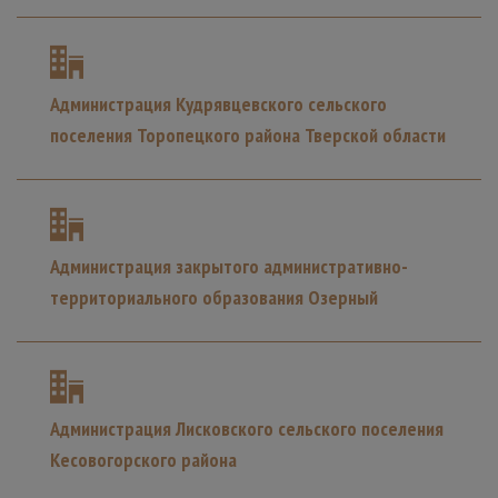
Администрация Кудрявцевского сельского
поселения Торопецкого района Тверской области
Администрация закрытого административно-
территориального образования Озерный
Администрация Лисковского сельского поселения
Кесовогорского района