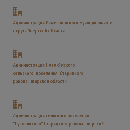
Администрация Рамешковского муниципального
округа Тверской области
Администрация Ново-Ямского
сельского поселения Старицкого
района Тверской области
Администрация сельского поселения
"Луковниково" Старицкого района Тверской