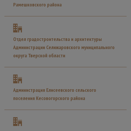
Рамешковского района
Отдел градостроительства и архитектуры
Администрации Селижаровского муниципального
округа Тверской области
Администрация Елисеевского сельского
поселения Кесовогорского района