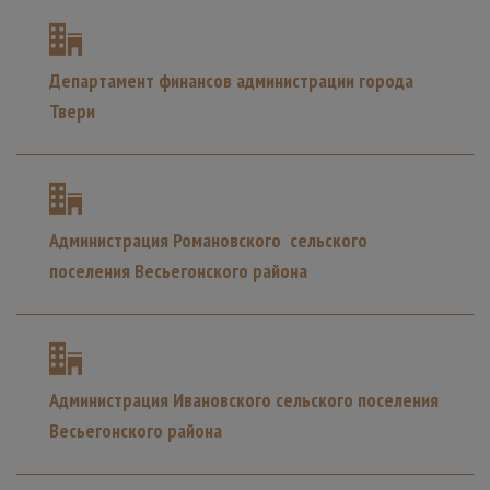
Департамент финансов администрации города
Твери
Администрация Романовского сельского
поселения Весьегонского района
Администрация Ивановского сельского поселения
Весьегонского района