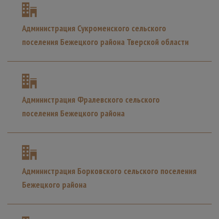
Администрация Сукроменского сельского
поселения Бежецкого района Тверской области
Администрация Фралевского сельского
поселения Бежецкого района
Администрация Борковского сельского поселения
Бежецкого района