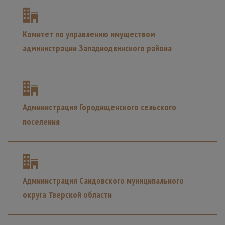
Комитет по управлению имуществом
администрации Западнодвинского района
Администрация Городищенского сельского
поселения
Администрация Сандовского муниципального
округа Тверской области