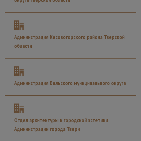
Администрация Кесовогорского района Тверской
области
Администрация Бельского муниципального округа
Отдел архитектуры и городской эстетики
Администрации города Твери