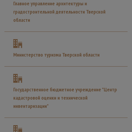
Главное управление архитектуры и
градостроительной деятельности Тверской
области
Министерство туризма Тверской области
Государственное бюджетное учреждение "Центр
кадастровой оценки и технической
инвентаризации"