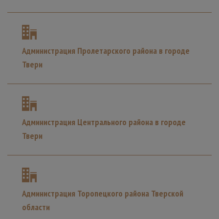
Администрация Пролетарского района в городе
Твери
Администрация Центрального района в городе
Твери
Администрация Торопецкого района Тверской
области