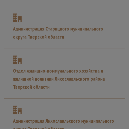
Администрация Старицкого муниципального
округа Тверской области
Отдел жилищно-коммунального хозяйства и
жилищной политики Лихославльского района
Тверской области
Администрация Лихославльского муниципального
округа Тверской области