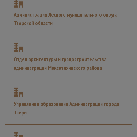
Администрация Лесного муниципального округа
Тверской области
Отдел архитектуры и градостроительства
администрации Максатихинского района
Управление образования Администрации города
Твери