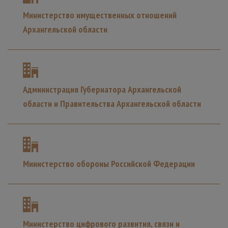
Министерство имущественных отношений
Архангельской области
Администрация Губернатора Архангельской
области и Правительства Архангельской области
Министерство обороны Российской Федерации
Министерство цифрового развития, связи и