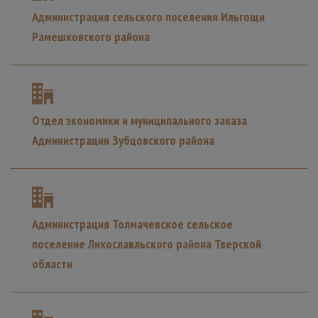
Администрация сельского поселения Ильгощи
Рамешковского района
Отдел экономики и муниципального заказа
Администрации Зубцовского района
Администрация Толмачевское сельское
поселение Лихославльского района Тверской
области