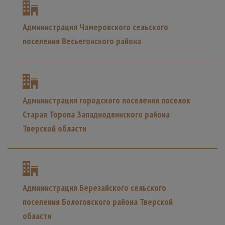
Администрация Чамеровского сельского
поселения Весьегонского района
Администрация городского поселения поселок
Старая Торопа Западнодвинского района
Тверской области
Администрация Березайского сельского
поселения Бологовского района Тверской
области