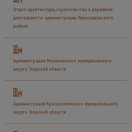
Отдел архитектуры,строительства и дорожной
деятельности администрации Лихославльского
района
Администрация Молоковского муниципального
округа Тверской области
Администрация Краснохолмского муниципального
округа Тверской области