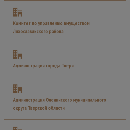
Комитет по управлению имуществом
Лихославльского района
Администрация города Твери
Администрация Оленинского муниципального
округа Тверской области