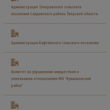
Администрация Топоровского сельского
поселения Сандовского района Тверской области
Администрация Кафтинского сельского поселения
Комитет по управлению имуществом и
земельными отношениями МО "Кувшиновский
район"