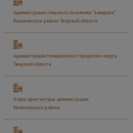
Администрация сельского поселения "Завидово"
Конаковского района Тверской области
Администрация Нелидовского городского округа
Тверской области
Отдел архитектуры администрации
Молоковского района