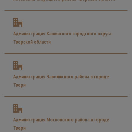
Администрация Кашинского городского округа
Тверской области
Администрация Заволжского района в городе
Твери
Администрация Московского района в городе
Твери