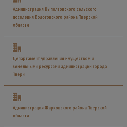
Администрация Выползовского сельского
поселения Бологовского района Тверской
области
Департамент управления имуществом и
земельными ресурсами администрации города
Твери
Администрация Жарковского района Тверской
области