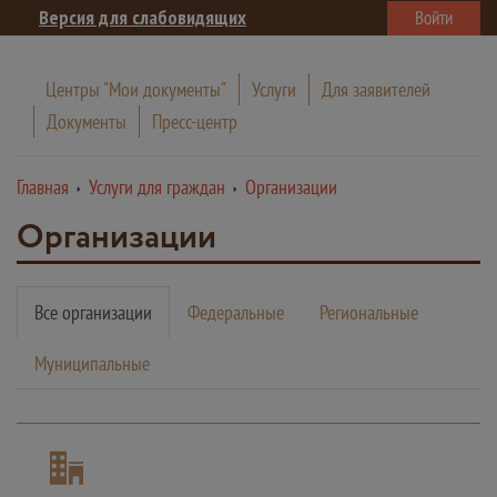
Версия для слабовидящих
Войти
Центры "Мои документы"
Услуги
Для заявителей
Документы
Пресс-центр
Главная
Услуги для граждан
Организации
Организации
Все организации
Федеральные
Региональные
Муниципальные