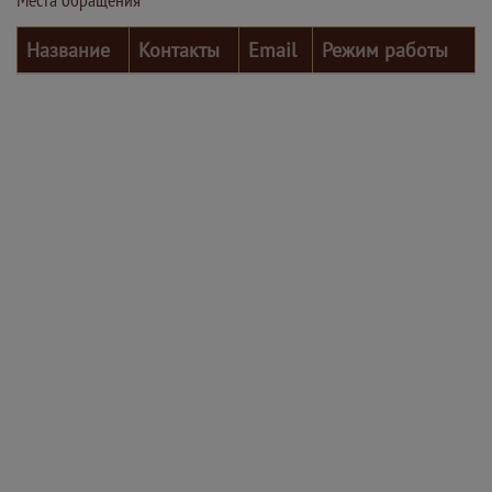
Название
Контакты
Email
Режим работы