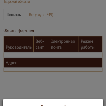
Тверской области
Контакты
Все услуги (749)
Общая информация
Веб-
Электронная
Режим
Руководитель
сайт
почта
работы
Адрес