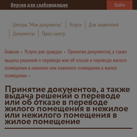
Версия для слабовидящих
Войти
Центры "Мои документы"
Услуги
Для заявителей
Документы
Пресс-центр
Главная
Услуги для граждан
Принятие документов, а также
выдача решений о переводе или об отказе в переводе жилого
помещения в нежилое или нежилого помещения в жилое
помещение
Принятие документов, а также
выдача решений о переводе
или об отказе в переводе
жилого помещения в нежилое
или нежилого помещения в
жилое помещение