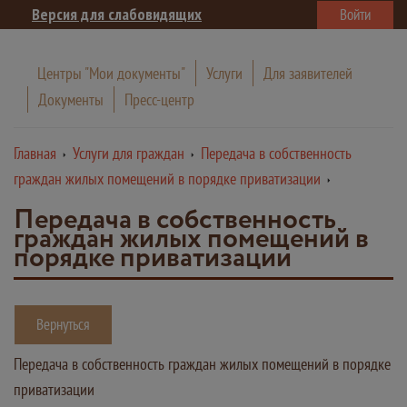
Версия для слабовидящих
Войти
Центры "Мои документы"
Услуги
Для заявителей
Документы
Пресс-центр
Главная
Услуги для граждан
Передача в собственность
граждан жилых помещений в порядке приватизации
Передача в собственность
граждан жилых помещений в
порядке приватизации
Вернуться
Передача в собственность граждан жилых помещений в порядке
приватизации