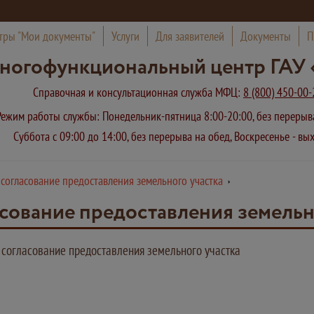
тры "Мои документы"
Услуги
Для заявителей
Документы
П
ногофункциональный центр ГАУ 
Справочная и консультационная служба МФЦ:
8 (800) 450-00-
Режим работы службы: Понедельник-пятница 8:00-20:00, без переры
Суббота с 09:00 до 14:00, без перерыва на обед, Воскресенье - в
согласование предоставления земельного участка
сование предоставления земельн
согласование предоставления земельного участка