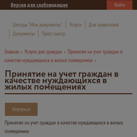
Версия для слабовидящих
Войти
Центры "Мои документы"
Услуги
Для заявителей
Документы
Пресс-центр
Главная
Услуги для граждан
Принятие на учет граждан в
качестве нуждающихся в жилых помещениях
Принятие на учет граждан в
качестве нуждающихся в
жилых помещениях
Вернуться
Принятие на учет граждан в качестве нуждающихся в жилых
помещениях