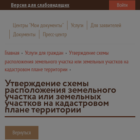
Версия для слабовидящих
Войти
Центры "Мои документы"
Услуги
Для заявителей
Документы
Пресс-центр
Главная
Услуги для граждан
Утверждение схемы
расположения земельного участка или земельных участков на
кадастровом плане территории
Утверждение схемы
расположения земельного
участка или земельных
участков на кадастровом
плане территории
Вернуться