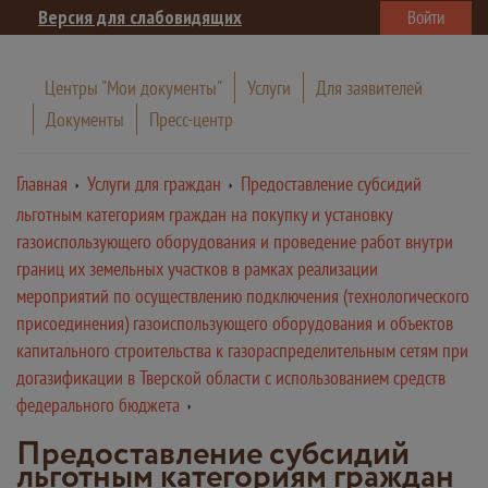
Версия для слабовидящих
Войти
Центры "Мои документы"
Услуги
Для заявителей
Документы
Пресс-центр
Главная
Услуги для граждан
Предоставление субсидий
льготным категориям граждан на покупку и установку
газоиспользующего оборудования и проведение работ внутри
границ их земельных участков в рамках реализации
мероприятий по осуществлению подключения (технологического
присоединения) газоиспользующего оборудования и объектов
капитального строительства к газораспределительным сетям при
догазификации в Тверской области с использованием средств
федерального бюджета
Предоставление субсидий
льготным категориям граждан