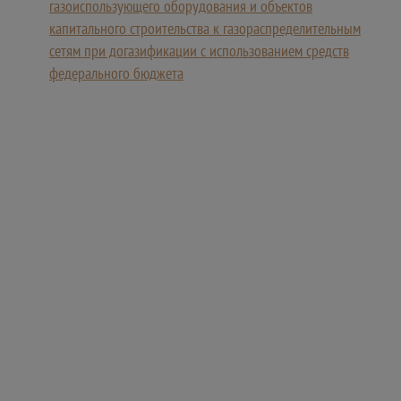
газоиспользующего оборудования и объектов
капитального строительства к газораспределительным
сетям при догазификации с использованием средств
федерального бюджета