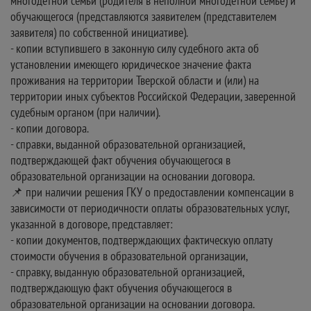
многодетной семьи (родителя в неполной многодетной семье) и
обучающегося (представляются заявителем (представителем
заявителя) по собственной инициативе).
- копии вступившего в законную силу судебного акта об
установлении имеющего юридическое значение факта
проживания на территории Тверской области и (или) на
территории иных субъектов Российской Федерации, заверенной
судебным органом (при наличии).
- копии договора.
- справки, выданной образовательной организацией,
подтверждающей факт обучения обучающегося в
образовательной организации на основании договора.
📌 при наличии решения ГКУ о предоставлении компенсации в
зависимости от периодичности оплаты образовательных услуг,
указанной в договоре, представляет:
- копии документов, подтверждающих фактическую оплату
стоимости обучения в образовательной организации,
- справку, выданную образовательной организацией,
подтверждающую факт обучения обучающегося в
образовательной организации на основании договора.