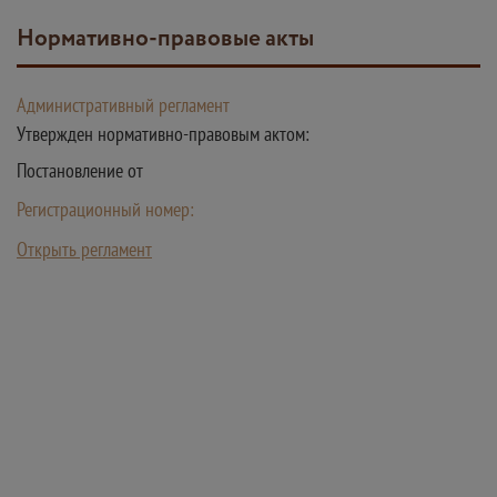
Нормативно-правовые акты
Административный регламент
Утвержден нормативно-правовым актом:
Постановление от
Регистрационный номер:
Открыть регламент