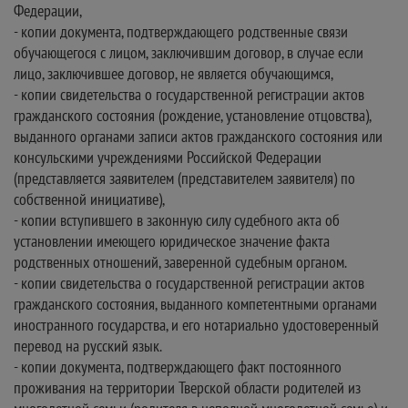
Федерации,
- копии документа, подтверждающего родственные связи
обучающегося с лицом, заключившим договор, в случае если
лицо, заключившее договор, не является обучающимся,
- копии свидетельства о государственной регистрации актов
гражданского состояния (рождение, установление отцовства),
выданного органами записи актов гражданского состояния или
консульскими учреждениями Российской Федерации
(представляется заявителем (представителем заявителя) по
собственной инициативе),
- копии вступившего в законную силу судебного акта об
установлении имеющего юридическое значение факта
родственных отношений, заверенной судебным органом.
- копии свидетельства о государственной регистрации актов
гражданского состояния, выданного компетентными органами
иностранного государства, и его нотариально удостоверенный
перевод на русский язык.
- копии документа, подтверждающего факт постоянного
проживания на территории Тверской области родителей из