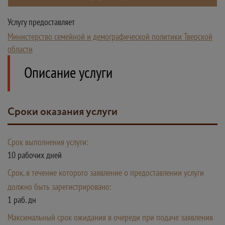
Услугу предоставляет
Министерство семейной и демографической политики Тверской
области
Описание услуги
Сроки оказания услуги
Срок выполнения услуги:
10 рабочих дней
Срок, в течение которого заявление о предоставлении услуги
должно быть зарегистрировано:
1 раб. дн
Максимальный срок ожидания в очереди при подаче заявления