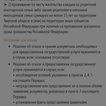
➤ 2) проживание по месту жительства каждым из родителей
многодетной семьи либо одним родителем в неполной
многодетной семье суммарно не менее 15 лет на территории
Тверской области и (или) на территории иных субъектов
Российской Федерации при наличии на протяжении указанного
срока гражданства Российской Федерации;
Основание для отказа:
Решение об отказе в приеме докуметнов, необходимых
для предоставления государственной услуги принимается
в случае, если: основания отсутствуют
Решение об отказе в предоставлении государственной
услуги принимается в случае, если:
• несоблюдение условий, указанных в пунктах 2, 4, 5
настоящего Порядка;
• непредставление или представление не в полном объеме
заявления, документов, указанных в пункте 7 настоящего
Порядка;
• установление факта представления заявителем