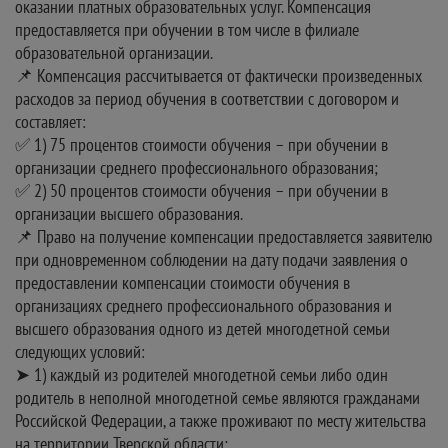
оказании платных образовательных услуг. Компенсация
предоставляется при обучении в том числе в филиале
образовательной организации.
📌 Компенсация рассчитывается от фактически произведенных
расходов за период обучения в соответствии с договором и
составляет:
✅ 1) 75 процентов стоимости обучения – при обучении в
организации среднего профессионального образования;
✅ 2) 50 процентов стоимости обучения – при обучении в
организации высшего образования.
📌 Право на получение компенсации предоставляется заявителю
при одновременном соблюдении на дату подачи заявления о
предоставлении компенсации стоимости обучения в
организациях среднего профессионального образования и
высшего образования одного из детей многодетной семьи
следующих условий:
➤ 1) каждый из родителей многодетной семьи либо один
родитель в неполной многодетной семье являются гражданами
Российской Федерации, а также проживают по месту жительства
на территории Тверской области;