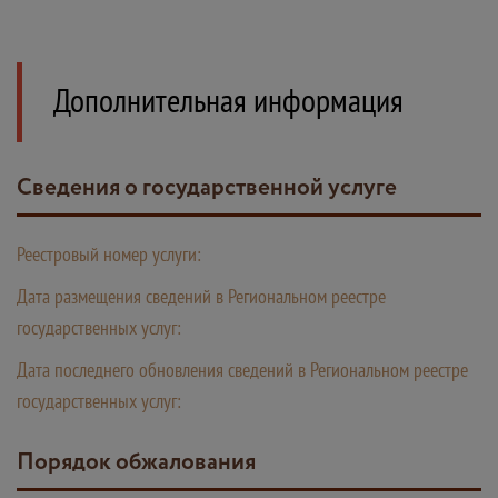
Дополнительная информация
Сведения о государственной услуге
Реестровый номер услуги:
Дата размещения сведений в Региональном реестре
государственных услуг:
Дата последнего обновления сведений в Региональном реестре
государственных услуг:
Порядок обжалования