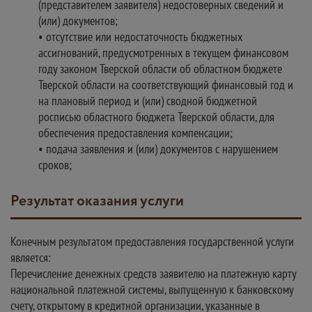
(представителем заявителя) недостоверных сведений и
(или) документов;
• отсутствие или недостаточность бюджетных
ассигнований, предусмотренных в текущем финансовом
году законом Тверской области об областном бюджете
Тверской области на соответствующий финансовый год и
на плановый период и (или) сводной бюджетной
росписью областного бюджета Тверской области, для
обеспечения предоставления компенсации;
• подача заявления и (или) документов с нарушением
сроков;
Результат оказания услуги
Конечным результатом предоставления государственной услуги
является:
Перечисление денежных средств заявителю на платежную карту
национальной платежной системы, выпущенную к банковскому
счету, открытому в кредитной организации, указанные в