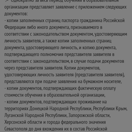
организации представляет заявление с приложением следующих
документов:
- копии заполненных страниц паспорта гражданина Российской
Федерации либо иного документа, признаваемого в
соответствии с законодательством документом, удостоверяющим
личность заявителя, а также копии заполненных страниц
документа, удостоверяющего личность, и копию документа,
подтверждающего полномочия представителя заявителя в
соответствии с законодательством, в случае подачи документов
через представителя заявителя. Копии документов,
удостоверяющих личность заявителя (представителя заявителя),
представляются при подаче заявления на бумажном носителе,
- копии документов, подтверждающих фактическую оплату
стоимости обучения в образовательной организации,
- копии документов, подтверждающих проживание на
территориях Донецкой Народной Республики, Республики Крым,
Луганской Народной Республики, Запорожской области,
Херсонской области и города федерального значения
Севастополя до дня вхождения их в состав Российской