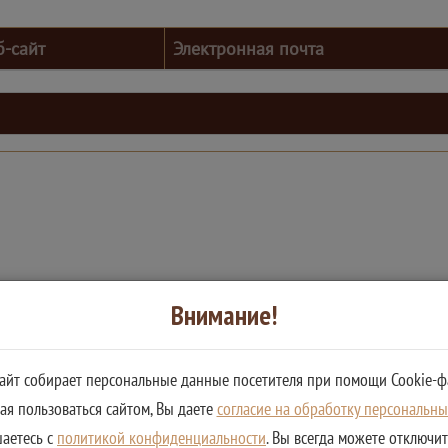
б-сайт
Электронная почта
Внимание!
сайт собирает персональные данные посетителя при помощи Cookie-ф
я пользоваться сайтом, Вы даете
согласие на обработку персональн
шаетесь с
политикой конфиденциальности
. Вы всегда можете отключи