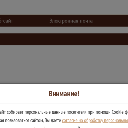
б-сайт
Электронная почта
Внимание!
сайт собирает персональные данные посетителя при помощи Cookie-ф
я пользоваться сайтом, Вы даете
согласие на обработку персональн