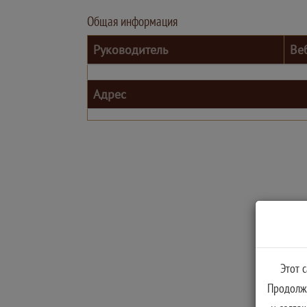
Общая информация
Руководитель
Ве
Адрес
Этот 
Продолжа