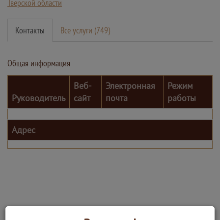
Тверской области
Контакты
Все услуги (749)
Общая информация
Веб-
Электронная
Режим
Руководитель
сайт
почта
работы
Адрес