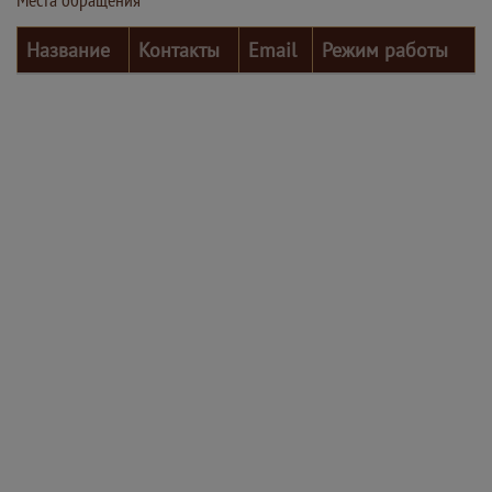
Название
Контакты
Email
Режим работы