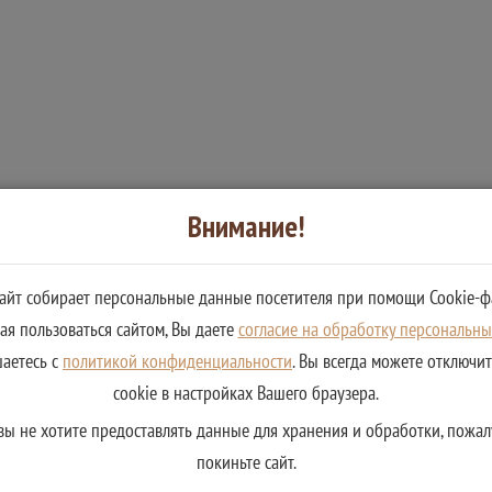
Внимание!
сайт собирает персональные данные посетителя при помощи Cookie-ф
я пользоваться сайтом, Вы даете
согласие на обработку персональн
шаетесь с
политикой конфиденциальности
. Вы всегда можете отключи
cookie в настройках Вашего браузера.
вы не хотите предоставлять данные для хранения и обработки, пожал
покиньте сайт.