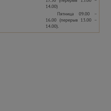
17.30 (перерыв 13.00 –
14.00)
Пятница 09.00 –
16.00 (перерыв 13.00 –
14.00).