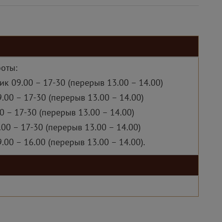
оты:
к 09.00 – 17-30 (перерыв 13.00 – 14.00)
.00 – 17-30 (перерыв 13.00 – 14.00)
0 – 17-30 (перерыв 13.00 – 14.00)
.00 – 17-30 (перерыв 13.00 – 14.00)
.00 – 16.00 (перерыв 13.00 – 14.00).