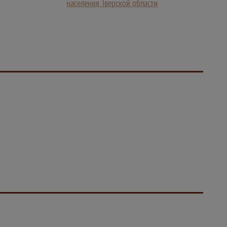
населения Тверской области