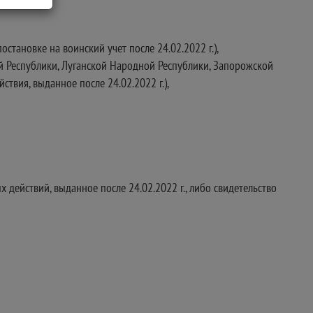
тановке на воинский учет после 24.02.2022 г.),
 Республики, Луганской Народной Республики, Запорожской
твия, выданное после 24.02.2022 г.),
действий, выданное после 24.02.2022 г., либо свидетельство