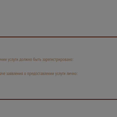
лении услуги должно быть зарегистрировано:
че заявления о предоставлении услуги лично: