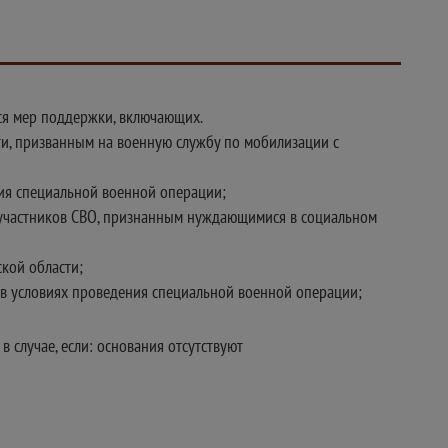
ся мер поддержки, включающих.
, призванным на военную службу по мобилизации с
я специальной военной операции;
 участников СВО, признанным нуждающимися в социальном
кой области;
в условиях проведения специальной военной операции;
 случае, если: основания отсутствуют