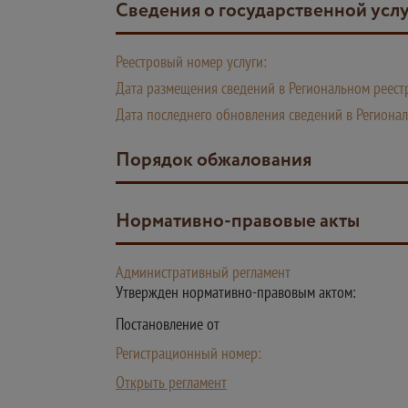
Сведения о государственной усл
Реестровый номер услуги:
Дата размещения сведений в Региональном реестр
Дата последнего обновления сведений в Регионал
Порядок обжалования
Нормативно-правовые акты
Административный регламент
Утвержден нормативно-правовым актом:
Постановление от
Регистрационный номер:
Открыть регламент