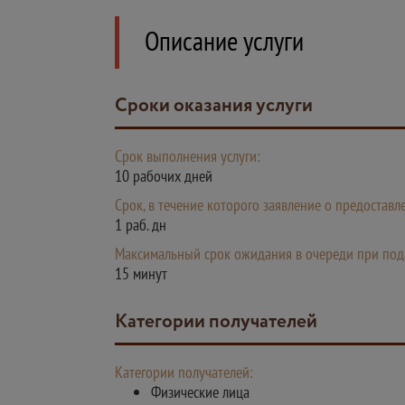
Описание услуги
Сроки оказания услуги
Срок выполнения услуги:
10 рабочих дней
Срок, в течение которого заявление о предостав
1 раб. дн
Максимальный срок ожидания в очереди при пода
15 минут
Категории получателей
Категории получателей:
Физические лица