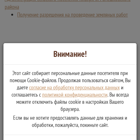
района
Получение разрешения на проведение земляных работ
Внимание!
Этот сайт собирает персональные данные посетителя при
помощи Cookie-файлов. Продолжая пользоваться сайтом, Вы
даете
согласие на обработку персональных данных
и
соглашаетесь с
политикой конфиденциальности
. Вы всегда
можете отключить файлы cookie в настройках Вашего
браузера.
Если вы не хотите предоставлять данные для хранения и
обработки, пожалуйста, покиньте сайт.