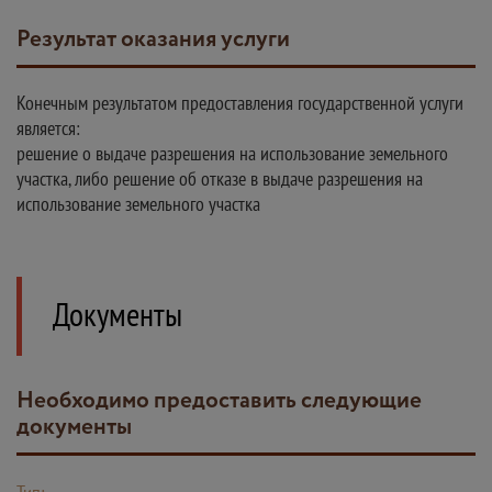
Результат оказания услуги
Конечным результатом предоставления государственной услуги
является:
решение о выдаче разрешения на использование земельного
участка, либо решение об отказе в выдаче разрешения на
использование земельного участка
Документы
Необходимо предоставить следующие
документы