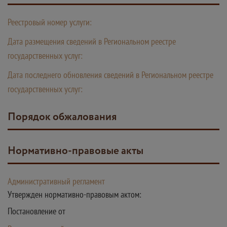
Реестровый номер услуги:
Дата размещения сведений в Региональном реестре
государственных услуг:
Дата последнего обновления сведений в Региональном реестре
государственных услуг:
Порядок обжалования
Нормативно-правовые акты
Административный регламент
Утвержден нормативно-правовым актом:
Постановление от