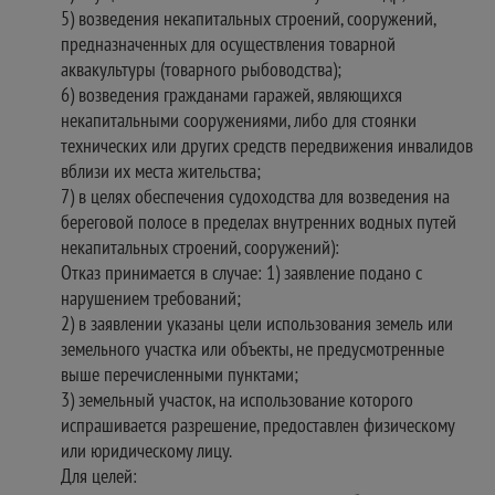
5) возведения некапитальных строений, сооружений,
предназначенных для осуществления товарной
аквакультуры (товарного рыбоводства);
6) возведения гражданами гаражей, являющихся
некапитальными сооружениями, либо для стоянки
технических или других средств передвижения инвалидов
вблизи их места жительства;
7) в целях обеспечения судоходства для возведения на
береговой полосе в пределах внутренних водных путей
некапитальных строений, сооружений):
Отказ принимается в случае: 1) заявление подано с
нарушением требований;
2) в заявлении указаны цели использования земель или
земельного участка или объекты, не предусмотренные
выше перечисленными пунктами;
3) земельный участок, на использование которого
испрашивается разрешение, предоставлен физическому
или юридическому лицу.
Для целей: