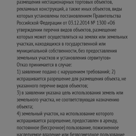
размещения нестационарных торговых объектов,
рекламных конструкций, а также иных объектов, виды
которых установлены постановлением Правительства
Российской Федерации от 03.12.2014 № 1300 «Об
утверждении перечня видов объектов, размещение
которых может осуществляться на землях или земельных
участках, находящихся в государственной или
муниципальной собственности, без предоставления
земельных участков и установления сервитутов»
Отказ принимается в случае:
1) заявление подано с нарушением требований; 2)
испрашивается разрешение для размещения объекта, не
указанного перечне видов объектов;
3) в заявлении указана цель использования земель или
земельного участка, не соответствующая назначению
объекта;
4) земельный участок, на использование которого
испрашивается разрешение, предоставлен в аренду,
постоянное (бессрочное) пользование, пожизненное
наследуемое владение или безвозмездное пользование