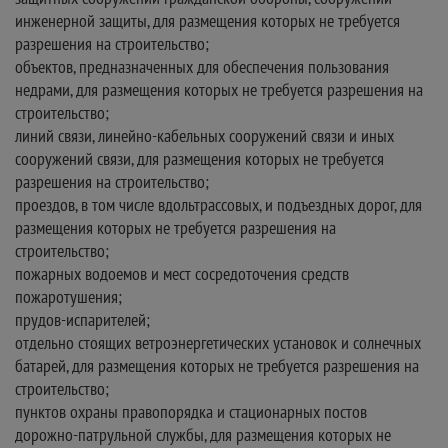
инженерной защиты, для размещения которых не требуется
разрешения на строительство;
объектов, предназначенных для обеспечения пользования
недрами, для размещения которых не требуется разрешения на
строительство;
линий связи, линейно-кабельных сооружений связи и иных
сооружений связи, для размещения которых не требуется
разрешения на строительство;
проездов, в том числе вдольтрассовых, и подъездных дорог, для
размещения которых не требуется разрешения на
строительство;
пожарных водоемов и мест сосредоточения средств
пожаротушения;
прудов-испарителей;
отдельно стоящих ветроэнергетических установок и солнечных
батарей, для размещения которых не требуется разрешения на
строительство;
пунктов охраны правопорядка и стационарных постов
дорожно-патрульной службы, для размещения которых не