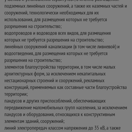
подземных линейных сооружений, а также их наземных частей и
сооружений, технологически необходимых для их
использования, для размещения которых не требуется
разрешения на строительство;
водопроводов и водоводов всех видов, для размещения
которых не требуется разрешения на строительство;
линейных сооружений канализации (в том числе ливневой) и
водоотведения, для размещения которых не требуется
разрешения на строительство;
элементов благоустройства территории, в том числе малых
архитектурных форм, за исключением некапитальных
нестационарных строений и сооружений, рекламных
конструкций, применяемых как составные части благоустройства
территории;
пандусов и других приспособлений, обеспечивающих
передвижение маломобильных групп населения, за исключением
пандусов и оборудования, относящихся к конструктивным
элементам зданий, сооружений;
линий электропередач классом напряжения до 35 кВ, а также