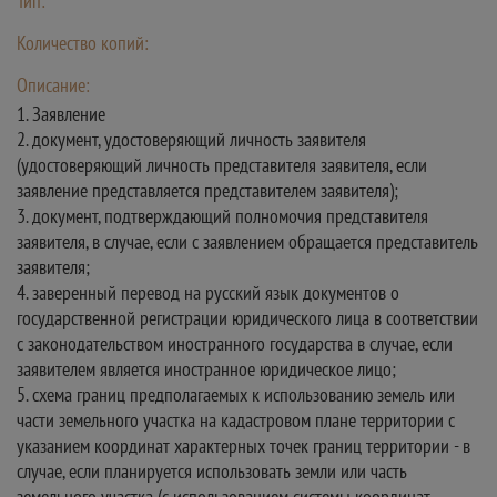
Тип:
Количество копий:
Описание:
1. Заявление
2. документ, удостоверяющий личность заявителя
(удостоверяющий личность представителя заявителя, если
заявление представляется представителем заявителя);
3. документ, подтверждающий полномочия представителя
заявителя, в случае, если с заявлением обращается представитель
заявителя;
4. заверенный перевод на русский язык документов о
государственной регистрации юридического лица в соответствии
с законодательством иностранного государства в случае, если
заявителем является иностранное юридическое лицо;
5. схема границ предполагаемых к использованию земель или
части земельного участка на кадастровом плане территории с
указанием координат характерных точек границ территории - в
случае, если планируется использовать земли или часть
земельного участка (с использованием системы координат,