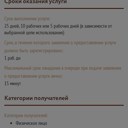
Сроки оказания услуги
Срок выполнения услуги:
25 дней, 10 рабочих или 5 рабочих дней (в зависимости от
выбранной цели использования)
Срок, в течение которого заявление о предоставлении услуги
должно быть зарегистрировано:
1 раб. дн
Максимальный срок ожидания в очереди при подаче заявления
о предоставлении услуги лично:
15 минут
Категории получателей
Категории получателей:
Физическое лицо