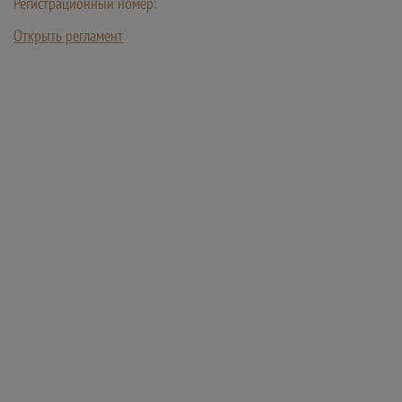
Регистрационный номер:
Открыть регламент