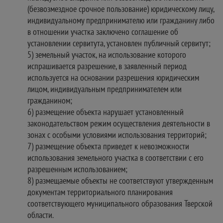
(безвозмездное срочное пользование) юридическому лицу,
индивидуальному предпринимателю или гражданину либо
в отношении участка заключено соглашение об
установлении сервитута, установлен публичный сервитут;
5) земельный участок, на использование которого
испрашивается разрешение, в заявленный период
используется на основании разрешения юридическим
лицом, индивидуальным предпринимателем или
гражданином;
6) размещение объекта нарушает установленный
законодательством режим осуществления деятельности в
зонах с особыми условиями использования территорий;
7) размещение объекта приведет к невозможности
использования земельного участка в соответствии с его
разрешенным использованием;
8) размещаемые объекты не соответствуют утвержденным
документам территориального планирования
соответствующего муниципального образования Тверской
области.