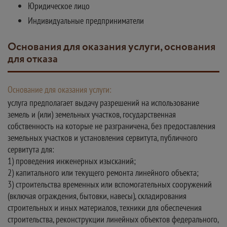
Юридическое лицо
Индивидуальные предприниматели
Основания для оказания услуги, основания
для отказа
Основание для оказания услуги:
услуга предполагает выдачу разрешений на использование
земель и (или) земельных участков, государственная
собственность на которые не разграничена, без предоставления
земельных участков и установления сервитута, публичного
сервитута для:
1) проведения инженерных изысканий;
2) капитального или текущего ремонта линейного объекта;
3) строительства временных или вспомогательных сооружений
(включая ограждения, бытовки, навесы), складирования
строительных и иных материалов, техники для обеспечения
строительства, реконструкции линейных объектов федерального,