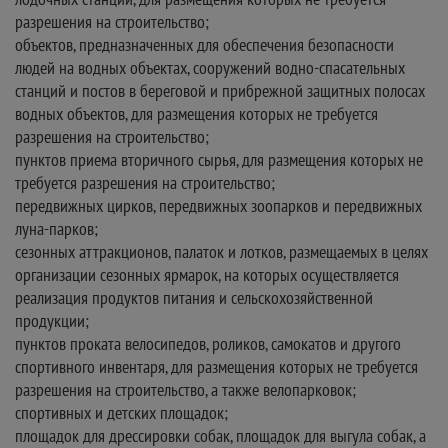
разрешения на строительство;
объектов, предназначенных для обеспечения безопасности
людей на водных объектах, сооружений водно-спасательных
станций и постов в береговой и прибрежной защитных полосах
водных объектов, для размещения которых не требуется
разрешения на строительство;
пунктов приема вторичного сырья, для размещения которых не
требуется разрешения на строительство;
передвижных цирков, передвижных зоопарков и передвижных
луна-парков;
сезонных аттракционов, палаток и лотков, размещаемых в целях
организации сезонных ярмарок, на которых осуществляется
реализация продуктов питания и сельскохозяйственной
продукции;
пунктов проката велосипедов, роликов, самокатов и другого
спортивного инвентаря, для размещения которых не требуется
разрешения на строительство, а также велопарковок;
спортивных и детских площадок;
площадок для дрессировки собак, площадок для выгула собак, а