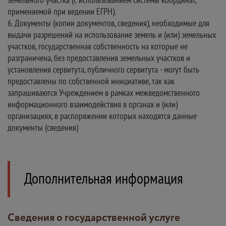
применяемой при ведении ЕГРН).
6. Документы (копии документов, сведения), необходимые для
выдачи разрешений на использование земель и (или) земельных
участков, государственная собственность на которые не
разграничена, без предоставления земельных участков и
установления сервитута, публичного сервитута - могут быть
предоставлены по собственной инициативе, так как
запрашиваются Учреждением в рамках межведомственного
информационного взаимодействия в органах и (или)
организациях, в распоряжении которых находятся данные
документы (сведения)
Дополнительная информация
Сведения о государственной услуге