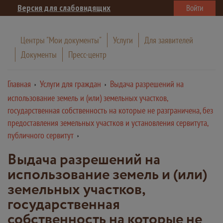
Версия для слабовидящих
Войти
Центры "Мои документы"
Услуги
Для заявителей
Документы
Пресс-центр
Главная
Услуги для граждан
Выдача разрешений на
использование земель и (или) земельных участков,
государственная собственность на которые не разграничена, без
предоставления земельных участков и установления сервитута,
публичного сервитут
Выдача разрешений на
использование земель и (или)
земельных участков,
государственная
собственность на которые не