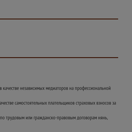
ь в качестве независимых медиаторов на профессиональной
качестве самостоятельных плательщиков страховых взносов за
 по трудовым или гражданско-правовым договорам нянь,