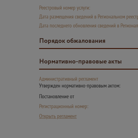
Реестровый номер услуги:
Дата размещения сведений в Региональном реестр
Дата последнего обновления сведений в Регионал
Порядок обжалования
Нормативно-правовые акты
Административный регламент
Утвержден нормативно-правовым актом:
Постановление от
Регистрационный номер:
Открыть регламент