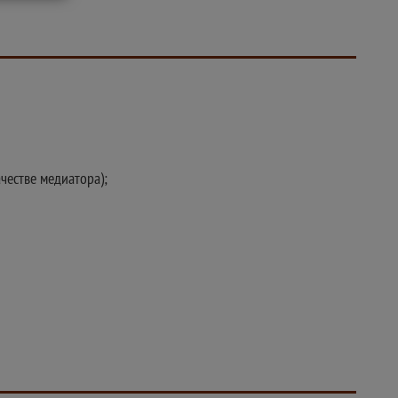
ачестве медиатора);