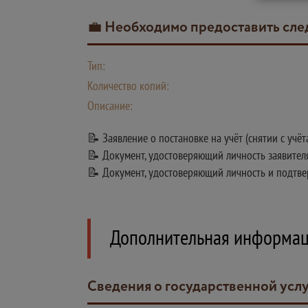
💼 Необходимо предоставить с
Тип:
Количество копий:
Описание:
📝 Заявление о постановке на учёт (снятии с учёт
📝 Документ, удостоверяющий личность заявител
📝 Документ, удостоверяющий личность и подтв
Дополнительная информа
Сведения о государственной усл