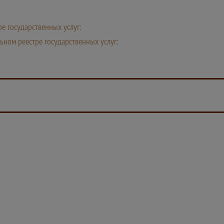
е государственных услуг:
ьном реестре государственных услуг: