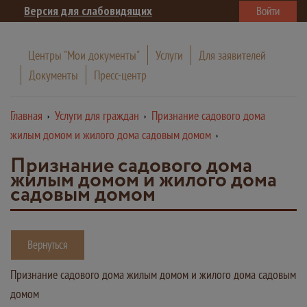
Версия для слабовидящих
Войти
Центры "Мои документы"
Услуги
Для заявителей
Документы
Пресс-центр
Главная
Услуги для граждан
Признание садового дома
жилым домом и жилого дома садовым домом
Признание садового дома
жилым домом и жилого дома
садовым домом
Вернуться
Признание садового дома жилым домом и жилого дома садовым
домом