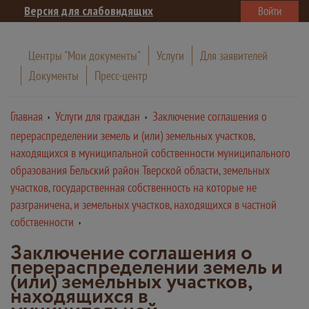
Версия для слабовидящих
Войти
Центры "Мои документы"
Услуги
Для заявителей
Документы
Пресс-центр
Главная
Услуги для граждан
Заключение соглашения о
перераспределении земель и (или) земельных участков,
находящихся в муниципальной собственности муниципального
образования Бельский район Тверской области, земельных
участков, государственная собственность на которые не
разграничена, и земельных участков, находящихся в частной
собственности
Заключение соглашения о
перераспределении земель и
(или) земельных участков,
находящихся в