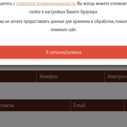
шаетесь с
политикой конфиденциальности
. Вы всегда можете отключи
cookie в настройках Вашего браузера.
вы не хотите предоставлять данные для хранения и обработки, пожал
покиньте сайт.
Я согласен/согласна
Телефон
Электро
нтакты
Email