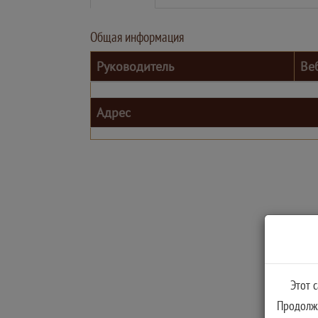
Общая информация
Руководитель
Ве
Адрес
Этот 
Продолжа