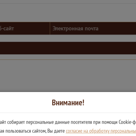
б-сайт
Электронная почта
Внимание!
сайт собирает персональные данные посетителя при помощи Cookie-ф
я пользоваться сайтом, Вы даете
согласие на обработку персональн