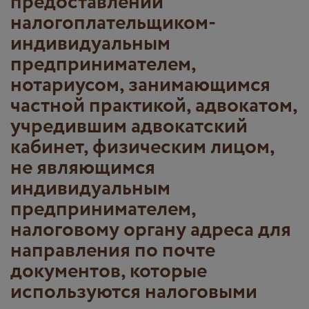
предоставлении
налогоплательщиком-
индивидуальным
предпринимателем,
нотариусом, занимающимся
частной практикой, адвокатом,
учредившим адвокатский
кабинет, физическим лицом,
не являющимся
индивидуальным
предпринимателем,
налоговому органу адреса для
направления по почте
документов, которые
используются налоговыми