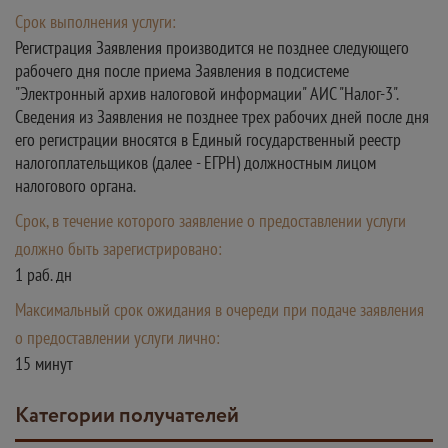
Срок выполнения услуги:
Регистрация Заявления производится не позднее следующего
рабочего дня после приема Заявления в подсистеме
"Электронный архив налоговой информации" АИС "Налог-3".
Сведения из Заявления не позднее трех рабочих дней после дня
его регистрации вносятся в Единый государственный реестр
налогоплательщиков (далее - ЕГРН) должностным лицом
налогового органа.
Срок, в течение которого заявление о предоставлении услуги
должно быть зарегистрировано:
1 раб. дн
Максимальный срок ожидания в очереди при подаче заявления
о предоставлении услуги лично:
15 минут
Категории получателей