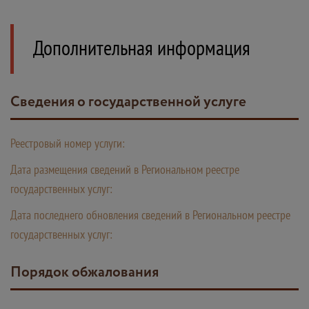
Дополнительная информация
Сведения о государственной услуге
Реестровый номер услуги:
Дата размещения сведений в Региональном реестре
государственных услуг:
Дата последнего обновления сведений в Региональном реестре
государственных услуг:
Порядок обжалования