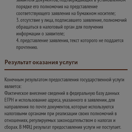
порядке его полномочия на представление
соответствующего заявления на бумажном носителе;
3. отсутствие у лица, подписавшего заявление, полномочий
обращаться в налоговый орган для получения
информации о заявителе;
4. представление заявления, текст которого не поддается
прочтению.
Результат оказания услуги
Конечным результатом предоставления государственной услуги
является:
Фактическое внесение сведений в федеральную базу данных
ЕГРН и использование адреса, указанного в заявлении, для
направления по почте документов, которые используются
налоговыми органами при реализации своих полномочий в
отношениях, регулируемых законодательством о налогах и
сборах. В МФЦ результат предоставления услуги не поступает.