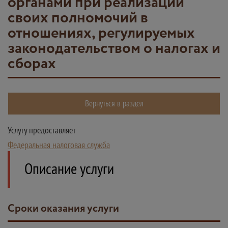
органами при реализации
своих полномочий в
отношениях, регулируемых
законодательством о налогах и
сборах
Вернуться в раздел
Услугу предоставляет
Федеральная налоговая служба
Описание услуги
Сроки оказания услуги