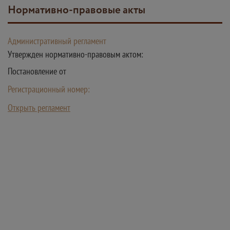
Нормативно-правовые акты
Административный регламент
Утвержден нормативно-правовым актом:
Постановление от
Регистрационный номер:
Открыть регламент