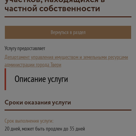
частной собственности
Вернуться в раздел
Услугу предоставляет
Департамент управления имуществом и земельными ресурсами
администрации города Твери
Описание услуги
Сроки оказания услуги
Срок выполнения услуги:
20 дней, может быть продлен до 35 дней