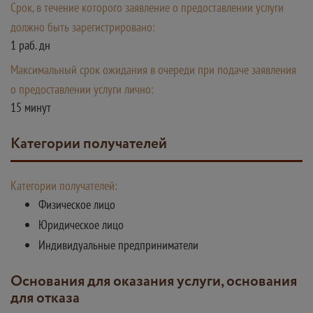
Срок, в течение которого заявление о предоставлении услуги
должно быть зарегистрировано:
1 раб. дн
Максимальный срок ожидания в очереди при подаче заявления
о предоставлении услуги лично:
15 минут
Категории получателей
Категории получателей:
Физическое лицо
Юридическое лицо
Индивидуальные предприниматели
Основания для оказания услуги, основания
для отказа