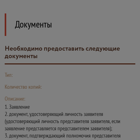
Документы
Необходимо предоставить следующие
документы
Тип:
Количество копий:
Описание:
1. Заявление
2. документ, удостоверяющий личность заявителя
(удостоверяющий личность представителя заявителя, если
заявление представляется представителем заявителя);
3. документ, подтверждающий полномочия представителя