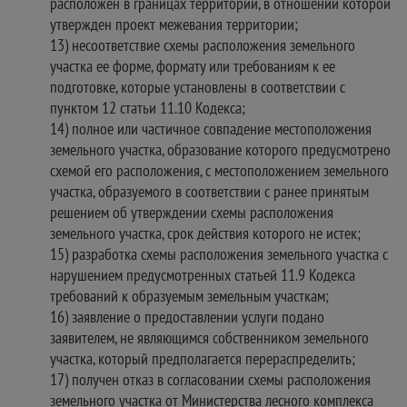
расположен в границах территории, в отношении которой
утвержден проект межевания территории;
13) несоответствие схемы расположения земельного
участка ее форме, формату или требованиям к ее
подготовке, которые установлены в соответствии с
пунктом 12 статьи 11.10 Кодекса;
14) полное или частичное совпадение местоположения
земельного участка, образование которого предусмотрено
схемой его расположения, с местоположением земельного
участка, образуемого в соответствии с ранее принятым
решением об утверждении схемы расположения
земельного участка, срок действия которого не истек;
15) разработка схемы расположения земельного участка с
нарушением предусмотренных статьей 11.9 Кодекса
требований к образуемым земельным участкам;
16) заявление о предоставлении услуги подано
заявителем, не являющимся собственником земельного
участка, который предполагается перераспределить;
17) получен отказ в согласовании схемы расположения
земельного участка от Министерства лесного комплекса