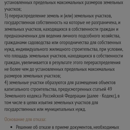
установленных предельных максимальных размеров земельных
участков;
3) перераспределение земель и (или) земельных участков,
государственная собственность на которые не разграничена, и
земельных участков, находящихся в собственности граждан и
предназначенных для ведения личного подсобного хозяйства,
гражданами садоводства или огородничества для собственных
нужд, индивидуального жилищного строительства, при условии,
что площадь земельных участков, находящихся в собственности
граждан, увеличивается в результате этого перераспределения
не более чем до установленных предельных максимальных
размеров земельных участков;
4) земельные участки образуются для размещения объектов
капитального строительства, предусмотренных статьей 49
Земельного кодекса Российской Федерации (далее - Кодекс), в
том числе в целях изъятия земельных участков для
государственных или муниципальных нужд.
Основание для отказа:
Решение об отказе в приеме документов, необходимых