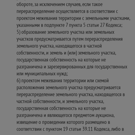
обороте, за исключением случаев, если такое
перераспределение осуществляется в соответствии с
проектом межевания территории с земельными участками,
указанными в подпункте 7 пункта 5 статьи 27 Кодекса;
5) образование земельного участка или земельных
участков предусматривается путем перераспределения
земельного участка, находящегося в частной
собственности, и земель и (или) земельного участка,
государственная собственность на которые не
разграничена и зарезервированных для государственных
или муниципальных нужд;
6) проектом межевания территории или схемой
расположения земельного участка предусматривается
перераспределение земельного участка, находящегося в
частной собственности, и земельного участка,
государственная собственность на которые не
разграничена и являющегося предметом аукциона,
извещение о проведении которого размещено в
соответствии с пунктом 19 статьи 39.11 Кодекса, либо в