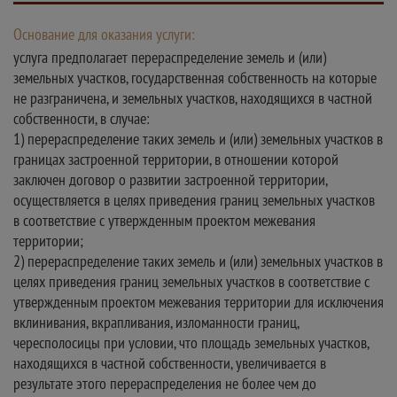
Основание для оказания услуги:
услуга предполагает перераспределение земель и (или)
земельных участков, государственная собственность на которые
не разграничена, и земельных участков, находящихся в частной
собственности, в случае:
1) перераспределение таких земель и (или) земельных участков в
границах застроенной территории, в отношении которой
заключен договор о развитии застроенной территории,
осуществляется в целях приведения границ земельных участков
в соответствие с утвержденным проектом межевания
территории;
2) перераспределение таких земель и (или) земельных участков в
целях приведения границ земельных участков в соответствие с
утвержденным проектом межевания территории для исключения
вклинивания, вкрапливания, изломанности границ,
чересполосицы при условии, что площадь земельных участков,
находящихся в частной собственности, увеличивается в
результате этого перераспределения не более чем до