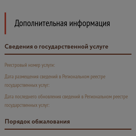
Дополнительная информация
Сведения о государственной услуге
Реестровый номер услуги:
Дата размещения сведений в Региональном реестре
государственных услуг:
Дата последнего обновления сведений в Региональном реестре
государственных услуг:
Порядок обжалования