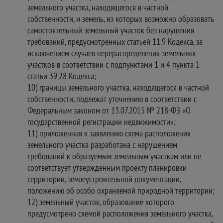
земельного участка, находящегося в частной
собственности, и земель, из которых возможно образовать
самостоятельный земельный участок без нарушения
требований, предусмотренных статьей 11.9 Кодекса, за
исключением случаев перераспределения земельных
участков в соответствии с подпунктами 1 и 4 пункта 1
статьи 39.28 Кодекса;
10) границы земельного участка, находящегося в частной
собственности, подлежат уточнению в соответствии с
Федеральным законом от 13.07.2015 № 218-ФЗ «О
государственной регистрации недвижимости»;
11) приложенная к заявлению схема расположения
земельного участка разработана с нарушением
требований к образуемым земельным участкам или не
соответствует утвержденным проекту планировки
территории, землеустроительной документации,
положению об особо охраняемой природной территории;
12) земельный участок, образование которого
предусмотрено схемой расположения земельного участка,