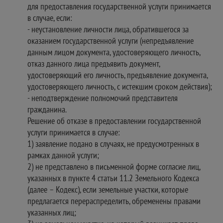
для предоставления государственной услуги принимается
в случае, если:
- неустановление личности лица, обратившегося за
оказанием государственной услуги (непредъявление
данным лицом документа, удостоверяющего личность,
отказ данного лица предъявить документ,
удостоверяющий его личность, предъявление документа,
удостоверяющего личность, с истекшим сроком действия);
- неподтверждение полномочий представителя
гражданина.
Решение об отказе в предоставлении государственной
услуги принимается в случае:
1) заявление подано в случаях, не предусмотренных в
рамках данной услуги;
2) не представлено в письменной форме согласие лиц,
указанных в пункте 4 статьи 11.2 Земельного Кодекса
(далее – Кодекс), если земельные участки, которые
предлагается перераспределить, обременены правами
указанных лиц;