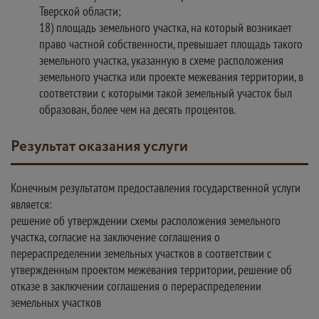
Тверской области;
18) площадь земельного участка, на который возникает
право частной собственности, превышает площадь такого
земельного участка, указанную в схеме расположения
земельного участка или проекте межевания территории, в
соответствии с которыми такой земельный участок был
образован, более чем на десять процентов.
Результат оказания услуги
Конечным результатом предоставления государственной услуги
является:
решение об утверждении схемы расположения земельного
участка, согласие на заключение соглашения о
перераспределении земельных участков в соответствии с
утвержденным проектом межевания территории, решение об
отказе в заключении соглашения о перераспределении
земельных участков