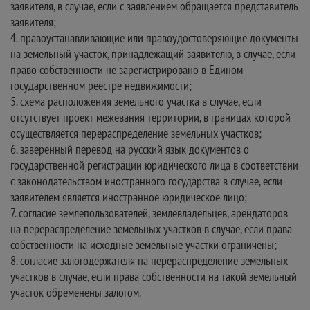
заявителя, в случае, если с заявлением обращается представитель
заявителя;
4. правоустанавливающие или правоудостоверяющие документы
на земельный участок, принадлежащий заявителю, в случае, если
право собственности не зарегистрировано в Едином
государственном реестре недвижимости;
5. схема расположения земельного участка в случае, если
отсутствует проект межевания территории, в границах которой
осуществляется перераспределение земельных участков;
6. заверенный перевод на русский язык документов о
государственной регистрации юридического лица в соответствии
с законодательством иностранного государства в случае, если
заявителем является иностранное юридическое лицо;
7. согласие землепользователей, землевладельцев, арендаторов
на перераспределение земельных участков в случае, если права
собственности на исходные земельные участки ограничены;
8. согласие залогодержателя на перераспределение земельных
участков в случае, если права собственности на такой земельный
участок обременены залогом.