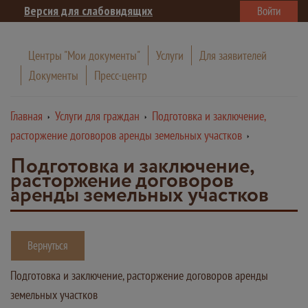
Версия для слабовидящих
Войти
Центры "Мои документы"
Услуги
Для заявителей
Документы
Пресс-центр
Главная
Услуги для граждан
Подготовка и заключение,
расторжение договоров аренды земельных участков
Подготовка и заключение,
расторжение договоров
аренды земельных участков
Вернуться
Подготовка и заключение, расторжение договоров аренды
земельных участков