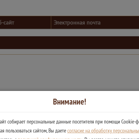
б-сайт
Электронная почта
Внимание!
сайт собирает персональные данные посетителя при помощи Cookie-ф
я пользоваться сайтом, Вы даете
согласие на обработку персональн