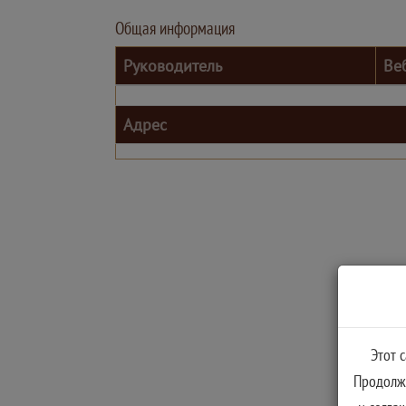
Общая информация
Руководитель
Ве
Адрес
Этот 
Продолжа