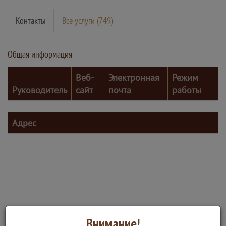
Контакты
Все услуги (749)
Общая информация
Веб-
Электронная
Режим
Руководитель
сайт
почта
работы
Адрес
Внимание!