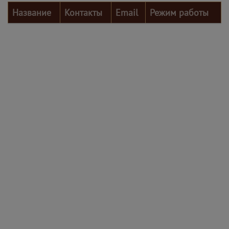
Название
Контакты
Email
Режим работы