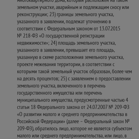
земельном участке, аварийным и подлежащим сносу или
реконструкции; 23) границы земельного участка,
указанного в заявлении, подлежат уточнению в
соответствии с Федеральным законом от 13.07.2015
№ 218-ФЗ «О государственной регистрации
недвижимости»; 24) площадь земельного участка,
указанного в заявлении, превышает его площадь,
указанную в схеме расположения земельного участка,
проекте межевания территории, в соответствии с
которыми такой земельный участок образован, более чем
на десять процентов; 25) с заявлением о предоставлении
земельного участка, включенного в перечень
государственного имущества или перечень
муниципального имущества, предусмотренные частью 4
статьи 18 Федерального закона от 24.07.2007 № 209-ФЗ
«О развитии малого и среднего предпринимательства в
Российской Федерации» (далее – Федеральный закон №
209-ФЗ), обратилось лицо, которое не является субъектом
малого или среднего предпринимательства, или лицо, в