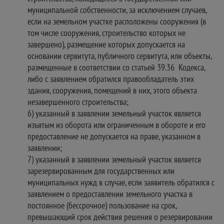
муниципальной собственности, за исключением случаев,
если на земельном участке расположены сооружения (в
том числе сооружения, строительство которых не
завершено), размещение которых допускается на
основании сервитута, публичного сервитута, или объекты,
размещенные в соответствии со статьей 39.36 Кодекса,
либо с заявлением обратился правообладатель этих
здания, сооружения, помещений в них, этого объекта
незавершенного строительства;
6) указанный в заявлении земельный участок является
изъятым из оборота или ограниченным в обороте и его
предоставление не допускается на праве, указанном в
заявлении;
7) указанный в заявлении земельный участок является
зарезервированным для государственных или
муниципальных нужд в случае, если заявитель обратился с
заявлением о предоставлении земельного участка в
постоянное (бессрочное) пользование на срок,
превышающий срок действия решения о резервировании