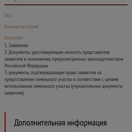
Тип:
Количество копий:
Описание:
1. Заявление
2. Документы, удостоверяющие личность представителя
заявителя и полномочия, предусмотренные законодательством
Российской Федерации
3. документы, подтверждающие право заявителя на
предоставление земельного участка в соответствии с целями
использования земельного участка (учредительные документы
заявителя)
Дополнительная информация