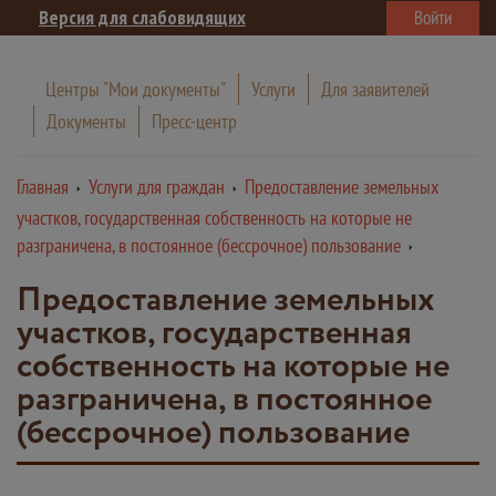
Версия для слабовидящих
Войти
Центры "Мои документы"
Услуги
Для заявителей
Документы
Пресс-центр
Главная
Услуги для граждан
Предоставление земельных
участков, государственная собственность на которые не
разграничена, в постоянное (бессрочное) пользование
Предоставление земельных
участков, государственная
собственность на которые не
разграничена, в постоянное
(бессрочное) пользование