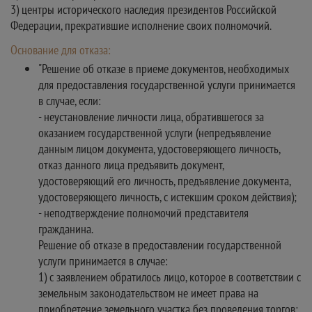
3) центры исторического наследия президентов Российской
Федерации, прекратившие исполнение своих полномочий.
Основание для отказа:
"Решение об отказе в приеме документов, необходимых
для предоставления государственной услуги принимается
в случае, если:
- неустановление личности лица, обратившегося за
оказанием государственной услуги (непредъявление
данным лицом документа, удостоверяющего личность,
отказ данного лица предъявить документ,
удостоверяющий его личность, предъявление документа,
удостоверяющего личность, с истекшим сроком действия);
- неподтверждение полномочий представителя
гражданина.
Решение об отказе в предоставлении государственной
услуги принимается в случае:
1) с заявлением обратилось лицо, которое в соответствии с
земельным законодательством не имеет права на
приобретение земельного участка без проведения торгов;