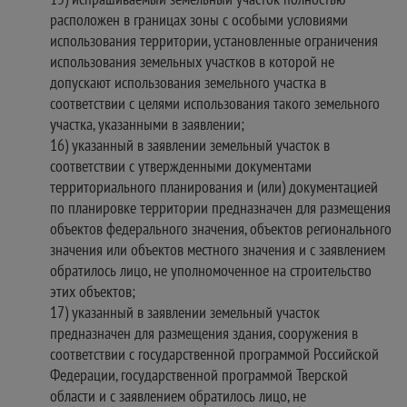
расположен в границах зоны с особыми условиями
использования территории, установленные ограничения
использования земельных участков в которой не
допускают использования земельного участка в
соответствии с целями использования такого земельного
участка, указанными в заявлении;
16) указанный в заявлении земельный участок в
соответствии с утвержденными документами
территориального планирования и (или) документацией
по планировке территории предназначен для размещения
объектов федерального значения, объектов регионального
значения или объектов местного значения и с заявлением
обратилось лицо, не уполномоченное на строительство
этих объектов;
17) указанный в заявлении земельный участок
предназначен для размещения здания, сооружения в
соответствии с государственной программой Российской
Федерации, государственной программой Тверской
области и с заявлением обратилось лицо, не