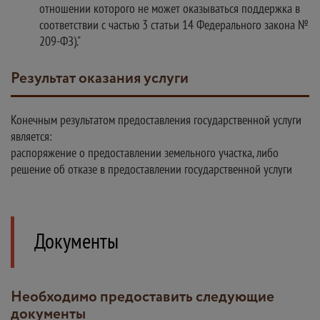
отношении которого не может оказываться поддержка в
соответствии с частью 3 статьи 14 Федерального закона №
209-ФЗ)."
Результат оказания услуги
Конечным результатом предоставления государственной услуги
является:
распоряжение о предоставлении земельного участка, либо
решение об отказе в предоставлении государственной услуги
Документы
Необходимо предоставить следующие
документы