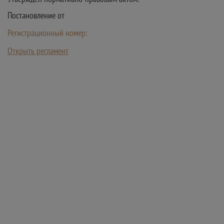
Постановление от
Регистрационный номер:
Открыть регламент