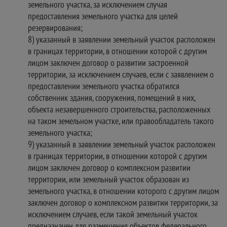
земельного участка, за исключением случая
предоставления земельного участка для целей
резервирования;
8) указанный в заявлении земельный участок расположен
в границах территории, в отношении которой с другим
лицом заключен договор о развитии застроенной
территории, за исключением случаев, если с заявлением о
предоставлении земельного участка обратился
собственник здания, сооружения, помещений в них,
объекта незавершенного строительства, расположенных
на таком земельном участке, или правообладатель такого
земельного участка;
9) указанный в заявлении земельный участок расположен
в границах территории, в отношении которой с другим
лицом заключен договор о комплексном развитии
территории, или земельный участок образован из
земельного участка, в отношении которого с другим лицом
заключен договор о комплексном развитии территории, за
исключением случаев, если такой земельный участок
предназначен для размещения объектов федерального