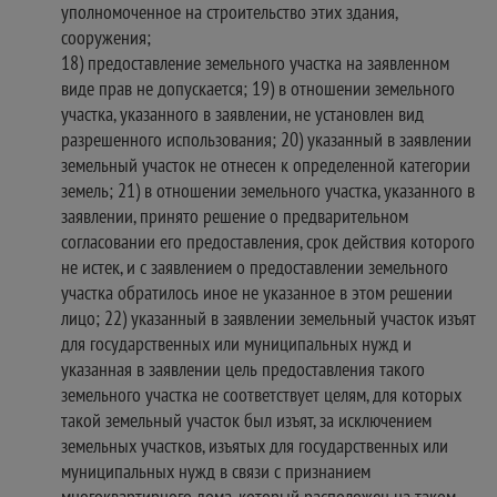
уполномоченное на строительство этих здания,
сооружения;
18) предоставление земельного участка на заявленном
виде прав не допускается; 19) в отношении земельного
участка, указанного в заявлении, не установлен вид
разрешенного использования; 20) указанный в заявлении
земельный участок не отнесен к определенной категории
земель; 21) в отношении земельного участка, указанного в
заявлении, принято решение о предварительном
согласовании его предоставления, срок действия которого
не истек, и с заявлением о предоставлении земельного
участка обратилось иное не указанное в этом решении
лицо; 22) указанный в заявлении земельный участок изъят
для государственных или муниципальных нужд и
указанная в заявлении цель предоставления такого
земельного участка не соответствует целям, для которых
такой земельный участок был изъят, за исключением
земельных участков, изъятых для государственных или
муниципальных нужд в связи с признанием
многоквартирного дома, который расположен на таком