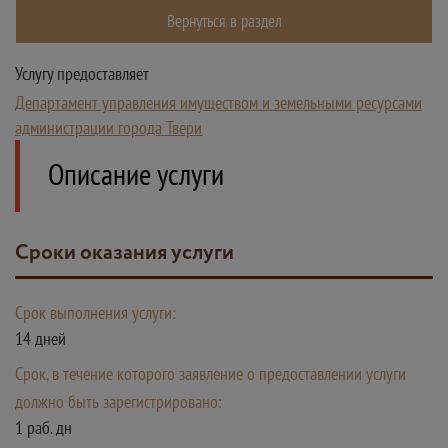
Вернуться в раздел
Услугу предоставляет
Департамент управления имуществом и земельными ресурсами
администрации города Твери
Описание услуги
Сроки оказания услуги
Срок выполнения услуги:
14 дней
Срок, в течение которого заявление о предоставлении услуги
должно быть зарегистрировано:
1 раб. дн