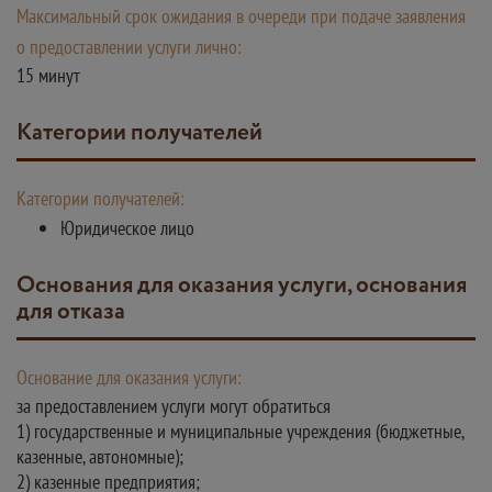
Максимальный срок ожидания в очереди при подаче заявления
о предоставлении услуги лично:
15 минут
Категории получателей
Категории получателей:
Юридическое лицо
Основания для оказания услуги, основания
для отказа
Основание для оказания услуги:
за предоставлением услуги могут обратиться
1) государственные и муниципальные учреждения (бюджетные,
казенные, автономные);
2) казенные предприятия;