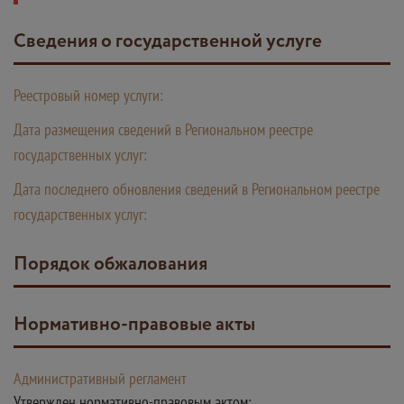
Сведения о государственной услуге
Реестровый номер услуги:
Дата размещения сведений в Региональном реестре
государственных услуг:
Дата последнего обновления сведений в Региональном реестре
государственных услуг:
Порядок обжалования
Нормативно-правовые акты
Административный регламент
Утвержден нормативно-правовым актом: