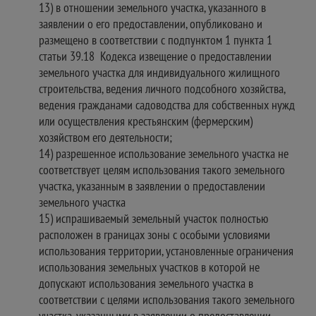
13) в отношении земельного участка, указанного в
заявлении о его предоставлении, опубликовано и
размещено в соответствии с подпунктом 1 пункта 1
статьи 39.18 Кодекса извещение о предоставлении
земельного участка для индивидуального жилищного
строительства, ведения личного подсобного хозяйства,
ведения гражданами садоводства для собственных нужд
или осуществления крестьянским (фермерским)
хозяйством его деятельности;
14) разрешенное использование земельного участка не
соответствует целям использования такого земельного
участка, указанным в заявлении о предоставлении
земельного участкa
15) испрашиваемый земельный участок полностью
расположен в границах зоны с особыми условиями
использования территории, установленные ограничения
использования земельных участков в которой не
допускают использования земельного участка в
соответствии с целями использования такого земельного
участка, указанными в заявлении о предоставлении