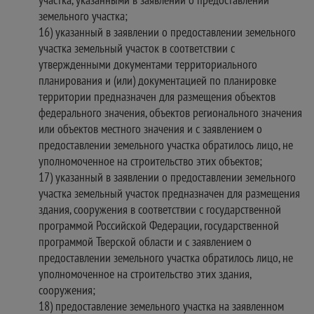
земельного участка;
16) указанный в заявлении о предоставлении земельного
участка земельный участок в соответствии с
утвержденными документами территориального
планирования и (или) документацией по планировке
территории предназначен для размещения объектов
федерального значения, объектов регионального значения
или объектов местного значения и с заявлением о
предоставлении земельного участка обратилось лицо, не
уполномоченное на строительство этих объектов;
17) указанный в заявлении о предоставлении земельного
участка земельный участок предназначен для размещения
здания, сооружения в соответствии с государственной
программой Российской Федерации, государственной
программой Тверской области и с заявлением о
предоставлении земельного участка обратилось лицо, не
уполномоченное на строительство этих здания,
сооружения;
18) предоставление земельного участка на заявленном