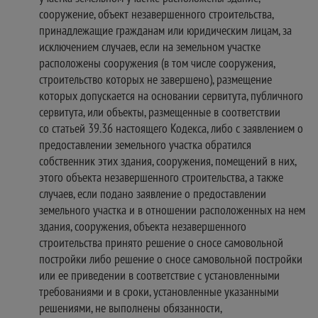
сооружение, объект незавершенного строительства,
принадлежащие гражданам или юридическим лицам, за
исключением случаев, если на земельном участке
расположены сооружения (в том числе сооружения,
строительство которых не завершено), размещение
которых допускается на основании сервитута, публичного
сервитута, или объекты, размещенные в соответствии
со статьей 39.36 настоящего Кодекса, либо с заявлением о
предоставлении земельного участка обратился
собственник этих здания, сооружения, помещений в них,
этого объекта незавершенного строительства, а также
случаев, если подано заявление о предоставлении
земельного участка и в отношении расположенных на нем
здания, сооружения, объекта незавершенного
строительства принято решение о сносе самовольной
постройки либо решение о сносе самовольной постройки
или ее приведении в соответствие с установленными
требованиями и в сроки, установленные указанными
решениями, не выполнены обязанности,