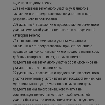
виде прав не допускается;
19) в отношении земельного участка, указанного в
заявлении о его предоставлении, не установлен вид
разрешенного использования;
20) указанный в заявлении о предоставлении земельного
участка земельный участок не отнесен к определенной
категории земель;
21) в отношении земельного участка, указанного в
заявлении о его предоставлении, принято решение о
предварительном согласовании его предоставления, срок
действия которого не истек, и с заявлением о
предоставлении земельного участка обратилось иное не
указанное в этом решении лицо;
22) указанный в заявлении о предоставлении земельного
участка земельный участок изъят для государственных или
муниципальных нужд и указанная в заявлении цель
предоставления такого земельного участка не
соответствует целям, для которых такой земельный
участок был изъят, за исключением земельных участков,