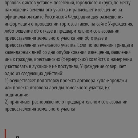
правовых актов уставом поселения, городского округа, по месту
нахождения земельного участка и размещает извещение на
официальном сайте Российской Федерации для размещения
информации о проведении торгов, а также на сайте Учреждения,
либо решение об отказе в предварительном согласовании
предоставления земельного участка или об отказе в
предоставлении земельного участка. Если по истечении тридцати
календарных дней со дня опубликования извещения, заявления
иных граждан, крестьянских (фермерских) хозяйств о намерении
участвовать в аукционе не поступили, Учреждение совершает
одно из следующих действий:
1) осуществляет подготовку проекта договора купли-продажи
или проекта договора аренды земельного участка, их
подписание
2) принимает распоряжение о предварительном согласовании
предоставления земельного участка