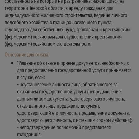
собственность на которые не разграничена, находящиеся на
территории Тверской области, в аренду гражданам для
индивидуального жилищного строительства, ведения личного
подсобного хозяйства в границах населенного пункта,
садоводства для собственных нужд, гражданам и крестьянским
(фермерским) хозяйствам для осуществления крестьянским
(фермерским) хозяйством его деятельности.
Основание для отказа:
"Решение об отказе в приеме документов, необходимых
для предоставления государственной услуги принимается
в случае, если:
- неустановление личности лица, обратившегося за
оказанием государственной услуги (непредъявление
данным лицом документа, удостоверяющего личность,
отказ данного лица предъявить документ,
удостоверяющий его личность, предъявление документа,
удостоверяющего личность, с истекшим сроком действия);
- неподтверждение полномочий представителя
гражданина.