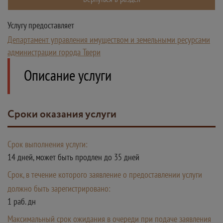
Услугу предоставляет
Департамент управления имуществом и земельными ресурсами
администрации города Твери
Описание услуги
Сроки оказания услуги
Срок выполнения услуги:
14 дней, может быть продлен до 35 дней
Срок, в течение которого заявление о предоставлении услуги
должно быть зарегистрировано:
1 раб. дн
Максимальный срок ожидания в очереди при подаче заявления