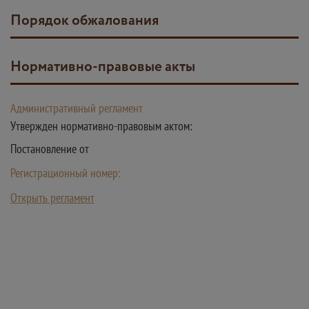
Порядок обжалования
Нормативно-правовые акты
Административный регламент
Утвержден нормативно-правовым актом:
Постановление от
Регистрационный номер:
Открыть регламент