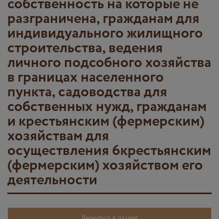
собственность на которые не
разграничена, гражданам для
индивидуального жилищного
строительства, ведения
личного подсобного хозяйства
в границах населенного
пункта, садоводства для
собственных нужд, гражданам
и крестьянским (фермерским)
хозяйствам для
осуществления 6крестьянским
(фермерским) хозяйством его
деятельности
Вернуться в раздел