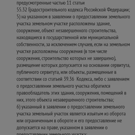
предусмотренные частью 11 статьи
55.32 Градостроительного кодекса Российской Федерации;
5) на указанном в заявлении о предоставлении земельного
участка земельном участке расположены здание,
сооружение, объект незавершенного строительства,
находящиеся в государственной или муниципальной
собственности, за исключением случаев, если на земельном
участке расположены сооружения (в том числе
сооружения, строительство которых не завершено),
размещение которых допускается на основании сервитута,
публичного сервитута, или объекты, размещенные в
соответствии со статьей 39.36 Кодекса, либо с заявлением
о предоставлении земельного участка обратился
правообладатель этих здания, сооружения, помещений в
них, этого объекта незавершенного строительства;
6) указанный в заявлении о предоставлении земельного
участка земельный участок является изъятым из оборота
или ограниченным в обороте и его предоставление не
допускается на праве, указанном в заявлении о
предоставлении земельного участка;