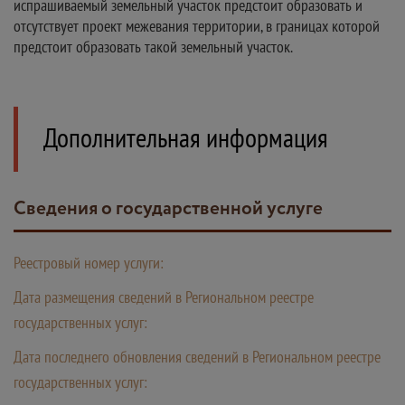
испрашиваемый земельный участок предстоит образовать и
отсутствует проект межевания территории, в границах которой
предстоит образовать такой земельный участок.
Дополнительная информация
Сведения о государственной услуге
Реестровый номер услуги:
Дата размещения сведений в Региональном реестре
государственных услуг:
Дата последнего обновления сведений в Региональном реестре
государственных услуг: