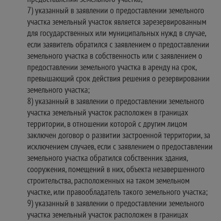
7) указанный в заявлении о предоставлении земельного
участка земельный участок является зарезервированным
для государственных или муниципальных нужд в случае,
если заявитель обратился с заявлением о предоставлении
земельного участка в собственность или с заявлением о
предоставлении земельного участка в аренду на срок,
превышающий срок действия решения о резервировании
земельного участка;
8) указанный в заявлении о предоставлении земельного
участка земельный участок расположен в границах
территории, в отношении которой с другим лицом
заключен договор о развитии застроенной территории, за
исключением случаев, если с заявлением о предоставлении
земельного участка обратился собственник здания,
сооружения, помещений в них, объекта незавершенного
строительства, расположенных на таком земельном
участке, или правообладатель такого земельного участка;
9) указанный в заявлении о предоставлении земельного
участка земельный участок расположен в границах