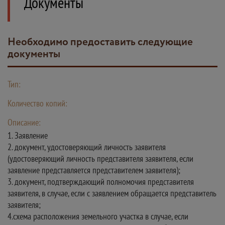
Документы
Необходимо предоставить следующие
документы
Тип:
Количество копий:
Описание:
1. Заявление
2. документ, удостоверяющий личность заявителя
(удостоверяющий личность представителя заявителя, если
заявление представляется представителем заявителя);
3. документ, подтверждающий полномочия представителя
заявителя, в случае, если с заявлением обращается представитель
заявителя;
4.схема расположения земельного участка в случае, если