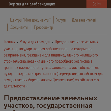
Версия для слабовидящих
Войти
Центры "Мои документы"
Услуги
Для заявителей
Документы
Пресс-центр
Главная
Услуги для граждан
Предоставление земельных
участков, государственная собственность на которые не
разграничена, гражданам для индивидуального жилищного
строительства, ведения личного подсобного хозяйства в
границах населенного пункта, садоводства для собственных
нужд, гражданам и крестьянским (фермерским) хозяйствам для
осуществления 6крестьянским (фермерским) хозяйством его
деятельности
Предоставление земельных
участков, государственная