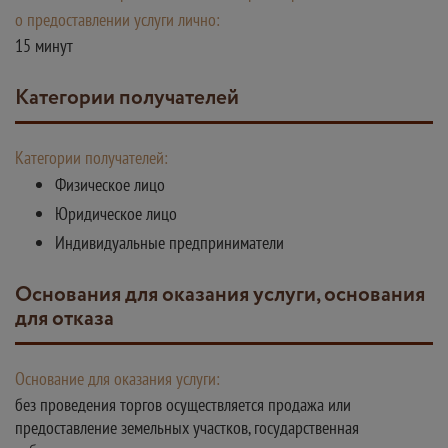
о предоставлении услуги лично:
15 минут
Категории получателей
Категории получателей:
Физическое лицо
Юридическое лицо
Индивидуальные предприниматели
Основания для оказания услуги, основания
для отказа
Основание для оказания услуги:
без проведения торгов осуществляется продажа или
предоставление земельных участков, государственная