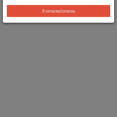
Я согласен/согласна