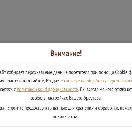
Внимание!
сайт собирает персональные данные посетителя при помощи Cookie-ф
я пользоваться сайтом, Вы даете
согласие на обработку персональн
шаетесь с
политикой конфиденциальности
. Вы всегда можете отключи
cookie в настройках Вашего браузера.
вы не хотите предоставлять данные для хранения и обработки, пожал
покиньте сайт.