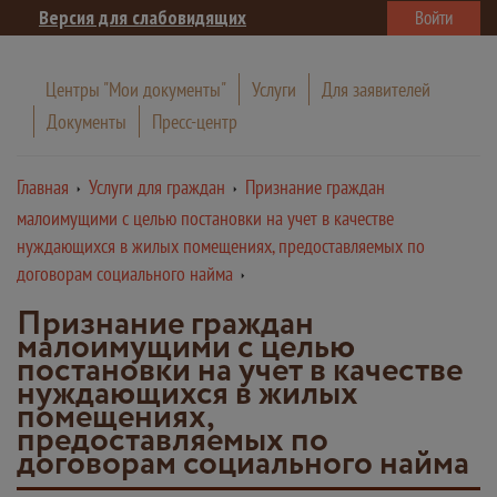
Версия для слабовидящих
Войти
Центры "Мои документы"
Услуги
Для заявителей
Документы
Пресс-центр
Главная
Услуги для граждан
Признание граждан
малоимущими с целью постановки на учет в качестве
нуждающихся в жилых помещениях, предоставляемых по
договорам социального найма
Признание граждан
малоимущими с целью
постановки на учет в качестве
нуждающихся в жилых
помещениях,
предоставляемых по
договорам социального найма