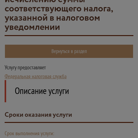
соответствующего налога,
указанной в налоговом
уведомлении
Вернуться в раздел
Услугу предоставляет
Федеральная налоговая служба
Описание услуги
Сроки оказания услуги
Срок выполнения услуги: