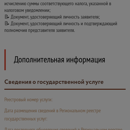
исчислению суммы соответствующего налога, указанной в
налоговом уведомлении;
📝 Документ, удостоверяющий личность заявителя;
📝 Документ, удостоверяющий личность и подтверждающий
полномочия представителя заявителя.
Дополнительная информация
Сведения о государственной услуге
Реестровый номер услуги:
Дата размещения сведений в Региональном реестре
государственных услуг:
Дата последнего обновления сведений в Региональном реестре