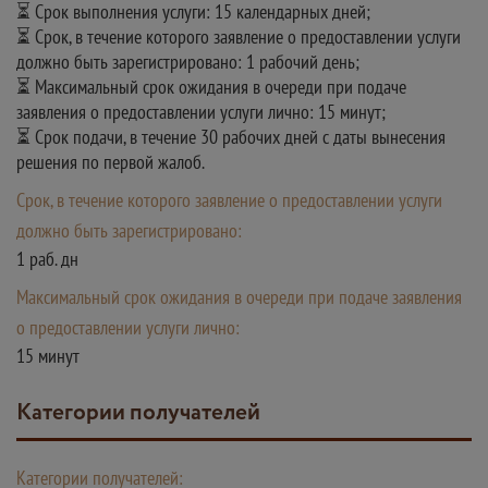
⏳ Срок выполнения услуги: 15 календарных дней;
⏳ Срок, в течение которого заявление о предоставлении услуги
должно быть зарегистрировано: 1 рабочий день;
⏳ Максимальный срок ожидания в очереди при подаче
заявления о предоставлении услуги лично: 15 минут;
⏳ Срок подачи, в течение 30 рабочих дней с даты вынесения
решения по первой жалоб.
Срок, в течение которого заявление о предоставлении услуги
должно быть зарегистрировано:
1 раб. дн
Максимальный срок ожидания в очереди при подаче заявления
о предоставлении услуги лично:
15 минут
Категории получателей
Категории получателей: