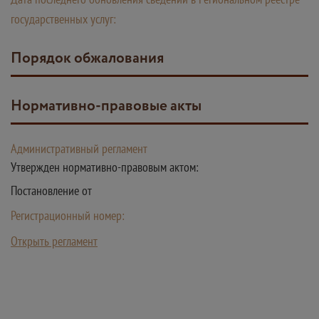
государственных услуг:
Порядок обжалования
Нормативно-правовые акты
Административный регламент
Утвержден нормативно-правовым актом:
Постановление от
Регистрационный номер:
Открыть регламент