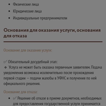
Физические лица
Юридические лица
Индивидуальные предприниматели
Основания для оказания услуги, основания
для отказа
Основание для оказания услуги:
✅ Обязательный досудебный этап:
🔹 Услуга не может быть оказана первичным заявителям. Подача
уведомления возможна исключительно после прохождения
первой стадии — подачи жалобы в УФНС и получения по ней
официального решения.
Основание для отказа:
✅ Решение об отказе в приеме докуметнов, необходимых
для предоставления государственной услуги принимается