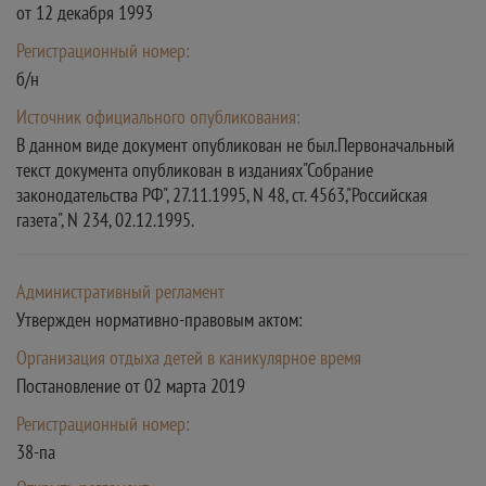
от 12 декабря 1993
Регистрационный номер:
б/н
Источник официального опубликования:
В данном виде документ опубликован не был.Первоначальный
текст документа опубликован в изданиях"Собрание
законодательства РФ", 27.11.1995, N 48, ст. 4563,"Российская
газета", N 234, 02.12.1995.
Административный регламент
Утвержден нормативно-правовым актом:
Организация отдыха детей в каникулярное время
Постановление от 02 марта 2019
Регистрационный номер:
38-па