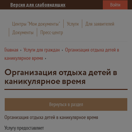
Версия для слабовидящих
Войти
Центры "Мои документы"
Услуги
Для заявителей
Документы
Пресс-центр
Главная
Услуги для граждан
Организация отдыха детей в
каникулярное время
Организация отдыха детей в
каникулярное время
Вернуться в раздел
Организация отдыха детей в каникулярное время
Услугу предоставляет