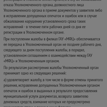
отказа Уполномоченного органа, должностного лица
Уполномоченного органа в приеме документов у заявителя либо
в исправлении допущенных опечаток и ошибок или в случае
обжалования нарушения установленного срока таких
исправлений - в течение пяти рабочих дней со дня ее
регистрации в Уполномоченном органе.
При поступлении жалобы в филиал ГАУ «МФЦ» обеспечивается
ее передача в Уполномоченный орган не позднее рабочего дня,
следующего за днем поступления жалобы, в порядке,
установленном соглашением о взаимодействии между ГАУ
«МФЦ» и Уполномоченным органом.
По результатам рассмотрения жалобы Уполномоченный орган
принимает одно из следующих решений:
а) удовлетворяет жалобу, в том числе в форме отмены принятого
решения, исправления допущенных Уполномоченным органом
опечаток и ошибок в выданных в результате предоставления
муниципальной услуги документах, возврата заявителю
денежных средств, взимание которых не предусмотрено