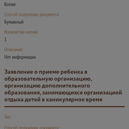
Копия
Способ получения документа:
Бумажный
Количество копий:
1
Описание:
Нет информации
Заявление о приеме ребенка в
образовательную организацию,
организацию дополнительного
образования, занимающихся организацией
отдыха детей в каникулярное время
Тип:
Способ получения документа: