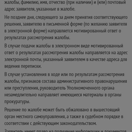
жалобы, фамилию, имя, отчество (при наличии) и (или) почтовый
адрес заявителя, указанные в жалобе.
Не позднее дня, следующего за днем принятия соответствующего
решения, заявителю в письменной форме (по желанию заявителя
в электронной форме) направляется мотивированный ответ о
результатах рассмотрения жалобы.
В случае подачи жалобы в электронном виде мотивированный
ответ о результатах рассмотрения жалобы направляется на адрес
электронной почты, указанный заявителем в качестве адреса для
ведения переписки.
В случае установления в ходе или по результатам рассмотрения
жалобы, признаков состава административного правонарушения
или преступления, руководитель Уполномоченного органа
незамедлительно направляет имеющиеся материалы в органы
прокуратуры.
Решение по жалобе может быть обжаловано в вышестоящий
орган местного самоуправления, а также в судебном порядке в
соответствии с действующим законодательством.
Заявитель имеет право на получение информации и документов,