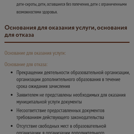
дети-сироты, дети, оставшиеся без попечения, дети с ограниченными
возможностями здоровья.
Основания для оказания услуги, основания
для отказа
Основание для оказания услуги:
Основание для отказа:
Прекращении деятельности образовательной организации,
организации дополнительного образования в течение
срока ожидания зачисления
Заявителем не представлены необходимых для оказания
муниципальной услуги документы
Несоответствие предоставленных документов
требованиям действующего законодательства
Отсутствие свободных мест в образовательной
организации, в организации дополнительного