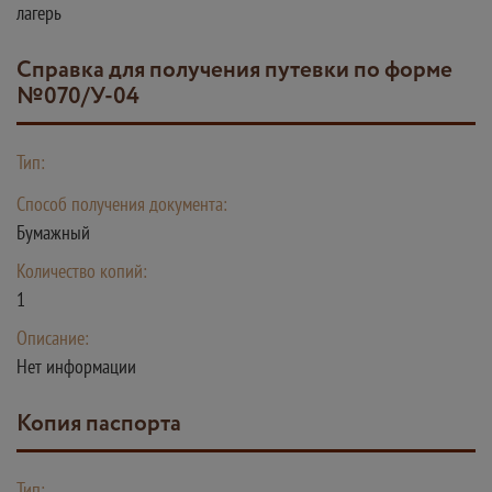
лагерь
Справка для получения путевки по форме
№070/У-04
Тип:
Способ получения документа:
Бумажный
Количество копий:
1
Описание:
Нет информации
Копия паспорта
Тип: