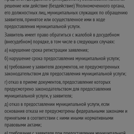
решение или действие (бездействие) Уполномоченного органа,
его должностных лиц, муниципальных служащих по обращению
заявителя, принятое или осуществленное ими в ходе
предоставления муниципальной услуги.
Заявитель имеет право обратиться с жалобой в досудебном
(внесудебном) порядке, в том числе в следующих случаях:
а) нарушение срока регистрации заявления;
б) нарушение срока предоставления муниципальной услуги;
в) требование у заявителя документов, не предусмотренных
законодательством для предоставления муниципальной услуги;
г) отказ в приеме документов, предоставление которых
предусмотрено законодательством для предоставления
муниципальной услуги, у заявителя;
д) отказ в предоставлении муниципальной услуги, если
основания отказа не предусмотрены федеральными законами и
принятыми в соответствии с ними иными нормативными
правовыми актами;
е) требование с заявителя при предоставлении муниципальной