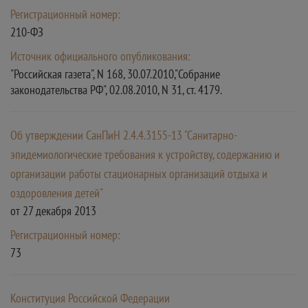
Регистрационный номер:
210-ФЗ
Источник официального опубликования:
"Российская газета", N 168, 30.07.2010,"Собрание
законодательства РФ", 02.08.2010, N 31, ст. 4179.
Об утверждении СанПиН 2.4.4.3155-13 "Санитарно-
эпидемиологические требования к устройству, содержанию и
организации работы стационарных организаций отдыха и
оздоровления детей"
от 27 декабря 2013
Регистрационный номер:
73
Конституция Российской Федерации