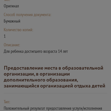
Оригинал
Способ получения документа:
Бумажный
Количество копий:
1
Описание:
Для ребенка достигшего возраста 14 лет
Предоставление места в образовательной
организации, в организации
дополнительного образования,
занимающийся организацией отдыха детей
Тип:
Положительный результат предоставления услуги/исполнения