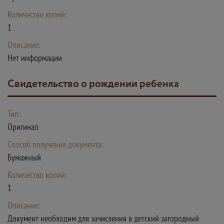
Количество копий:
1
Описание:
Нет информации
Свидетельство о рождении ребенка
Тип:
Оригинал
Способ получения документа:
Бумажный
Количество копий:
1
Описание:
Документ необходим для зачисления в детский загородный