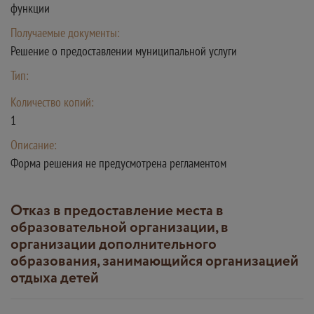
функции
Получаемые документы:
Решение о предоставлении муниципальной услуги
Тип:
Количество копий:
1
Описание:
Форма решения не предусмотрена регламентом
Отказ в предоставление места в
образовательной организации, в
организации дополнительного
образования, занимающийся организацией
отдыха детей