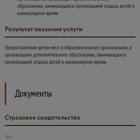
образования, занимающихся организацией отдыха детей в
каникулярное время
Результат оказания услуги
Предоставление детям мест в образовательных организациях, в
организациях дополнительного образования, занимающихся
организацией отдыха детей в каникулярное время.
Документы
Страховое свидетельство
Тип: