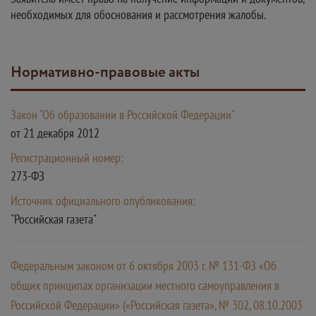
необходимых для обоснования и рассмотрения жалобы.
Нормативно-правовые акты
Закон "Об образовании в Российской Федерации"
от 21 декабря 2012
Регистрационный номер:
273-ФЗ
Источник официального опубликования:
"Российская газета"
Федеральным законом от 6 октября 2003 г. № 131-ФЗ «Об
общих принципах организации местного самоуправления в
Российской Федерации» («Российская газета», № 302, 08.10.2003