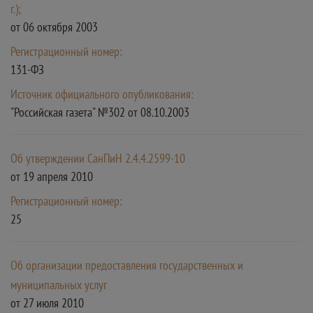
г.);
от 06 октября 2003
Регистрационный номер:
131-ФЗ
Источник официального опубликования:
"Российская газета" №302 от 08.10.2003
Об утверждении СанПиН 2.4.4.2599-10
от 19 апреля 2010
Регистрационный номер:
25
Об организации предоставления государственных и
муниципальных услуг
от 27 июля 2010