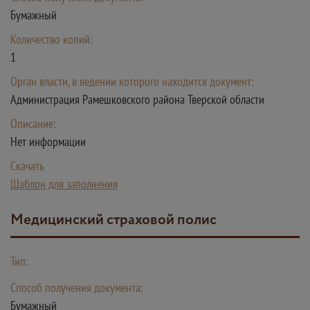
Бумажный
Количество копий:
1
Орган власти, в ведении которого находится документ:
Администрация Рамешковского района Тверской области
Описание:
Нет информации
Скачать
Шаблон для заполнения
Медицинский страховой полис
Тип:
Способ получения документа:
Бумажный