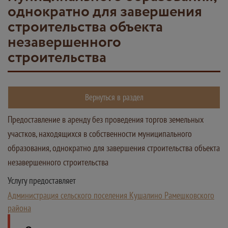
однократно для завершения
строительства объекта
незавершенного
строительства
Вернуться в раздел
Предоставление в аренду без проведения торгов земельных
участков, находящихся в собственности муниципального
образования, однократно для завершения строительства объекта
незавершенного строительства
Услугу предоставляет
Администрация сельского поселения Кушалино Рамешковского
района