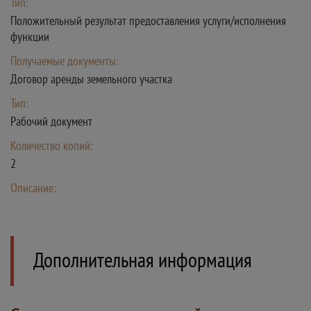
Тип:
Положительный результат предоставления услуги/исполнения
функции
Получаемые документы:
Договор аренды земельного участка
Тип:
Рабочий документ
Количество копий:
2
Описание:
Дополнительная информация