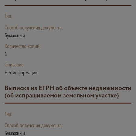
Тип:
Способ получения документа:
Бумажный
Количество копий:
1
Описание:
Нет информации
Выписка из ЕГРН об объекте недвижимости
(об испрашиваемом земельном участке)
Тип:
Способ получения документа:
Бумажный