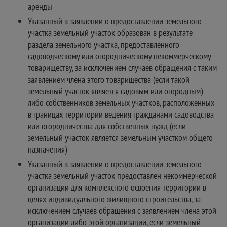
аренды
Указанный в заявлении о предоставлении земельного
участка земельный участок образован в результате
раздела земельного участка, предоставленного
садоводческому или огородническому некоммерческому
товариществу, за исключением случаев обращения с таким
заявлением члена этого товарищества (если такой
земельный участок является садовым или огородным)
либо собственников земельных участков, расположенных
в границах территории ведения гражданами садоводства
или огородничества для собственных нужд (если
земельный участок является земельным участком общего
назначения)
Указанный в заявлении о предоставлении земельного
участка земельный участок предоставлен некоммерческой
организации для комплексного освоения территории в
целях индивидуального жилищного строительства, за
исключением случаев обращения с заявлением члена этой
организации либо этой организации, если земельный