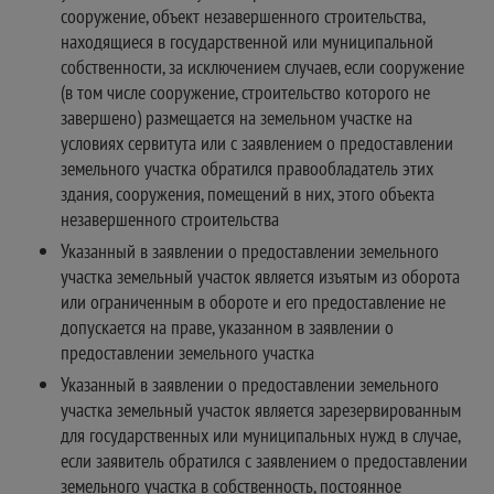
сооружение, объект незавершенного строительства,
находящиеся в государственной или муниципальной
собственности, за исключением случаев, если сооружение
(в том числе сооружение, строительство которого не
завершено) размещается на земельном участке на
условиях сервитута или с заявлением о предоставлении
земельного участка обратился правообладатель этих
здания, сооружения, помещений в них, этого объекта
незавершенного строительства
Указанный в заявлении о предоставлении земельного
участка земельный участок является изъятым из оборота
или ограниченным в обороте и его предоставление не
допускается на праве, указанном в заявлении о
предоставлении земельного участка
Указанный в заявлении о предоставлении земельного
участка земельный участок является зарезервированным
для государственных или муниципальных нужд в случае,
если заявитель обратился с заявлением о предоставлении
земельного участка в собственность, постоянное