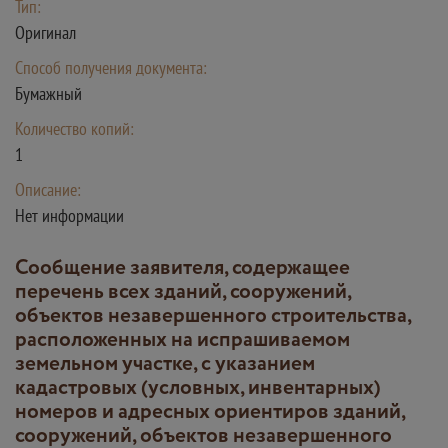
Тип:
Оригинал
Способ получения документа:
Бумажный
Количество копий:
1
Описание:
Нет информации
Сообщение заявителя, содержащее
перечень всех зданий, сооружений,
объектов незавершенного строительства,
расположенных на испрашиваемом
земельном участке, с указанием
кадастровых (условных, инвентарных)
номеров и адресных ориентиров зданий,
сооружений, объектов незавершенного