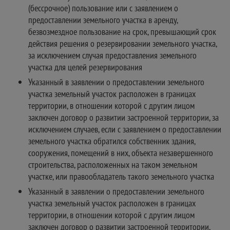
(бессрочное) пользование или с заявлением о
предоставлении земельного участка в аренду,
безвозмездное пользование на срок, превышающий срок
действия решения о резервировании земельного участка,
за исключением случая предоставления земельного
участка для целей резервирования
Указанный в заявлении о предоставлении земельного
участка земельный участок расположен в границах
территории, в отношении которой с другим лицом
заключен договор о развитии застроенной территории, за
исключением случаев, если с заявлением о предоставлении
земельного участка обратился собственник здания,
сооружения, помещений в них, объекта незавершенного
строительства, расположенных на таком земельном
участке, или правообладатель такого земельного участка
Указанный в заявлении о предоставлении земельного
участка земельный участок расположен в границах
территории, в отношении которой с другим лицом
заключен договор о развитии застроенной территории,