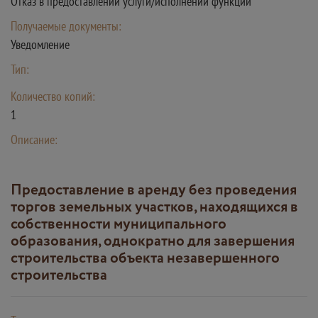
Отказ в предоставлении услуги/исполнении функции
Получаемые документы:
Уведомление
Тип:
Количество копий:
1
Описание:
Предоставление в аренду без проведения
торгов земельных участков, находящихся в
собственности муниципального
образования, однократно для завершения
строительства объекта незавершенного
строительства