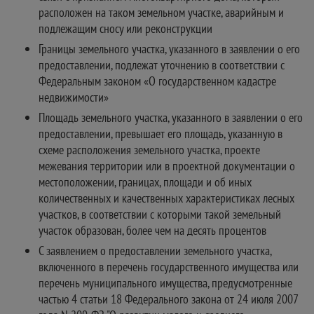
расположен на таком земельном участке, аварийным и
подлежащим сносу или реконструкции
Границы земельного участка, указанного в заявлении о его
предоставлении, подлежат уточнению в соответствии с
Федеральным законом «О государственном кадастре
недвижимости»
Площадь земельного участка, указанного в заявлении о его
предоставлении, превышает его площадь, указанную в
схеме расположения земельного участка, проекте
межевания территории или в проектной документации о
местоположении, границах, площади и об иных
количественных и качественных характеристиках лесных
участков, в соответствии с которыми такой земельный
участок образован, более чем на десять процентов
С заявлением о предоставлении земельного участка,
включенного в перечень государственного имущества или
перечень муниципального имущества, предусмотренные
частью 4 статьи 18 Федерального закона от 24 июля 2007