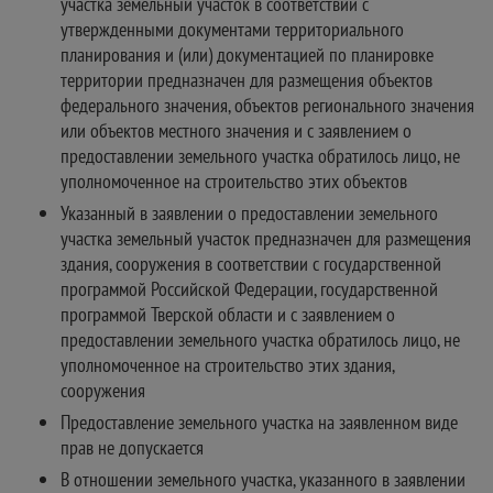
участка земельный участок в соответствии с
утвержденными документами территориального
планирования и (или) документацией по планировке
территории предназначен для размещения объектов
федерального значения, объектов регионального значения
или объектов местного значения и с заявлением о
предоставлении земельного участка обратилось лицо, не
уполномоченное на строительство этих объектов
Указанный в заявлении о предоставлении земельного
участка земельный участок предназначен для размещения
здания, сооружения в соответствии с государственной
программой Российской Федерации, государственной
программой Тверской области и с заявлением о
предоставлении земельного участка обратилось лицо, не
уполномоченное на строительство этих здания,
сооружения
Предоставление земельного участка на заявленном виде
прав не допускается
В отношении земельного участка, указанного в заявлении