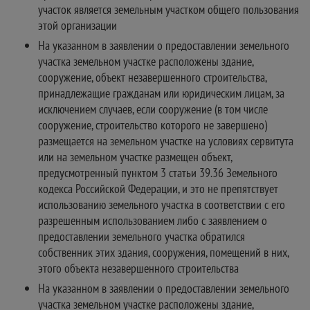
участок является земельным участком общего пользования
этой организации
На указанном в заявлении о предоставлении земельного
участка земельном участке расположены здание,
сооружение, объект незавершенного строительства,
принадлежащие гражданам или юридическим лицам, за
исключением случаев, если сооружение (в том числе
сооружение, строительство которого не завершено)
размещается на земельном участке на условиях сервитута
или на земельном участке размещен объект,
предусмотренный пунктом 3 статьи 39.36 Земельного
кодекса Российской Федерации, и это не препятствует
использованию земельного участка в соответствии с его
разрешенным использованием либо с заявлением о
предоставлении земельного участка обратился
собственник этих здания, сооружения, помещений в них,
этого объекта незавершенного строительства
На указанном в заявлении о предоставлении земельного
участка земельном участке расположены здание,