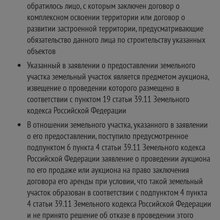
обратилось лицо, с которым заключен договор о
комплексном освоении территории или договор о
развитии застроенной территории, предусматривающие
обязательство данного лица по строительству указанных
объектов
Указанный в заявлении о предоставлении земельного
участка земельный участок является предметом аукциона,
извещение о проведении которого размещено в
соответствии с пунктом 19 статьи 39.11 Земельного
кодекса Российской Федерации
В отношении земельного участка, указанного в заявлении
о его предоставлении, поступило предусмотренное
подпунктом 6 пункта 4 статьи 39.11 Земельного кодекса
Российской Федерации заявление о проведении аукциона
по его продаже или аукциона на право заключения
договора его аренды при условии, что такой земельный
участок образован в соответствии с подпунктом 4 пункта
4 статьи 39.11 Земельного кодекса Российской Федерации
и не принято решение об отказе в проведении этого