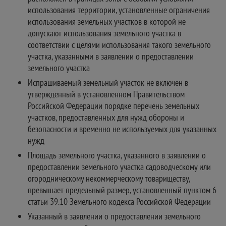
использования территории, установленные ограничения
использования земельных участков в которой не
допускают использования земельного участка в
соответствии с целями использования такого земельного
участка, указанными в заявлении о предоставлении
земельного участка
Испрашиваемый земельный участок не включен в
утвержденный в установленном Правительством
Российской Федерации порядке перечень земельных
участков, предоставленных для нужд обороны и
безопасности и временно не используемых для указанных
нужд
Площадь земельного участка, указанного в заявлении о
предоставлении земельного участка садоводческому или
огородническому некоммерческому товариществу,
превышает предельный размер, установленный пунктом 6
статьи 39.10 Земельного кодекса Российской Федерации
Указанный в заявлении о предоставлении земельного