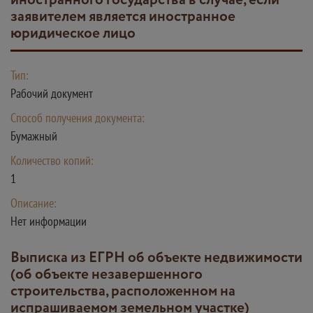
иностранного государства в случае, если
заявителем является иностранное
юридическое лицо
Тип:
Рабочий документ
Способ получения документа:
Бумажный
Количество копий:
1
Описание:
Нет информации
Выписка из ЕГРН об объекте недвижимости
(об объекте незавершенного
строительства, расположенном на
испрашиваемом земельном участке)