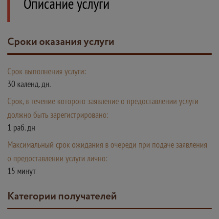
Описание услуги
Сроки оказания услуги
Срок выполнения услуги:
30 календ. дн.
Срок, в течение которого заявление о предоставлении услуги
должно быть зарегистрировано:
1 раб. дн
Максимальный срок ожидания в очереди при подаче заявления
о предоставлении услуги лично:
15 минут
Категории получателей