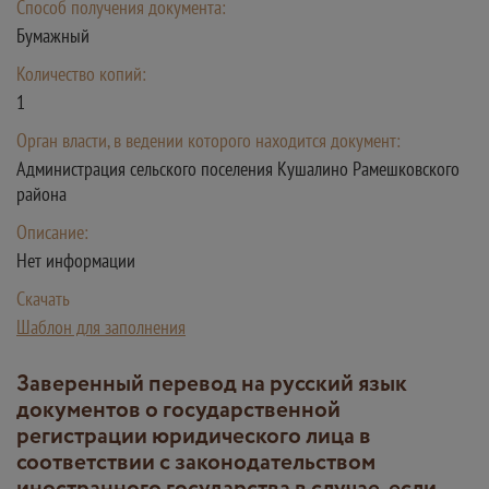
Способ получения документа:
Бумажный
Количество копий:
1
Орган власти, в ведении которого находится документ:
Администрация сельского поселения Кушалино Рамешковского
района
Описание:
Нет информации
Скачать
Шаблон для заполнения
Заверенный перевод на русский язык
документов о государственной
регистрации юридического лица в
соответствии с законодательством