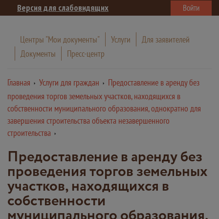
Версия для слабовидящих
Войти
Центры "Мои документы"
Услуги
Для заявителей
Документы
Пресс-центр
Главная
Услуги для граждан
Предоставление в аренду без
проведения торгов земельных участков, находящихся в
собственности муниципального образования, однократно для
завершения строительства объекта незавершенного
строительства
Предоставление в аренду без
проведения торгов земельных
участков, находящихся в
собственности
муниципального образования,