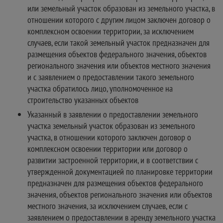
или земельный участок образован из земельного участка, в
отношении которого с другим лицом заключен договор о
комплексном освоении территории, за исключением
случаев, если такой земельный участок предназначен для
размещения объектов федерального значения, объектов
регионального значения или объектов местного значения
и с заявлением о предоставлении такого земельного
участка обратилось лицо, уполномоченное на
строительство указанных объектов
Указанный в заявлении о предоставлении земельного
участка земельный участок образован из земельного
участка, в отношении которого заключен договор о
комплексном освоении территории или договор о
развитии застроенной территории, и в соответствии с
утвержденной документацией по планировке территории
предназначен для размещения объектов федерального
значения, объектов регионального значения или объектов
местного значения, за исключением случаев, если с
заявлением о предоставлении в аренду земельного участка