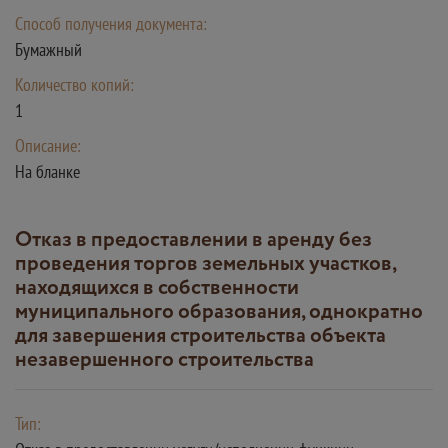
Способ получения документа:
Бумажный
Количество копий:
1
Описание:
На бланке
Отказ в предоставлении в аренду без
проведения торгов земельных участков,
находящихся в собственности
муниципального образования, однократно
для завершения строительства объекта
незавершенного строительства
Тип: