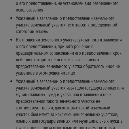
о его предоставлении, не установлен вид разрешенного
использования
Указанный в заявлении о предоставлении земельного
участка земельный участок не отнесен к определенной
категории земель
В отношении земельного участка, указанного в заявлении
о его предоставлении, принято решение о
предварительном согласовании его предоставления, срок
действия которого не истек, и с заявлением о
предоставлении земельного участка обратилось иное не
указанное в этом решении лицо
Указанный в заявлении о предоставлении земельного
участка земельный участок изъят для государственных или
муниципальных нужд и указанная в заявлении цель
предоставления такого земельного участка не
соответствует целям, для которых такой земельный
участок был изъят, за исключением земельных участков,
изъятых для государственных или муниципальных нужд в
связи с признанием многоквартирного дома, который