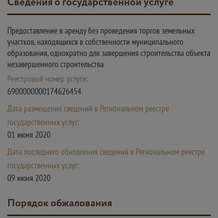
Сведения о государственной услуге
Предоставление в аренду без проведения торгов земельных
участков, находящихся в собственности муниципального
образования, однократно для завершения строительства объекта
незавершенного строительства
Реестровый номер услуги:
6900000000174626454
Дата размещения сведений в Региональном реестре
государственных услуг:
01 июня 2020
Дата последнего обновления сведений в Региональном реестре
государственных услуг:
09 июня 2020
Порядок обжалования