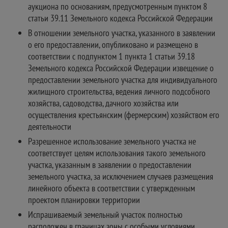
аукциона по основаниям, предусмотренным пунктом 8
статьи 39.11 Земельного кодекса Российской Федерации
В отношении земельного участка, указанного в заявлении
о его предоставлении, опубликовано и размещено в
соответствии с подпунктом 1 пункта 1 статьи 39.18
Земельного кодекса Российской Федерации извещение о
предоставлении земельного участка для индивидуального
жилищного строительства, ведения личного подсобного
хозяйства, садоводства, дачного хозяйства или
осуществления крестьянским (фермерским) хозяйством его
деятельности
Разрешенное использование земельного участка не
соответствует целям использования такого земельного
участка, указанным в заявлении о предоставлении
земельного участка, за исключением случаев размещения
линейного объекта в соответствии с утвержденным
проектом планировки территории
Испрашиваемый земельный участок полностью
расположен в границах зоны с особыми условиями