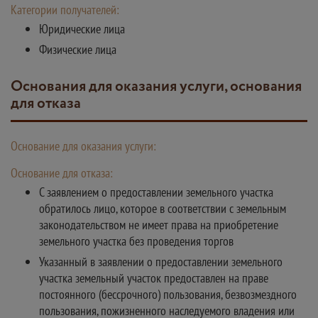
Категории получателей:
Юридические лица
Физические лица
Основания для оказания услуги, основания
для отказа
Основание для оказания услуги:
Основание для отказа:
С заявлением о предоставлении земельного участка
обратилось лицо, которое в соответствии с земельным
законодательством не имеет права на приобретение
земельного участка без проведения торгов
Указанный в заявлении о предоставлении земельного
участка земельный участок предоставлен на праве
постоянного (бессрочного) пользования, безвозмездного
пользования, пожизненного наследуемого владения или