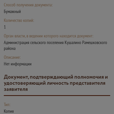
Способ получения документа:
Бумажный
Количество копий:
1
Орган власти, в ведении которого находится документ:
Администрация сельского поселения Кушалино Рамешковского
района
Описание:
Нет информации
Документ, подтверждающий полномочия и
удостоверяющий личность представителя
заявителя
Тип:
Копия