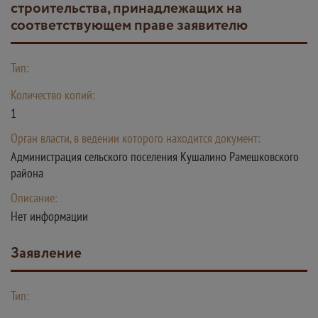
строительства, принадлежащих на
соответствующем праве заявителю
Тип:
Количество копий:
1
Орган власти, в ведении которого находится документ:
Администрация сельского поселения Кушалино Рамешковского
района
Описание:
Нет информации
Заявление
Тип: