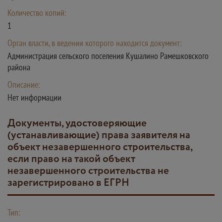
Количество копий:
1
Орган власти, в ведении которого находится документ:
Администрация сельского поселения Кушалино Рамешковского
района
Описание:
Нет информации
Документы, удостоверяющие
(устанавливающие) права заявителя на
объект незавершенного строительства,
если право на такой объект
незавершенного строительства не
зарегистрировано в ЕГРН
Тип: