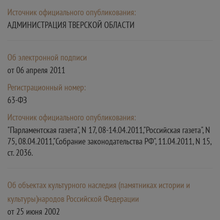
Источник официального опубликования:
АДМИНИСТРАЦИЯ ТВЕРСКОЙ ОБЛАСТИ
Об электронной подписи
от 06 апреля 2011
Регистрационный номер:
63-ФЗ
Источник официального опубликования:
"Парламентская газета", N 17, 08-14.04.2011,"Российская газета", N
75, 08.04.2011,"Собрание законодательства РФ", 11.04.2011, N 15,
ст. 2036.
Об объектах культурного наследия (памятниках истории и
культуры)народов Российской Федерации
от 25 июня 2002