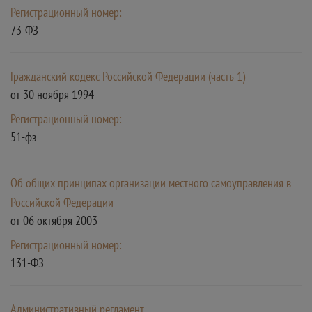
Регистрационный номер:
73-ФЗ
Гражданский кодекс Российской Федерации (часть 1)
от 30 ноября 1994
Регистрационный номер:
51-фз
Об общих принципах организации местного самоуправления в
Российской Федерации
от 06 октября 2003
Регистрационный номер:
131-ФЗ
Административный регламент