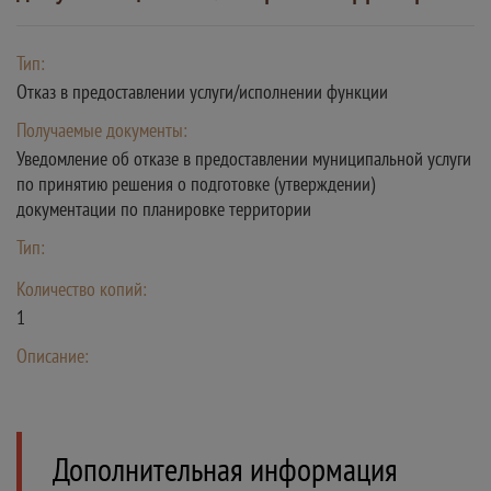
Тип:
Отказ в предоставлении услуги/исполнении функции
Получаемые документы:
Уведомление об отказе в предоставлении муниципальной услуги
по принятию решения о подготовке (утверждении)
документации по планировке территории
Тип:
Количество копий:
1
Описание:
Дополнительная информация