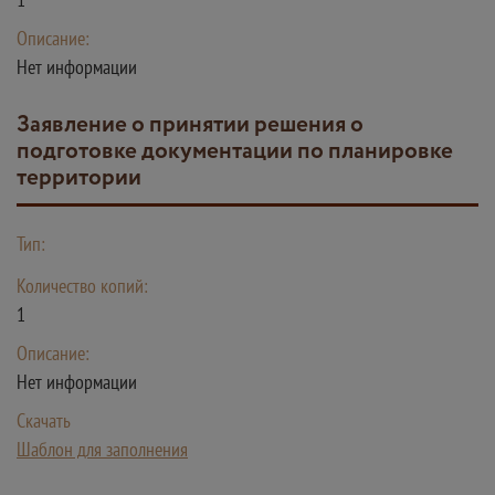
Описание:
Нет информации
Заявление о принятии решения о
подготовке документации по планировке
территории
Тип:
Количество копий:
1
Описание:
Нет информации
Скачать
Шаблон для заполнения