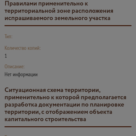
Правилами применительно к
территориальной зоне расположения
испрашиваемого земельного участка
Тип:
Количество копий:
1
Описание:
Нет информации
Ситуационная схема территории,
применительно к которой предполагается
разработка документации по планировке
территории, с отображением объекта
капитального строительства