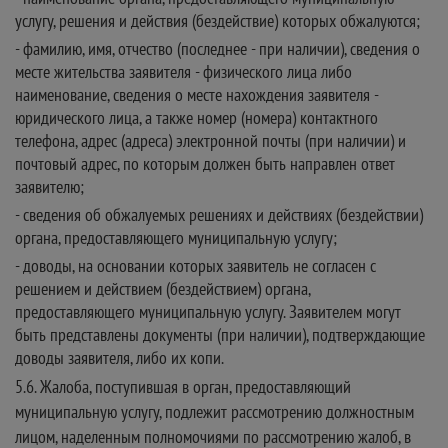
услугу, решения и действия (бездействие) которых обжалуются;
- фамилию, имя, отчество (последнее - при наличии), сведения о
месте жительства заявителя - физического лица либо
наименование, сведения о месте нахождения заявителя -
юридического лица, а также номер (номера) контактного
телефона, адрес (адреса) электронной почты (при наличии) и
почтовый адрес, по которым должен быть направлен ответ
заявителю;
- сведения об обжалуемых решениях и действиях (бездействии)
органа, предоставляющего муниципальную услугу;
- доводы, на основании которых заявитель не согласен с
решением и действием (бездействием) органа,
предоставляющего муниципальную услугу. Заявителем могут
быть представлены документы (при наличии), подтверждающие
доводы заявителя, либо их копи.
5.6. Жалоба, поступившая в орган, предоставляющий
муниципальную услугу, подлежит рассмотрению должностным
лицом, наделенным полномочиями по рассмотрению жалоб, в