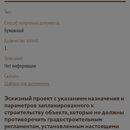
Тип:
Способ получения документа:
Бумажный
Количество копий:
1
Описание:
Нет информации
Скачать
Шаблон для заполнения
Эскизный проект с указанием назначения и
параметров запланированного к
строительству объекта, которые не должны
противоречить градостроительным
регламентам, установленным настоящими