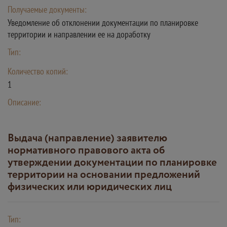
Получаемые документы:
Уведомление об отклонении документации по планировке
территории и направлении ее на доработку
Тип:
Количество копий:
1
Описание:
Выдача (направление) заявителю
нормативного правового акта об
утверждении документации по планировке
территории на основании предложений
физических или юридических лиц
Тип: