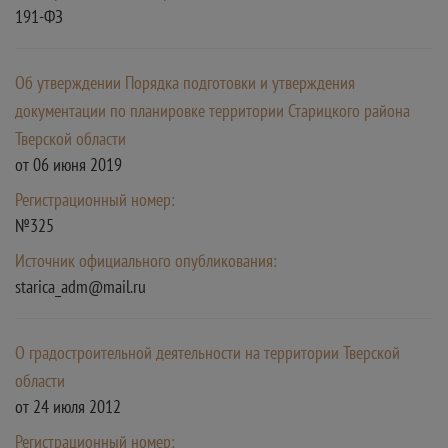
191-ФЗ
Об утверждении Порядка подготовки и утверждения
документации по планировке территории Старицкого района
Тверской области
от 06 июня 2019
Регистрационный номер:
№325
Источник официального опубликования:
starica_adm@mail.ru
О градостроительной деятельности на территории Тверской
области
от 24 июля 2012
Регистрационный номер: