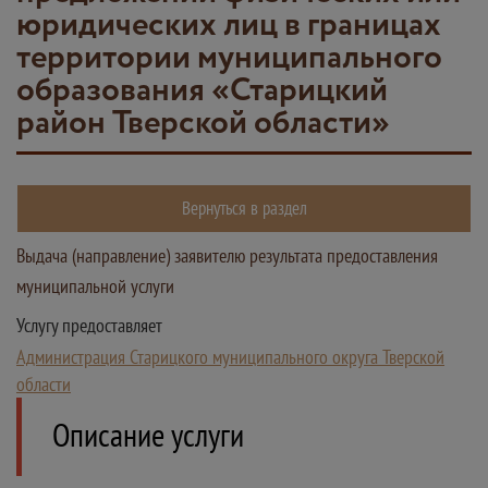
юридических лиц в границах
территории муниципального
образования «Старицкий
район Тверской области»
Вернуться в раздел
Выдача (направление) заявителю результата предоставления
муниципальной услуги
Услугу предоставляет
Администрация Старицкого муниципального округа Тверской
области
Описание услуги