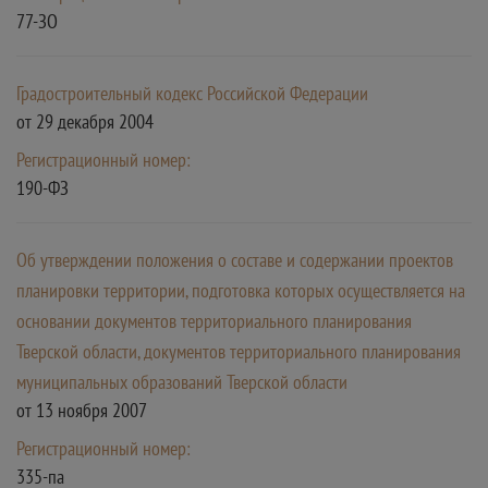
77-ЗО
Градостроительный кодекс Российской Федерации
от 29 декабря 2004
Регистрационный номер:
190-ФЗ
Об утверждении положения о составе и содержании проектов
планировки территории, подготовка которых осуществляется на
основании документов территориального планирования
Тверской области, документов территориального планирования
муниципальных образований Тверской области
от 13 ноября 2007
Регистрационный номер:
335-па