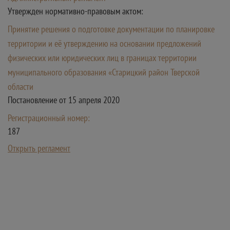
Утвержден нормативно-правовым актом:
Принятие решения о подготовке документации по планировке
территории и её утверждению на основании предложений
физических или юридических лиц в границах территории
муниципального образования «Старицкий район Тверской
области
Постановление от 15 апреля 2020
Регистрационный номер:
187
Открыть регламент