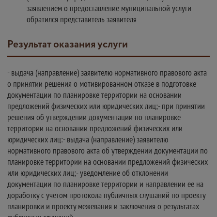
заявлением о предоставление муниципальной услуги
обратился представитель заявителя
Результат оказания услуги
- выдача (направление) заявителю нормативного правового акта
о принятии решения о мотивированном отказе в подготовке
документации по планировке территории на основании
предложений физических или юридических лиц;- при принятии
решения об утверждении документации по планировке
территории на основании предложений физических или
юридических лиц:- выдача (направление) заявителю
нормативного правового акта об утверждении документации по
планировке территории на основании предложений физических
или юридических лиц;- уведомление об отклонении
документации по планировке территории и направлении ее на
доработку с учетом протокола публичных слушаний по проекту
планировки и проекту межевания и заключения о результатах