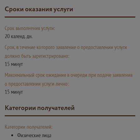
Сроки оказания услуги
Срок выполнения услуги:
20 календ. дн.
Срок, в течение которого заявление о предоставлении услуги
должно быть зарегистрировано:
15 минут
Максимальный срок ожидания в очереди при подаче заявления
о предоставлении услуги лично:
15 минут
Категории получателей
Категории получателей:
Физические лица