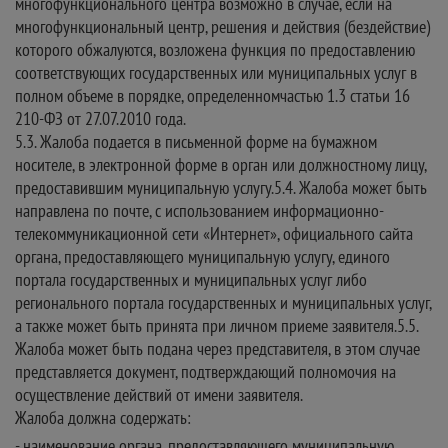
многофункционального центра возможно в случае, если на
многофункциональный центр, решения и действия (бездействие)
которого обжалуются, возложена функция по предоставлению
соответствующих государственных или муниципальных услуг в
полном объеме в порядке, определенномчастью 1.3 статьи 16
210-ФЗ от 27.07.2010 года.
5.3. Жалоба подается в письменной форме на бумажном
носителе, в электронной форме в орган или должностному лицу,
предоставившим муниципальную услугу.5.4. Жалоба может быть
направлена по почте, с использованием информационно-
телекоммуникационной сети «Интернет», официального сайта
органа, предоставляющего муниципальную услугу, единого
портала государственных и муниципальных услуг либо
регионального портала государственных и муниципальных услуг,
а также может быть принята при личном приеме заявителя.5.5.
Жалоба может быть подана через представителя, в этом случае
представляется документ, подтверждающий полномочия на
осуществление действий от имени заявителя.
Жалоба должна содержать:
- наименование органа, предоставляющего муниципальную