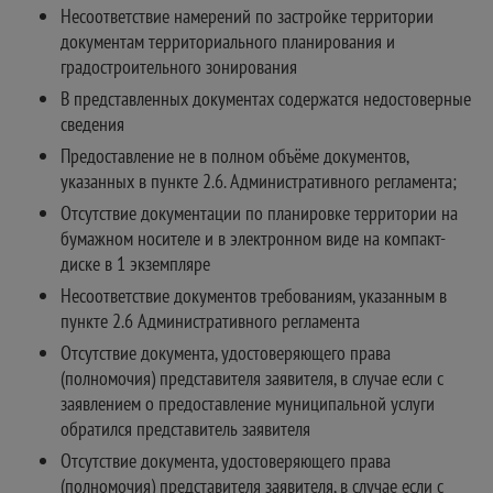
Несоответствие намерений по застройке территории
документам территориального планирования и
градостроительного зонирования
В представленных документах содержатся недостоверные
сведения
Предоставление не в полном объёме документов,
указанных в пункте 2.6. Административного регламента;
Отсутствие документации по планировке территории на
бумажном носителе и в электронном виде на компакт-
диске в 1 экземпляре
Несоответствие документов требованиям, указанным в
пункте 2.6 Административного регламента
Отсутствие документа, удостоверяющего права
(полномочия) представителя заявителя, в случае если с
заявлением о предоставление муниципальной услуги
обратился представитель заявителя
Отсутствие документа, удостоверяющего права
(полномочия) представителя заявителя, в случае если с