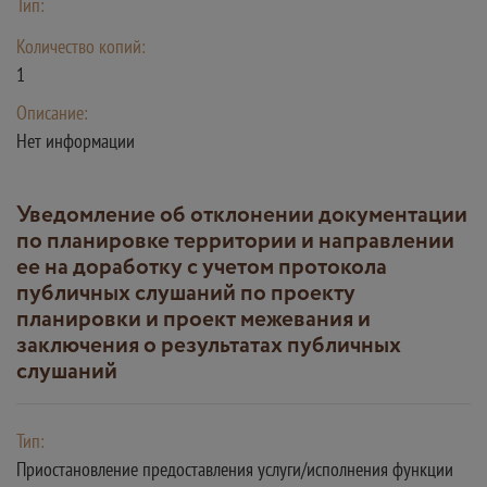
Тип:
Количество копий:
1
Описание:
Нет информации
Уведомление об отклонении документации
по планировке территории и направлении
ее на доработку с учетом протокола
публичных слушаний по проекту
планировки и проект межевания и
заключения о результатах публичных
слушаний
Тип:
Приостановление предоставления услуги/исполнения функции