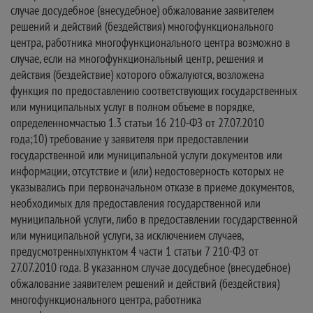
случае досудебное (внесудебное) обжалование заявителем
решений и действий (бездействия) многофункционального
центра, работника многофункционального центра возможно в
случае, если на многофункциональный центр, решения и
действия (бездействие) которого обжалуются, возложена
функция по предоставлению соответствующих государственных
или муниципальных услуг в полном объеме в порядке,
определенномчастью 1.3 статьи 16 210-ФЗ от 27.07.2010
года;10) требование у заявителя при предоставлении
государственной или муниципальной услуги документов или
информации, отсутствие и (или) недостоверность которых не
указывались при первоначальном отказе в приеме документов,
необходимых для предоставления государственной или
муниципальной услуги, либо в предоставлении государственной
или муниципальной услуги, за исключением случаев,
предусмотренныхпунктом 4 части 1 статьи 7 210-ФЗ от
27.07.2010 года. В указанном случае досудебное (внесудебное)
обжалование заявителем решений и действий (бездействия)
многофункционального центра, работника