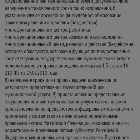
государственной или муниципальной услуги документах либо
нарушение установленного срока таких исправлений. В
указанном случае досудебное (внесудебное) обжалование
заявителем решений и действий (бездействия)
многофункционального центра, работника
многофункционального центра возможно в случае, если на
многофункциональный центр, решения и действия (бездействие)
которого обжалуются, возложена функция по предоставлению
соответствующих государственных или муниципальных услуг в
полном объеме в порядке, определенномчастью 1.3 статьи 16
210-ФЗ от 27.07.2010 года;
8) нарушение срока или порядка выдачи документов по
результатам предоставления государственной или
муниципальной услуги; 9) приостановление предоставления
государственной или муниципальной услуги, если основания
приостановления не предусмотрены федеральными законами и
принятыми в соответствии с ними иными нормативными
правовыми актами Российской Федерации, законами и иными
нормативными правовыми актами субъектов Российской
Федерации, муниципальными правовыми актами. В указанном