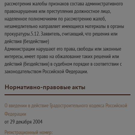
рассмотрения жалобы признаков состава административного
правонарушения или преступления должностное лицо,
наделенное полномочиями по рассмотрению жалоб,
незамедлительно направляет имеющиеся материалы в органы
прокуратуры.5.12. Заявитель, считающий, что решения или
действия (бездействие)
Администрации нарушают его права, свободы или законные
интересы, имеет право на обжалование таких решений или
действий (бездействия) в судебном порядке в соответствии с
законодательством Российской Федерации.
Нормативно-правовые акты
О введении в действие Градостроительного кодекса Российской
Федерации
от 29 декабря 2004
Регистрационный номер: