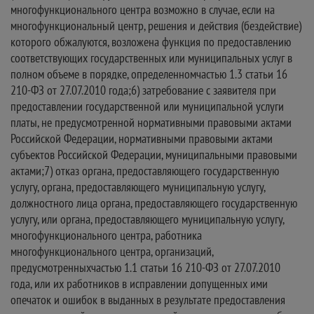
многофункционального центра возможно в случае, если на
многофункциональный центр, решения и действия (бездействие)
которого обжалуются, возложена функция по предоставлению
соответствующих государственных или муниципальных услуг в
полном объеме в порядке, определенномчастью 1.3 статьи 16
210-ФЗ от 27.07.2010 года;6) затребование с заявителя при
предоставлении государственной или муниципальной услуги
платы, не предусмотренной нормативными правовыми актами
Российской Федерации, нормативными правовыми актами
субъектов Российской Федерации, муниципальными правовыми
актами;7) отказ органа, предоставляющего государственную
услугу, органа, предоставляющего муниципальную услугу,
должностного лица органа, предоставляющего государственную
услугу, или органа, предоставляющего муниципальную услугу,
многофункционального центра, работника
многофункционального центра, организаций,
предусмотренныхчастью 1.1 статьи 16 210-ФЗ от 27.07.2010
года, или их работников в исправлении допущенных ими
опечаток и ошибок в выданных в результате предоставления