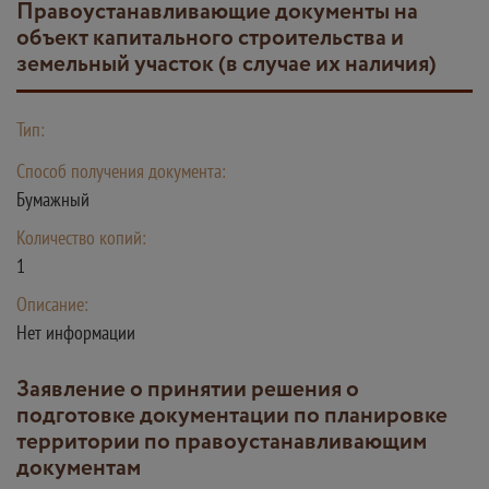
Правоустанавливающие документы на
объект капитального строительства и
земельный участок (в случае их наличия)
Тип:
Способ получения документа:
Бумажный
Количество копий:
1
Описание:
Нет информации
Заявление о принятии решения о
подготовке документации по планировке
территории по правоустанавливающим
документам