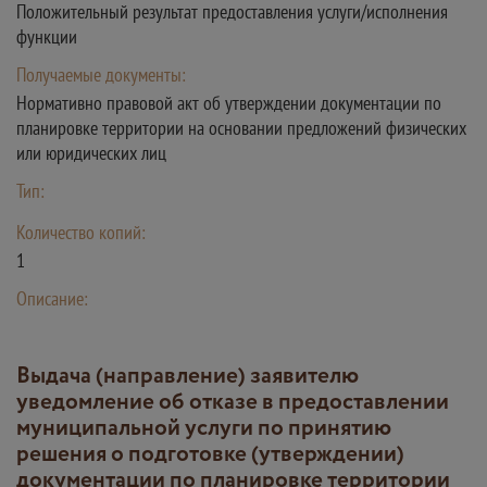
Положительный результат предоставления услуги/исполнения
функции
Получаемые документы:
Нормативно правовой акт об утверждении документации по
планировке территории на основании предложений физических
или юридических лиц
Тип:
Количество копий:
1
Описание:
Выдача (направление) заявителю
уведомление об отказе в предоставлении
муниципальной услуги по принятию
решения о подготовке (утверждении)
документации по планировке территории