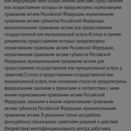
или информации либо осуществления действий, представление
или осуществление которых не предусмотрено нормативными
правовыми актами Российской Федерации, нормативными
правовыми актами субъектов Российской Федерации,
муниципальными правовыми актами для предоставления
государственной или муниципальной услуги;4) отказ в приеме
документов, предоставление которых предусмотрено
нормативными правовыми актами Российской Федерации,
нормативными правовыми актами субъектов Российской
Федерации, муниципальными правовыми актами для
предоставления государственной или муниципальной услуги, у
заявителя;5) отказ в предоставлении государственной или
муниципальной услуги, если основания отказа не предусмотрены
федеральными законами и принятыми в соответствии с ними
иными нормативными правовыми актами Российской
Федерации, законами и иными нормативными правовыми
актами субъектов Российской Федерации, муниципальными
правовыми актами. В указанном случае досудебное
(внесудебное) обжалование заявителем решений и действий
(бездействия) многофункционального центра, работника