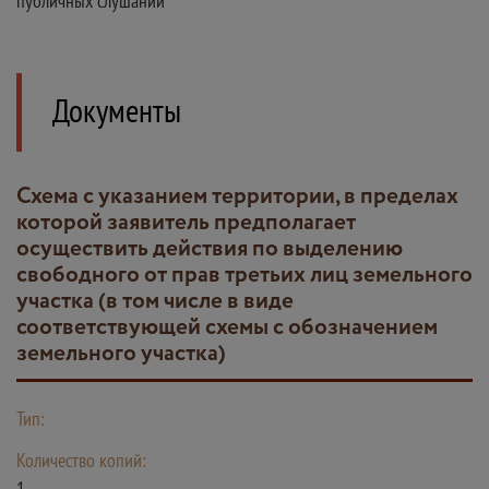
публичных слушаний
Документы
Схема с указанием территории, в пределах
которой заявитель предполагает
осуществить действия по выделению
свободного от прав третьих лиц земельного
участка (в том числе в виде
соответствующей схемы с обозначением
земельного участка)
Тип:
Количество копий:
1