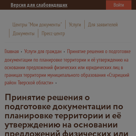
Версия для слабовидящих
Войти
Центры "Мои документы"
Услуги
Для заявителей
Документы
Пресс-центр
Главная
Услуги для граждан
Принятие решения о подготовке
документации по планировке территории и её утверждению на
основании предложений физических или юридических лиц в
границах территории муниципального образования «Старицкий
район Тверской области»
Принятие решения о
подготовке документации по
планировке территории и её
утверждению на основании
предложений физических или