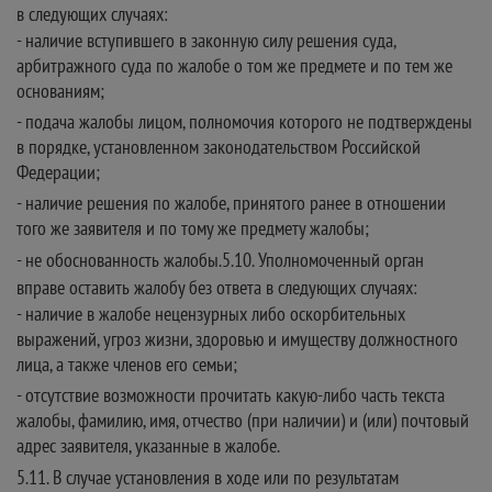
в следующих случаях:
- наличие вступившего в законную силу решения суда,
арбитражного суда по жалобе о том же предмете и по тем же
основаниям;
- подача жалобы лицом, полномочия которого не подтверждены
в порядке, установленном законодательством Российской
Федерации;
- наличие решения по жалобе, принятого ранее в отношении
того же заявителя и по тому же предмету жалобы;
- не обоснованность жалобы.5.10. Уполномоченный орган
вправе оставить жалобу без ответа в следующих случаях:
- наличие в жалобе нецензурных либо оскорбительных
выражений, угроз жизни, здоровью и имуществу должностного
лица, а также членов его семьи;
- отсутствие возможности прочитать какую-либо часть текста
жалобы, фамилию, имя, отчество (при наличии) и (или) почтовый
адрес заявителя, указанные в жалобе.
5.11. В случае установления в ходе или по результатам