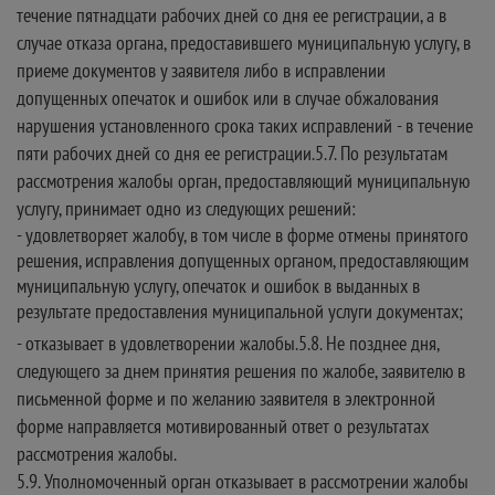
течение пятнадцати рабочих дней со дня ее регистрации, а в
случае отказа органа, предоставившего муниципальную услугу, в
приеме документов у заявителя либо в исправлении
допущенных опечаток и ошибок или в случае обжалования
нарушения установленного срока таких исправлений - в течение
пяти рабочих дней со дня ее регистрации.5.7. По результатам
рассмотрения жалобы орган, предоставляющий муниципальную
услугу, принимает одно из следующих решений:
- удовлетворяет жалобу, в том числе в форме отмены принятого
решения, исправления допущенных органом, предоставляющим
муниципальную услугу, опечаток и ошибок в выданных в
результате предоставления муниципальной услуги документах;
- отказывает в удовлетворении жалобы.5.8. Не позднее дня,
следующего за днем принятия решения по жалобе, заявителю в
письменной форме и по желанию заявителя в электронной
форме направляется мотивированный ответ о результатах
рассмотрения жалобы.
5.9. Уполномоченный орган отказывает в рассмотрении жалобы