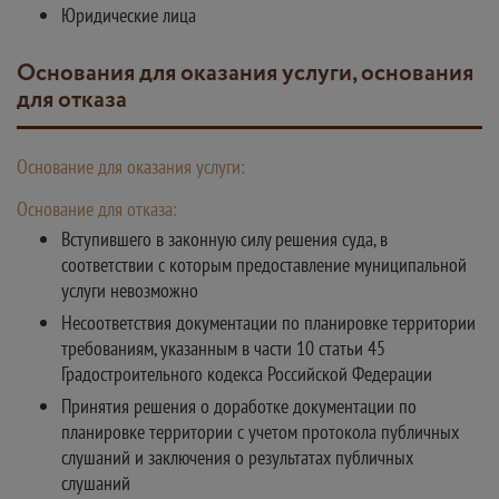
Юридические лица
Основания для оказания услуги, основания
для отказа
Основание для оказания услуги:
Основание для отказа:
Вступившего в законную силу решения суда, в
соответствии с которым предоставление муниципальной
услуги невозможно
Несоответствия документации по планировке территории
требованиям, указанным в части 10 статьи 45
Градостроительного кодекса Российской Федерации
Принятия решения о доработке документации по
планировке территории с учетом протокола публичных
слушаний и заключения о результатах публичных
слушаний