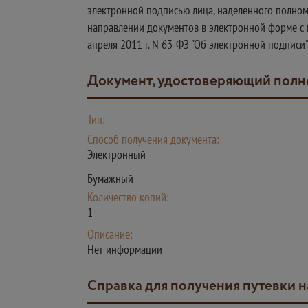
электронной подписью лица, наделенного полном
направлении документов в электронной форме с 
апреля 2011 г. N 63-ФЗ "Об электронной подписи
Документ, удостоверяющий полн
Тип:
Способ получения документа:
Электронный
Бумажный
Количество копий:
1
Описание:
Нет информации
Справка для получения путевки 