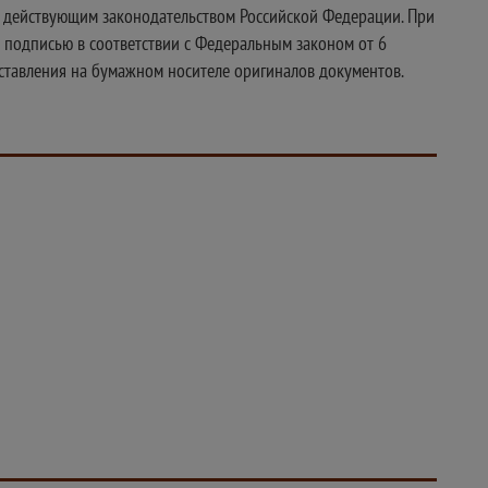
с действующим законодательством Российской Федерации. При
 подписью в соответствии с Федеральным законом от 6
доставления на бумажном носителе оригиналов документов.