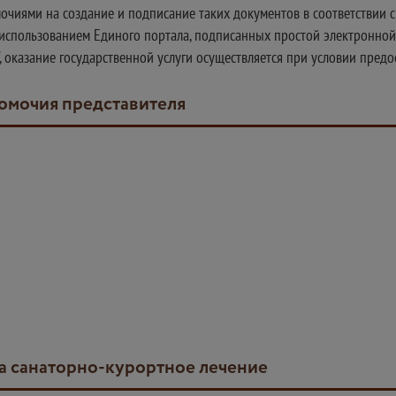
очиями на создание и подписание таких документов в соответствии 
использованием Единого портала, подписанных простой электронной
", оказание государственной услуги осуществляется при условии пре
омочия представителя
на санаторно-курортное лечение