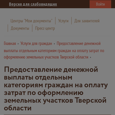
Версия для слабовидящих
Войти
Центры "Мои документы"
Услуги
Для заявителей
Документы
Пресс-центр
Главная
Услуги для граждан
Предоставление денежной
выплаты отдельным категориям граждан на оплату затрат по
оформлению земельных участков Тверской области
Предоставление денежной
выплаты отдельным
категориям граждан на оплату
затрат по оформлению
земельных участков Тверской
области