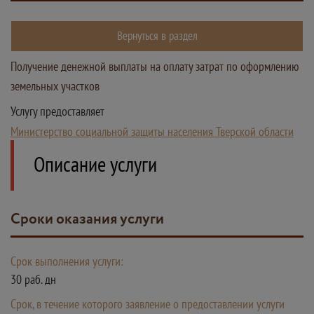
Вернуться в раздел
Получение денежной выплаты на оплату затрат по оформлению
земельных участков
Услугу предоставляет
Министерство социальной защиты населения Тверской области
Описание услуги
Сроки оказания услуги
Срок выполнения услуги:
30 раб. дн
Срок, в течение которого заявление о предоставлении услуги