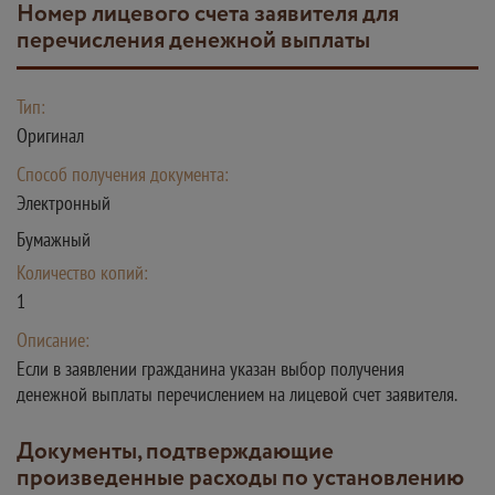
Номер лицевого счета заявителя для
перечисления денежной выплаты
Тип:
Оригинал
Способ получения документа:
Электронный
Бумажный
Количество копий:
1
Описание:
Если в заявлении гражданина указан выбор получения
денежной выплаты перечислением на лицевой счет заявителя.
Документы, подтверждающие
произведенные расходы по установлению