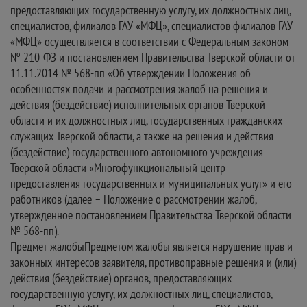
предоставляющих государственную услугу, их должностных лиц,
специалистов, филиалов ГАУ «МФЦ», специалистов филиалов ГАУ
«МФЦ» осуществляется в соответствии с Федеральным законом
№ 210-ФЗ и постановлением Правительства Тверской области от
11.11.2014 № 568-пп «Об утверждении Положения об
особенностях подачи и рассмотрения жалоб на решения и
действия (бездействие) исполнительных органов Тверской
области и их должностных лиц, государственных гражданских
служащих Тверской области, а также на решения и действия
(бездействие) государственного автономного учреждения
Тверской области «Многофункциональный центр
предоставления государственных и муниципальных услуг» и его
работников (далее – Положение о рассмотрении жалоб,
утвержденное постановлением Правительства Тверской области
№ 568-пп).
Предмет жалобыПредметом жалобы является нарушение прав и
законных интересов заявителя, противоправные решения и (или)
действия (бездействие) органов, предоставляющих
государственную услугу, их должностных лиц, специалистов,