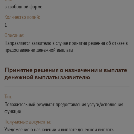
в свободной форме
Количество копий:
1
Описание:
Направляется заявителю в случае принятия решения об отказе в
предоставлении денежной выплаты
Принятие решения о назначении и выплате
денежной выплаты заявителю
Тип:
Положительный результат предоставления услуги/исполнения
функции
Получаемые документы:
Уведомление о назначении и выплате денежной выплаты