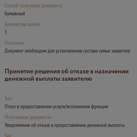
Способ получения документа:
Бумажный
Количество копий:
1
Описание:
Документ необходим для установления состава семьи заявителя
Принятие решения об отказе в назначении
денежной выплаты заявителю
Тип:
Отказ в предоставлении услуги/исполнении функции
Получаемые документы:
Уведомление об отказе в предоставлении денежной выплаты
Тип: