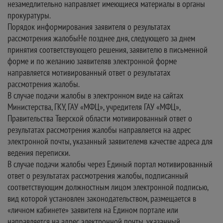
незамедлительно направляет имеющиеся материалы в органы
прокуратуры.
Порядок информирования заявителя о результатах
рассмотрения жалобыНе позднее дня, следующего за днем
принятия соответствующего решения, заявителю в письменной
форме и по желанию заявителяв электронной форме
направляется мотивированный ответ о результатах
рассмотрения жалобы.
В случае подачи жалобы в электронном виде на сайтах
Министерства, ГКУ, ГАУ «МФЦ», учредителя ГАУ «МФЦ»,
Правительства Тверской области мотивированный ответ о
результатах рассмотрения жалобы направляется на адрес
электронной почты, указанный заявителемв качестве адреса для
ведения переписки.
В случае подачи жалобы через Единый портал мотивированный
ответ о результатах рассмотрения жалобы, подписанный
соответствующим должностным лицом электронной подписью,
вид которой установлен законодательством, размещается в
«личном кабинете» заявителя на Едином портале или
направляется на адрес электронной почты, указанный