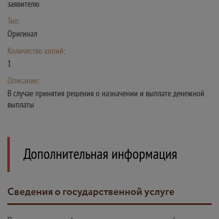
заявителю
Тип:
Оригинал
Количество копий:
1
Описание:
В случае принятия решения о назначении и выплате денежной
выплаты
Дополнительная информация
Сведения о государственной услуге