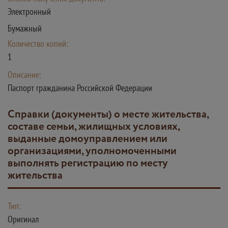
Электронный
Бумажный
Количество копий:
1
Описание:
Паспорт гражданина Российской Федерации
Справки (документы) о месте жительства,
составе семьи, жилищных условиях,
выданные домоуправлением или
организациями, уполномоченными
выполнять регистрацию по месту
жительства
Тип:
Оригинал