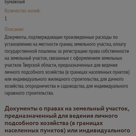
Бумажный
Количество копий:
1
Описание:
Документы, подтверждающие произведенные расходы по
установлению на местности границ земельного участка, оплату
государственной пошлины за регистрацию права собственности
на земельный участок, связанные с оформлением земельных
участков Тверской области, предназначенных для ведения
личного подсобного хозяйства (в границах населенных пунктов)
или индивидуального жилищного строительства, для дачного
хозяйства, огородничества и садоводства, для индивидуального
гаражного строительства.
Документы о правах на земельный участок,
предназначенный для ведения личного
подсобного хозяйства (в границах
населенных пунктов) или индивидуального