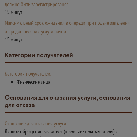
должно быть зарегистрировано:
15 минут
Максимальный срок ожидания в очереди при подаче заявления
о предоставлении услуги лично:
15 минут
Категории получателей
Категории получателей:
Физические лица
Основания для оказания услуги, основания
для отказа
Основание для оказания услуги:
Личное обращение заявителя (представителя заявителя) с