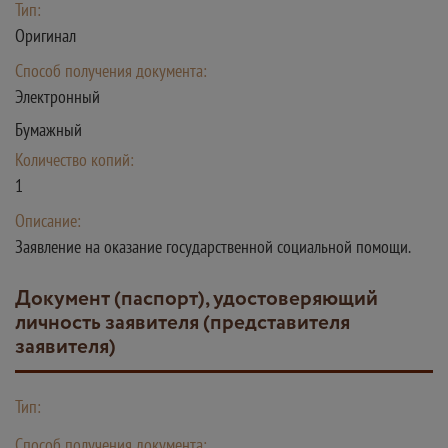
Тип:
Оригинал
Способ получения документа:
Электронный
Бумажный
Количество копий:
1
Описание:
Заявление на оказание государственной социальной помощи.
Документ (паспорт), удостоверяющий
личность заявителя (представителя
заявителя)
Тип:
Способ получения документа: