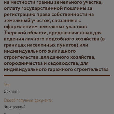
на местности границ земельного участка,
оплату государственной пошлины за
регистрацию права собственности на
земельный участок, связанные с
оформлением земельных участков
Тверской области, предназначенных для
ведения личного подсобного хозяйства (в
границах населенных пунктов) или
индивидуального жилищного
строительства, для дачного хозяйства,
огородничества и садоводства, для
индивидуального гаражного строительства
Тип:
Оригинал
Способ получения документа:
Электронный