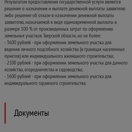
Результатом предоставления государственной услуги является
решение о назначении и выплате денежной выплаты заявителю
либо решение об отказе в назначении денежной выплаты
заявителю, назначаемой в виде единовременной выплаты в
размере 100 % от произведенных затрат по оформлению
земельных участков Тверской области, но не более:
- 3600 рублей - при оформлении земельного участка для
ведения личного подсобного хозяйства (в границах населенных
пунктов) или индивидуального жилищного строительства;
- 2100 рублей - при оформлении земельного участка для дачного
хозяйства, огородничества и садоводства;
- 1600 рублей - при оформлении земельного участка для
индивидуального гаражного строительства.
Документы