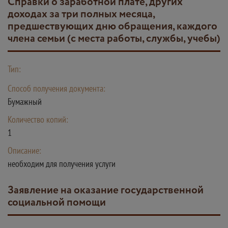
Справки о заработной плате, других
доходах за три полных месяца,
предшествующих дню обращения, каждого
члена семьи (с места работы, службы, учебы)
Тип:
Способ получения документа:
Бумажный
Количество копий:
1
Описание:
необходим для получения услуги
Заявление на оказание государственной
социальной помощи