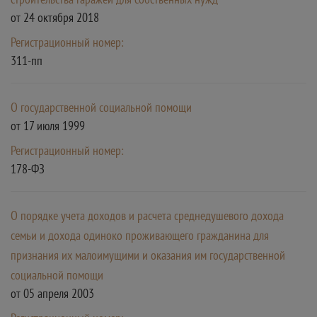
от 24 октября 2018
Регистрационный номер:
311-пп
О государственной социальной помощи
от 17 июля 1999
Регистрационный номер:
178-ФЗ
О порядке учета доходов и расчета среднедушевого дохода
семьи и дохода одиноко проживающего гражданина для
признания их малоимущими и оказания им государственной
социальной помощи
от 05 апреля 2003