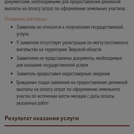
документами, необходимыми для предоставления денежной
выплаты на оплату затрат по оформлению земельных участков.
Основание для отказа:
Заявитель не относится к получателям государственной
услуги
У заявителя отсутствует регистрация по месту постоянного
жительства на территории Тверской области
Заявителем не представлены документы, необходимые
для оказания государственной услуги
Заявитель предоставил недостоверные сведения
Гражданин подал заявление на предоставление денежной
выплаты на оплату затрат по оформлению земельного
участка по истечении шести месяцев с даты оплаты
указанных работ
Результат оказания услуги