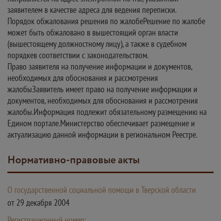
заявителем в качестве адреса для ведения переписки.
Порядок обжалования решения по жалобеРешение по жалобе
может быть обжаловано в вышестоящий орган власти
(вышестоящему должностному лицу), а также в судебном
порядкев соответствии с законодательством.
Право заявителя на получение информации и документов,
необходимых для обоснования и рассмотрения
жалобыЗаявитель имеет право на получение информации и
документов, необходимых для обоснования и рассмотрения
жалобы.Информация подлежит обязательному размещению на
Едином портале.Министерство обеспечивает размещение и
актуализацию данной информации в региональном Реестре.
Нормативно-правовые акты
О государственной социальной помощи в Тверской области
от 29 декабря 2004
Регистрационный номер: