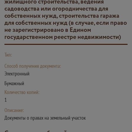
жилищного строительства, ведения
садоводства или огородничества для
собственных нужд, строительства гаража
для собственных нужд (в случае, если право
не зарегистрировано в Едином
государственном реестре недвижимости)
Тип:
Способ получения документа:
Электронный
Бумажный
Количество копий:
1
Описание:
Документы о правах на земельный участок