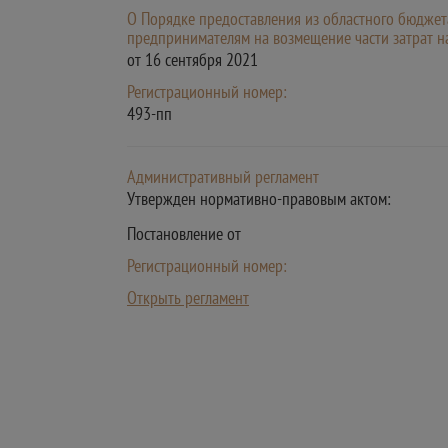
О Порядке предоставления из областного бюджет
предпринимателям на возмещение части затрат на
от 16 сентября 2021
Регистрационный номер:
493-пп
Административный регламент
Утвержден нормативно-правовым актом:
Постановление от
Регистрационный номер:
Открыть регламент