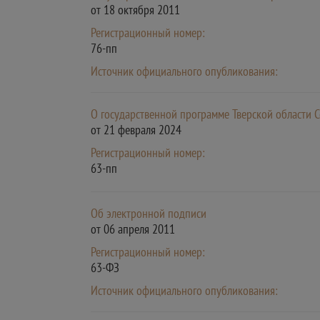
от 18 октября 2011
Регистрационный номер:
76-пп
Источник официального опубликования:
О государственной программе Тверской области С
от 21 февраля 2024
Регистрационный номер:
63-пп
Об электронной подписи
от 06 апреля 2011
Регистрационный номер:
63-ФЗ
Источник официального опубликования: