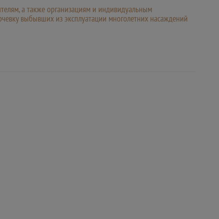
ителям, а также организациям и индивидуальным
корчевку выбывших из эксплуатации многолетних насаждений