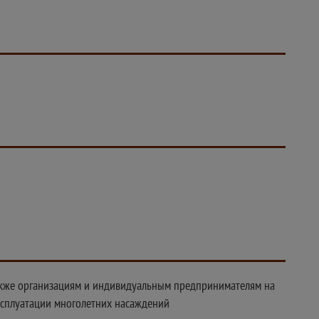
также организациям и индивидуальным предпринимателям на
эксплуатации многолетних насаждений