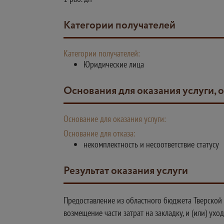
Категории получателей
Категории получателей:
Юридические лица
Основания для оказания услуги, 
Основание для оказания услуги:
Основание для отказа:
некомплектность и несоответствие статусу
Результат оказания услуги
Предоставление из областного бюджета Тверской
возмещение части затрат на закладку, и (или) у