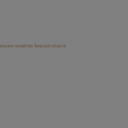
ельское хозяйство Тверской области