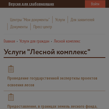
Версия для слабовидящих
Войти
Центры "Мои документы"
Услуги
Для заявителей
Документы
Пресс-центр
Главная
Услуги для граждан
Лесной комплекс
Услуги "Лесной комплекс"
Проведение государственной экспертизы проектов
освоения лесов
Предоставление, в границах земель лесного фонда,