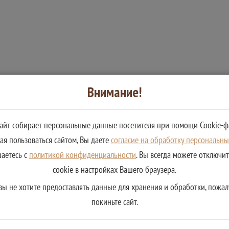
Внимание!
сайт собирает персональные данные посетителя при помощи Cookie-ф
я пользоваться сайтом, Вы даете
согласие на обработку персональн
шаетесь с
политикой конфиденциальности
. Вы всегда можете отключи
cookie в настройках Вашего браузера.
вы не хотите предоставлять данные для хранения и обработки, пожал
покиньте сайт.