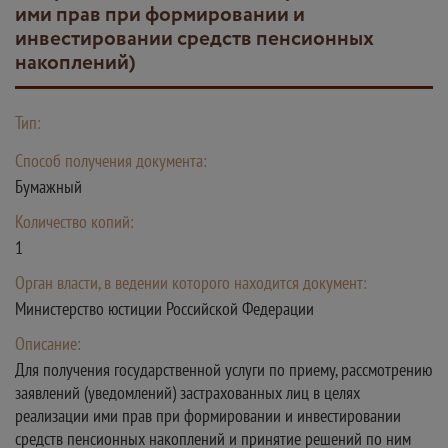
ими прав при формировании и
инвестировании средств пенсионных
накоплений)
Тип:
Способ получения документа:
Бумажный
Количество копий:
1
Орган власти, в ведении которого находится документ:
Министерство юстиции Российской Федерации
Описание:
Для получения государственной услуги по приему, рассмотрению
заявлений (уведомлений) застрахованных лиц в целях
реализации ими прав при формировании и инвестировании
средств пенсионных накоплений и принятие решений по ним