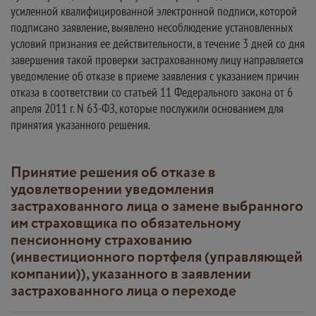
усиленной квалифицированной электронной подписи, которой
подписано заявление, выявлено несоблюдение установленных
условий признания ее действительности, в течение 3 дней со дня
завершения такой проверки застрахованному лицу направляется
уведомление об отказе в приеме заявления с указанием причин
отказа в соответствии со статьей 11 Федерального закона от 6
апреля 2011 г. N 63-ФЗ, которые послужили основанием для
принятия указанного решения.
Принятие решения об отказе в
удовлетворении уведомления
застрахованного лица о замене выбранного
им страховщика по обязательному
пенсионному страхованию
(инвестиционного портфеля (управляющей
компании)), указанного в заявлении
застрахованного лица о переходе