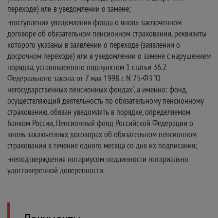
переходе) или в уведомлении о замене;
-поступления уведомления фонда о вновь заключенном
договоре об обязательном пенсионном страховании, реквизиты
которого указаны в заявлении о переходе (заявлении о
досрочном переходе) или в уведомлении о замене с нарушением
порядка, установленного подпунктом 1 статьи 36.2
Федерального закона от 7 мая 1998 г. N 75-ФЗ "О
негосударственных пенсионных фондах", а именно: фонд,
осуществляющий деятельность по обязательному пенсионному
страхованию, обязан уведомлять в порядке, определяемом
Банком России, Пенсионный фонд Российской Федерации о
вновь заключенных договорах об обязательном пенсионном
страховании в течение одного месяца со дня их подписания;
-неподтверждения нотариусом подлинности нотариально
удостоверенной доверенности.