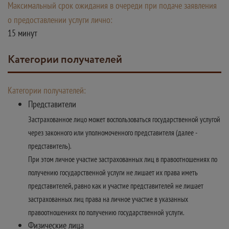
Максимальный срок ожидания в очереди при подаче заявления
о предоставлении услуги лично:
15 минут
Категории получателей
Категории получателей:
Представители
Застрахованное лицо может воспользоваться государственной услугой
через законного или уполномоченного представителя (далее -
представитель).
При этом личное участие застрахованных лиц в правоотношениях по
получению государственной услуги не лишает их права иметь
представителей, равно как и участие представителей не лишает
застрахованных лиц права на личное участие в указанных
правоотношениях по получению государственной услуги.
Физические лица