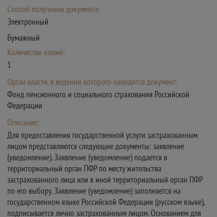
Способ получения документа:
Электронный
Бумажный
Количество копий:
1
Орган власти, в ведении которого находится документ:
Фонд пенсионного и социального страхования Российской
Федерации
Описание:
Для предоставления государственной услуги застрахованным
лицом представляются следующие документы: заявление
(уведомление). Заявление (уведомление) подается в
территориальный орган ПФР по месту жительства
застрахованного лица или в иной территориальный орган ПФР
по его выбору. Заявление (уведомление) заполняется на
государственном языке Российской Федерации (русском языке),
подписывается лично застрахованным лицом. Основанием для