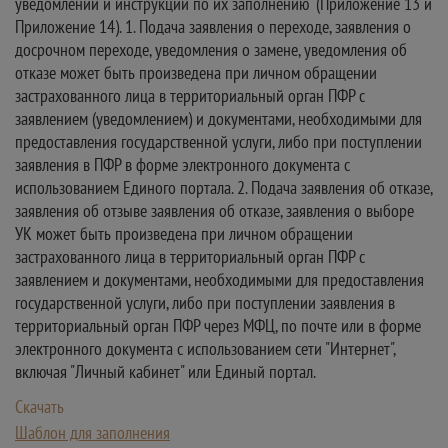
уведомлений и инструкций по их заполнению" (Приложение 13 и
Приложение 14). 1. Подача заявления о переходе, заявления о
досрочном переходе, уведомления о замене, уведомления об
отказе может быть произведена при личном обращении
застрахованного лица в территориальный орган ПФР с
заявлением (уведомлением) и документами, необходимыми для
предоставления государственной услуги, либо при поступлении
заявления в ПФР в форме электронного документа с
использованием Единого портала. 2. Подача заявления об отказе,
заявления об отзыве заявления об отказе, заявления о выборе
УК может быть произведена при личном обращении
застрахованного лица в территориальный орган ПФР с
заявлением и документами, необходимыми для предоставления
государственной услуги, либо при поступлении заявления в
территориальный орган ПФР через МФЦ, по почте или в форме
электронного документа с использованием сети "Интернет",
включая "Личный кабинет" или Единый портал.
Скачать
Шаблон для заполнения