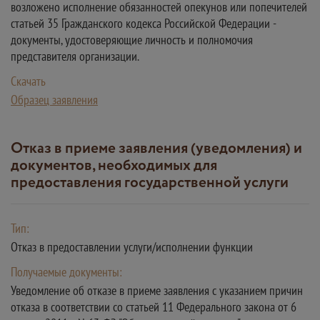
возложено исполнение обязанностей опекунов или попечителей
статьей 35 Гражданского кодекса Российской Федерации -
документы, удостоверяющие личность и полномочия
представителя организации.
Скачать
Образец заявления
Отказ в приеме заявления (уведомления) и
документов, необходимых для
предоставления государственной услуги
Тип:
Отказ в предоставлении услуги/исполнении функции
Получаемые документы:
Уведомление об отказе в приеме заявления с указанием причин
отказа в соответствии со статьей 11 Федерального закона от 6