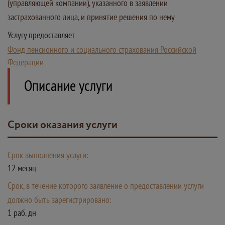
(управляющей компании), указанного в заявлении
застрахованного лица, и принятие решения по нему
Услугу предоставляет
Фонд пенсионного и социального страхования Российской
Федерации
Описание услуги
Сроки оказания услуги
Срок выполнения услуги:
12 месяц
Срок, в течение которого заявление о предоставлении услуги
должно быть зарегистрировано:
1 раб. дн