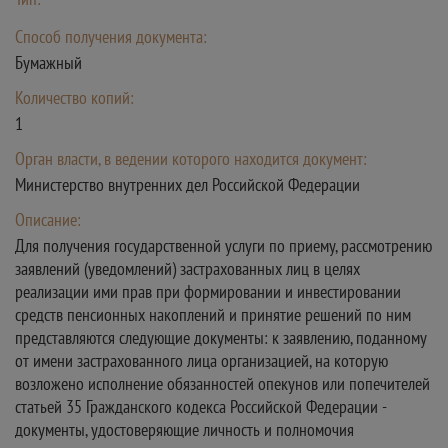
Способ получения документа:
Бумажный
Количество копий:
1
Орган власти, в ведении которого находится документ:
Министерство внутренних дел Российской Федерации
Описание:
Для получения государственной услуги по приему, рассмотрению
заявлений (уведомлений) застрахованных лиц в целях
реализации ими прав при формировании и инвестировании
средств пенсионных накоплений и принятие решений по ним
представляются следующие документы: к заявлению, поданному
от имени застрахованного лица организацией, на которую
возложено исполнение обязанностей опекунов или попечителей
статьей 35 Гражданского кодекса Российской Федерации -
документы, удостоверяющие личность и полномочия