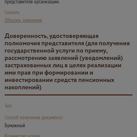
представителя организации.
Скачать
Образец заявления
Доверенность, удостоверяющая
полномочия представителя (для получения
государственной услуги по приему,
рассмотрению заявлений (уведомлений)
застрахованных лиц в целях реализации
ими прав при формировании и
инвестировании средств пенсионных
накоплений)
Тип:
Способ получения документа:
Бумажный
Количество копий: