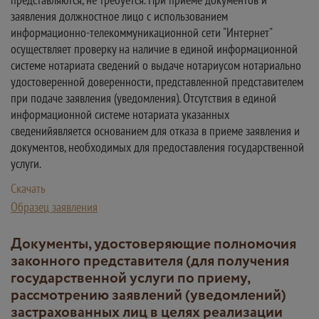
заявления должностное лицо с использованием
информационно-телекоммуникационной сети "Интернет"
осуществляет проверку на наличие в единой информационной
системе нотариата сведений о выдаче нотариусом нотариально
удостоверенной доверенности, представленной представителем
при подаче заявления (уведомления). Отсутствия в единой
информационной системе нотариата указанных
сведенийявляется основанием для отказа в приеме заявления и
документов, необходимых для предоставления государственной
услуги.
Скачать
Образец заявления
Документы, удостоверяющие полномочия
законного представителя (для получения
государственной услуги по приему,
рассмотрению заявлений (уведомлений)
застрахованных лиц в целях реализации