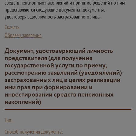
средств пенсионных накоплений и принятие решений по ним
представляются следующие документы: документы,
удостоверяющие личность застрахованного лица.
Скачать
Образец заявления
Документ, удостоверяющий личность
представителя (для получения
государственной услуги по приему,
рассмотрению заявлений (уведомлений)
застрахованных лиц в целях реализации
ими прав при формировании и
инвестировании средств пенсионных
накоплений)
Тип:
Способ получения документа: