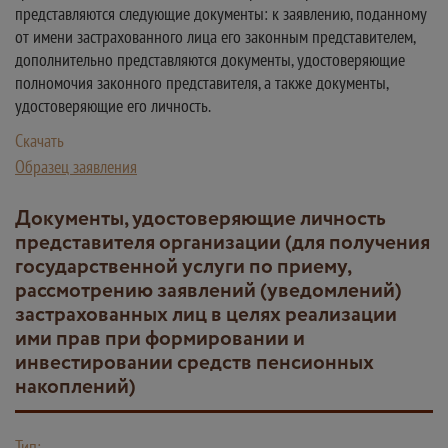
представляются следующие документы: к заявлению, поданному
от имени застрахованного лица его законным представителем,
дополнительно представляются документы, удостоверяющие
полномочия законного представителя, а также документы,
удостоверяющие его личность.
Скачать
Образец заявления
Документы, удостоверяющие личность
представителя организации (для получения
государственной услуги по приему,
рассмотрению заявлений (уведомлений)
застрахованных лиц в целях реализации
ими прав при формировании и
инвестировании средств пенсионных
накоплений)
Тип: