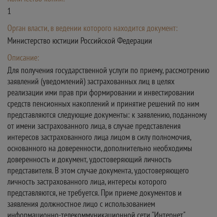
1
Орган власти, в ведении которого находится документ:
Министерство юстиции Российской Федерации
Описание:
Для получения государственной услуги по приему, рассмотрению
заявлений (уведомлений) застрахованных лиц в целях
реализации ими прав при формировании и инвестировании
средств пенсионных накоплений и принятие решений по ним
представляются следующие документы: к заявлению, поданному
от имени застрахованного лица, в случае представления
интересов застрахованного лица лицом в силу полномочия,
основанного на доверенности, дополнительно необходимы
доверенность и документ, удостоверяющий личность
представителя. В этом случае документа, удостоверяющего
личность застрахованного лица, интересы которого
представляются, не требуется. При приеме документов и
заявления должностное лицо с использованием
информационно-телекоммуникационной сети "Интернет"