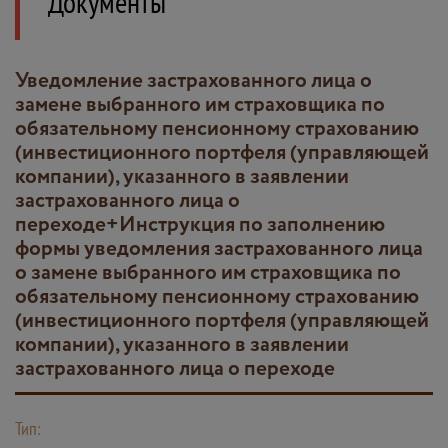
Документы
Уведомление застрахованного лица о
замене выбранного им страховщика по
обязательному пенсионному страхованию
(инвестиционного портфеля (управляющей
компании), указанного в заявлении
застрахованного лица о
переходе+Инструкция по заполнению
формы уведомления застрахованного лица
о замене выбранного им страховщика по
обязательному пенсионному страхованию
(инвестиционного портфеля (управляющей
компании), указанного в заявлении
застрахованного лица о переходе
Тип: