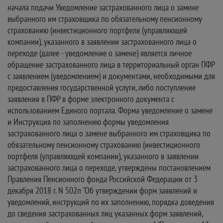
начала подачи Уведомление застрахованного лица о замене
выбранного им страховщика по обязательному пенсионному
страхованию (инвестиционного портфеля (управляющей
компании), указанного в заявлении застрахованного лица о
переходе (далее - уведомление о замене) является личное
обращение застрахованного лица в территориальный орган ПФР
с заявлением (уведомлением) и документами, необходимыми для
предоставления государственной услуги, либо поступление
заявления в ПФР в форме электронного документа с
использованием Единого портала. Форма уведомление о замене
и Инструкция по заполнению формы уведомления
застрахованного лица о замене выбранного им страховщика по
обязательному пенсионному страхованию (инвестиционного
портфеля (управляющей компании), указанного в заявлении
застрахованного лица о переходе, утверждены постановлением
Правления Пенсионного фонда Российской Федерации от 3
декабря 2018 г. N 502п "Об утверждении форм заявлений и
уведомлений, инструкций по их заполнению, порядка доведения
до сведения застрахованных лиц указанных форм заявлений,