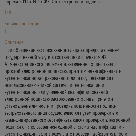
апреля 2011 г. N 63-ФЗ "Об электронной подписи"
Тип:
Количество копий:
1
Описание:
При обращении застрахованного лица за предоставлением
государственной услуги в соответствии с пунктом 42
Административного регламента, заявление подписывается
простой электронной подписью, при этом идентификация и
аутентификация застрахованного лица осуществляется с
использованием единой системы идентификации и
аутентификации, или усиленной квалифицированной
электронной подписью застрахованного лица, при этом
установление личности и проверка подлинности подписи
застрахованного лица осуществляются путем проверки его
квалифицированного сертификата ключа проверки электронной
подписи с использованием единой системы идентификации и
аутентификации. Если в результате проверки действительности