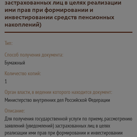
застрахованных лиц в целях реализации
ими прав при формировании и
инвестировании средств пенсионных
накоплений)
Тип:
Способ получения документа:
Бумажный
Количество копий:
1
Орган власти, в ведении которого находится документ:
Министерство внутренних дел Российской Федерации
Описание:
Для получения государственной услуги по приему, рассмотрению
заявлений (уведомлений) застрахованных лиц в целях
реализации ими прав при формировании и инвестировании