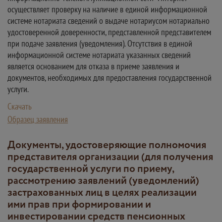
осуществляет проверку на наличие в единой информационной
системе нотариата сведений о выдаче нотариусом нотариально
удостоверенной доверенности, представленной представителем
при подаче заявления (уведомления). Отсутствия в единой
информационной системе нотариата указанных сведений
является основанием для отказа в приеме заявления и
документов, необходимых для предоставления государственной
услуги.
Скачать
Образец заявления
Документы, удостоверяющие полномочия
представителя организации (для получения
государственной услуги по приему,
рассмотрению заявлений (уведомлений)
застрахованных лиц в целях реализации
ими прав при формировании и
инвестировании средств пенсионных