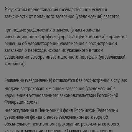
Результатом предоставления государственной услуги в
зависимости от поданного заявления (уведомления) является:
при подаче уведомления о замене (в части замены
инвестиционного портфеля (управляющей компании) - принятие
решения об удовлетворении уведомления с рассмотрением
заявления о переходе, исходя из указанного в таком
уведомлении выбора инвестиционного портфеля (управляющей
компании).
Заявление (уведомление) оставляется без рассмотрения в случае:
-подачи застрахованным лицом заявления (уведомления) с
нарушением установленного законодательством Российской
Федерации срока;
-непоступления в Пенсионный фонд Российской Федерации
уведомления фонда о вновь заключенном договоре об
обязательном пенсионном страховании, реквизиты которого
указаны в заявлении о переходе (заявлении о досрочном