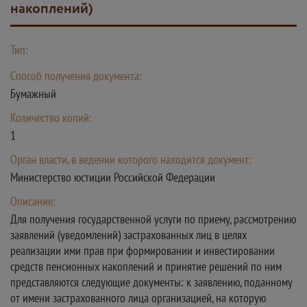
накоплений)
Тип:
Способ получения документа:
Бумажный
Количество копий:
1
Орган власти, в ведении которого находится документ:
Министерство юстиции Российской Федерации
Описание:
Для получения государственной услуги по приему, рассмотрению
заявлений (уведомлений) застрахованных лиц в целях
реализации ими прав при формировании и инвестировании
средств пенсионных накоплений и принятие решений по ним
представляются следующие документы: к заявлению, поданному
от имени застрахованного лица организацией, на которую