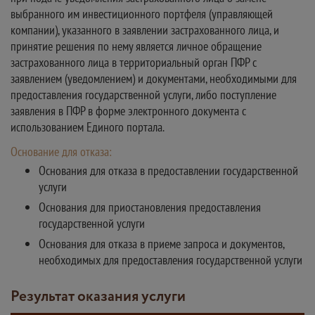
выбранного им инвестиционного портфеля (управляющей
компании), указанного в заявлении застрахованного лица, и
принятие решения по нему является личное обращение
застрахованного лица в территориальный орган ПФР с
заявлением (уведомлением) и документами, необходимыми для
предоставления государственной услуги, либо поступление
заявления в ПФР в форме электронного документа с
использованием Единого портала.
Основание для отказа:
Основания для отказа в предоставлении государственной
услуги
Основания для приостановления предоставления
государственной услуги
Основания для отказа в приеме запроса и документов,
необходимых для предоставления государственной услуги
Результат оказания услуги