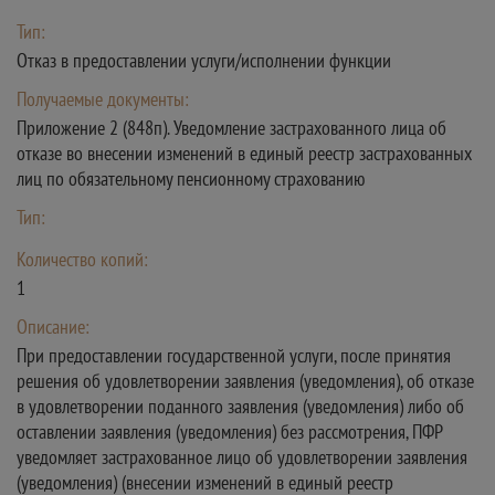
Тип:
Отказ в предоставлении услуги/исполнении функции
Получаемые документы:
Приложение 2 (848п). Уведомление застрахованного лица об
отказе во внесении изменений в единый реестр застрахованных
лиц по обязательному пенсионному страхованию
Тип:
Количество копий:
1
Описание:
При предоставлении государственной услуги, после принятия
решения об удовлетворении заявления (уведомления), об отказе
в удовлетворении поданного заявления (уведомления) либо об
оставлении заявления (уведомления) без рассмотрения, ПФР
уведомляет застрахованное лицо об удовлетворении заявления
(уведомления) (внесении изменений в единый реестр