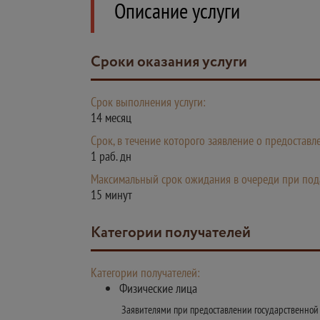
Описание услуги
Сроки оказания услуги
Срок выполнения услуги:
14 месяц
Срок, в течение которого заявление о предостав
1 раб. дн
Максимальный срок ожидания в очереди при пода
15 минут
Категории получателей
Категории получателей:
Физические лица
Заявителями при предоставлении государственной у