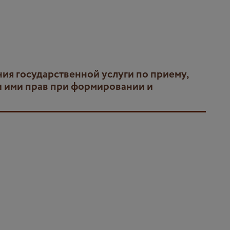
и ими прав при формировании и