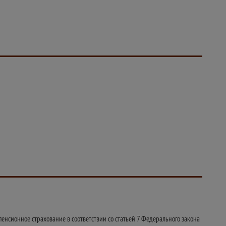
енсионное страхование в соответствии со статьей 7 Федерального закона