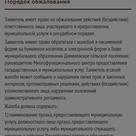
Порядок обжалования
Заявитель имеет право на обжалование действий (бездействия)
ответственного лица, участвующего в предоставлении
муниципальной услуги в досудебном порядке.
Заявитель имеют право обратиться с жалобой в письменной
форме на бумажном носителе, в электронной форме к Главе
муниципального образования Демяховское сельское поселение,
руководителю Многофункционального центра предоставления
государственных и муниципальных услуг. Заявитель в своей
жалобе может сообщить о нарушении своих прав и законных
интересов, противоправных решениях, действиях (бездействии)
уполномоченного лица, нарушении положений
административного регламента.
Жалоба должна содержать:
1) наименование органа, предоставляющего муниципальную
услугу, должностного лица органа, предоставляющего
муниципальную услугу, либо муниципального служащего,
решения и действия (бездействие) которых обжалуются;