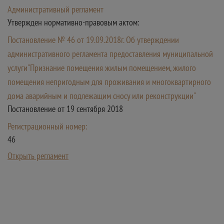
Административный регламент
Утвержден нормативно-правовым актом:
Постановление № 46 от 19.09.2018г. Об утверждении
административного регламента предоставления муниципальной
услуги"Признание помещения жилым помещением, жилого
помещения непригодным для проживания и многоквартирного
дома аварийным и подлежащим сносу или реконструкции"
Постановление от 19 сентября 2018
Регистрационный номер:
46
Открыть регламент