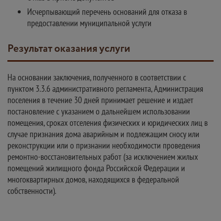
Исчерпывающий перечень оснований для отказа в
предоставлении муниципальной услуги
Результат оказания услуги
На основании заключения, полученного в соответствии с
пунктом 3.3.6 административного регламента, Администрация
поселения в течение 30 дней принимает решение и издает
постановление с указанием о дальнейшем использовании
помещения, сроках отселения физических и юридических лиц в
случае признания дома аварийным и подлежащим сносу или
реконструкции или о признании необходимости проведения
ремонтно-восстановительных работ (за исключением жилых
помещений жилищного фонда Российской Федерации и
многоквартирных домов, находящихся в федеральной
собственности).