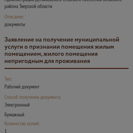
района Тверской области
Описание:
документы
Заявление на получение муниципальной
услуги о признании помещения жилым
помещением, жилого помещения
непригодным для проживания
Тип:
Рабочий документ
Способ получения документа:
Электронный
Бумажный
Количество копий:
1