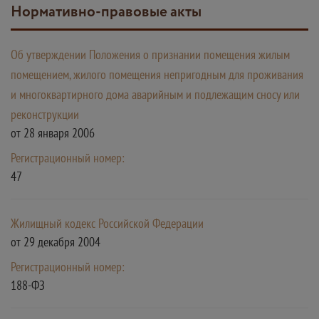
Нормативно-правовые акты
Об утверждении Положения о признании помещения жилым
помещением, жилого помещения непригодным для проживания
и многоквартирного дома аварийным и подлежащим сносу или
реконструкции
от 28 января 2006
Регистрационный номер:
47
Жилищный кодекс Российской Федерации
от 29 декабря 2004
Регистрационный номер:
188-ФЗ