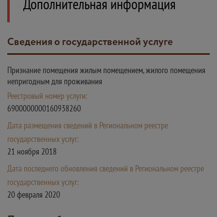
Дополнительная информация
Сведения о государственной услуге
Признание помещения жилым помещением, жилого помещения
непригодным для проживания
Реестровый номер услуги:
6900000000160938260
Дата размещения сведений в Региональном реестре
государственных услуг:
21 ноября 2018
Дата последнего обновления сведений в Региональном реестре
государственных услуг:
20 февраля 2020