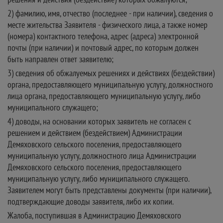
2) фамилию, имя, отчество (последнее - при наличии), сведения о
месте жительства Заявителя - физического лица, а также номер
(номера) контактного телефона, адрес (адреса) электронной
почты (при наличии) и почтовый адрес, по которым должен
быть направлен ответ заявителю;
3) сведения об обжалуемых решениях и действиях (бездействии)
органа, предоставляющего муниципальную услугу, должностного
лица органа, предоставляющего муниципальную услугу, либо
муниципального служащего;
4) доводы, на основании которых заявитель не согласен с
решением и действием (бездействием) Администрации
Демяховского сельского поселения, предоставляющего
муниципальную услугу, должностного лица Администрации
Демяховского сельского поселения, предоставляющего
муниципальную услугу, либо муниципального служащего.
Заявителем могут быть представлены документы (при наличии),
подтверждающие доводы заявителя, либо их копии.
Жалоба, поступившая в Администрацию Демяховского