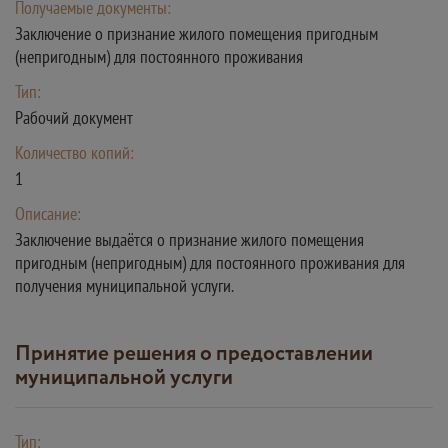
Получаемые документы:
Заключение о признание жилого помещения пригодным
(непригодным) для постоянного проживания
Тип:
Рабочий документ
Количество копий:
1
Описание:
Заключение выдаётся о признание жилого помещения
пригодным (непригодным) для постоянного проживания для
получения муниципальной услуги.
Принятие решения о предоставлении
муниципальной услуги
Тип: