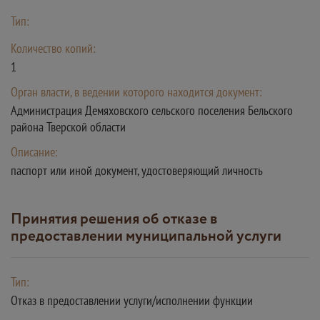
Тип:
Количество копий:
1
Орган власти, в ведении которого находится документ:
Администрация Демяховского сельского поселения Бельского
района Тверской области
Описание:
паспорт или иной документ, удостоверяющий личность
Принятия решения об отказе в
предоставлении муниципальной услуги
Тип:
Отказ в предоставлении услуги/исполнении функции