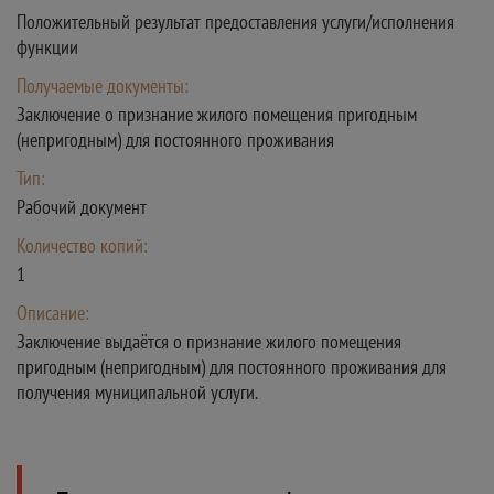
Положительный результат предоставления услуги/исполнения
функции
Получаемые документы:
Заключение о признание жилого помещения пригодным
(непригодным) для постоянного проживания
Тип:
Рабочий документ
Количество копий:
1
Описание:
Заключение выдаётся о признание жилого помещения
пригодным (непригодным) для постоянного проживания для
получения муниципальной услуги.