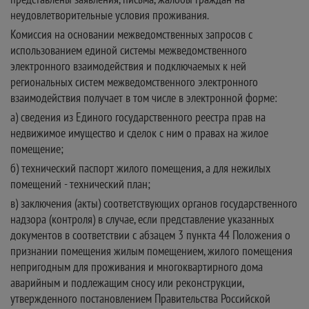
неудовлетворительные условия проживания.
Комиссия на основании межведомственных запросов с
использованием единой системы межведомственного
электронного взаимодействия и подключаемых к ней
региональных систем межведомственного электронного
взаимодействия получает в том числе в электронной форме:
а) сведения из Единого государственного реестра прав на
недвижимое имущество и сделок с ним о правах на жилое
помещение;
б) технический паспорт жилого помещения, а для нежилых
помещений - технический план;
в) заключения (акты) соответствующих органов государственного
надзора (контроля) в случае, если представление указанных
документов в соответствии с абзацем 3 пункта 44 Положения о
признании помещения жилым помещением, жилого помещения
непригодным для проживания и многоквартирного дома
аварийным и подлежащим сносу или реконструкции,
утвержденного постановлением Правительства Российской