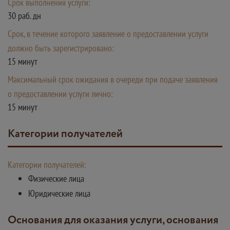
Срок выполнения услуги:
30 раб. дн
Срок, в течение которого заявление о предоставлении услуги
должно быть зарегистрировано:
15 минут
Максимальный срок ожидания в очереди при подаче заявления
о предоставлении услуги лично:
15 минут
Категории получателей
Категории получателей:
Физические лица
Юридические лица
Основания для оказания услуги, основания