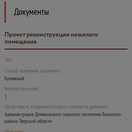
Документы
Проект реконструкции нежилого
помещения
Тип:
Способ получения документа:
Бумажный
Количество копий:
1
Орган власти, в ведении которого находится документ:
Администрация Демяховского сельского поселения Бельского
района Тверской области
Описание: