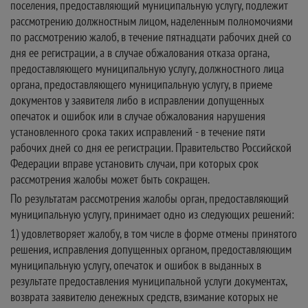
поселения, предоставляющий муниципальную услугу, подлежит
рассмотрению должностным лицом, наделенным полномочиями
по рассмотрению жалоб, в течение пятнадцати рабочих дней со
дня ее регистрации, а в случае обжалования отказа органа,
предоставляющего муниципальную услугу, должностного лица
органа, предоставляющего муниципальную услугу, в приеме
документов у заявителя либо в исправлении допущенных
опечаток и ошибок или в случае обжалования нарушения
установленного срока таких исправлений - в течение пяти
рабочих дней со дня ее регистрации. Правительство Российской
Федерации вправе установить случаи, при которых срок
рассмотрения жалобы может быть сокращен.
По результатам рассмотрения жалобы орган, предоставляющий
муниципальную услугу, принимает одно из следующих решений:
1) удовлетворяет жалобу, в том числе в форме отмены принятого
решения, исправления допущенных органом, предоставляющим
муниципальную услугу, опечаток и ошибок в выданных в
результате предоставления муниципальной услуги документах,
возврата заявителю денежных средств, взимание которых не