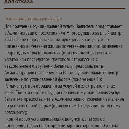
для отказа
Основание для оказания услуги:
Для получения муниципальной услуги Заявитель предоставляет
в Администрацию поселения или Многофункциональный центр:
а)заявление о предоставлении муниципальной услуги по
признанию помещения жилым помещением, жилого помещения
непригодным для проживания (при личном обращении за
услугой или посредством почтового отправления с
уведомлением о вручении Заявитель предоставляет в
Администрацию поселения или Многофункциональный центр
заявление по установленной форме (приложение 1 к
Регламенту); при обращении за услугой в электронном виде
через Единый портал государственных и муниципальных услуг
Заявитель предоставляет в Администрацию поселения заявление
по установленной форме (приложение 3 к административному
регламенту);
- копии право устанавливающих документов на жилое
помещение, право на которое не зарегистрировано в Едином