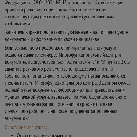
Федерации от 28.01.2006 № 47, признано необходимым для
принятия решения о признании жилого помещения
соответствующим (не соответствующим) установленным
требованиям.
Заявитель вправе предоставить указанные в настоящем пункте
документы и информацию по своей инициативе
Если заявление о предоставлении муниципальной услуги
подается Заявителем через Многофункциональный центр и
документы, предусмотренные подпунктами "а" и "б" пункта 2.6.3
административного регламента, не представлены им по
собственной инициативе, то такие документы запрашиваются
специалистами Многофункционального центра. В данном случае
полный пакет документов, необходимых для предоставления
муниципальной услуги, передается из Многофункционального
центра в Администрацию поселения в срок не позднее
следующего рабочего дня после получения запрошенных
документов.
Основание для отказа:
Отказ в приеме документов