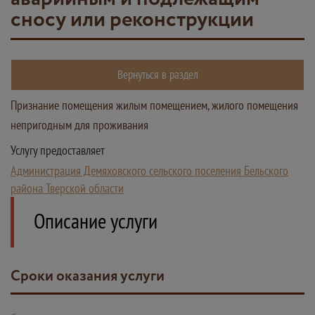
сносу или реконструкции
Вернуться в раздел
Признание помещения жилым помещением, жилого помещения
непригодным для проживания
Услугу предоставляет
Администрация Демяховского сельского поселения Бельского
района Тверской области
Описание услуги
Сроки оказания услуги